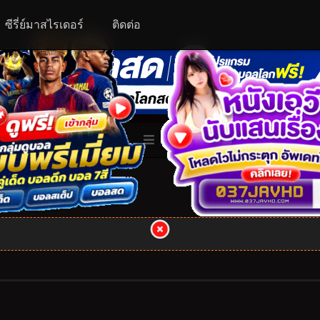
ซีรี่ย์มาสไรเดอร์
ติดต่อ
ALL