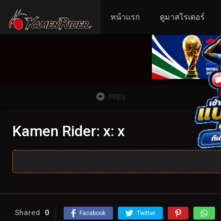
หน้าแรก
ดูมาสไรเดอร์
PREV
Kamen Rider: x: x
Shared
0
Facebook
Twitter