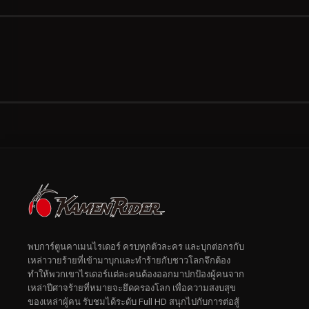
พบการ์ตูนคาเมนไรเดอร์ ครบทุกตัวละคร และบุกต่อกรกับ
เหล่าวายร้ายที่เข้ามาบุกและทำร้ายกับชาวโลกจึกต้อง
ทำให้พวกเขาไรเดอร์แต่ละคนต้องออกมาปกป้องผู้คนจาก
เหล่าปีศาจร้ายที่หมายจะยึดครองโลก เพื่อความสงบสุข
ของเหล่าผู้คน รับชมได้ระดับ Full HD สนุกไปกับการต่อสู้