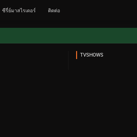
ซีรี่ย์มาสไรเดอร์
ติดต่อ
TVSHOWS