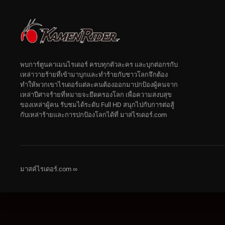
พบการ์ตูนคาเมนไรเดอร์ ครบทุกตัวละคร และบุกต่อกรกับ
เหล่าวายร้ายที่เข้ามาบุกและทำร้ายกับชาวโลกจึกต้อง
ทำให้พวกเขาไรเดอร์แต่ละคนต้องออกมาปกป้องผู้คนจาก
เหล่าปีศาจร้ายที่หมายจะยึดครองโลก เพื่อความสงบสุข
ของเหล่าผู้คน รับชมได้ระดับ Full HD สนุกไปกับการต่อสู้
กับเหล่าร้ายและการปกป้องโลกได้ที่ มาสไรเดอร์.com
มาสค์ไรเดอร์.com ∞