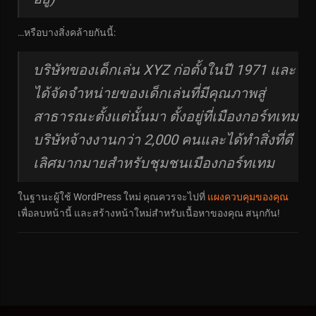
…หรือบางสิ่งคล้ายกันนี้:
บริษัทของเด็กเล่น XYZ ก่อตั้งในปี 1971 และ
ได้จัดจำหน่ายของเด็กเล่นที่มีคุณภาพสู่
สาธารณะตั้งแต่นั้นมา ตั้งอยู่ที่เมืองกอร์ทเทม
บริษัทจ้างงานกว่า 2,000 คนและได้ทำสิ่งที่ดี
เลิศมากมายสำหรับชุมชนเมืองกอร์ทเทม
ในฐานะผู้ใช้ WordPress ใหม่ คุณควรจะไปที่
แผงควบคุมของคุณ
เพื่อลบหน้านี้ และสร้างหน้าใหม่สำหรับเนื้อหาของคุณ สนุกกัน!