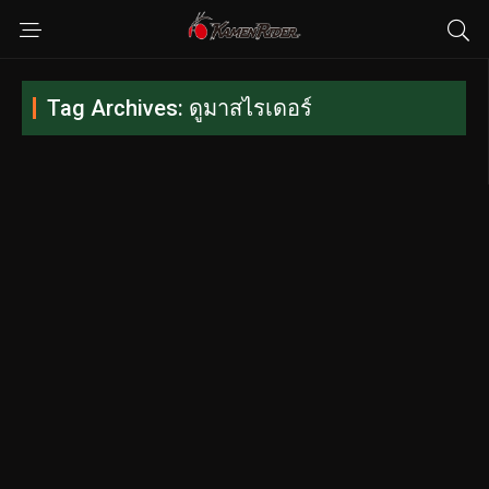
Tag Archives: ดูมาสไรเดอร์