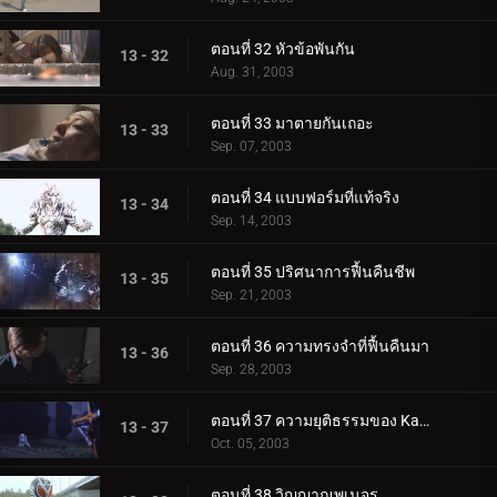
ตอนที่ 32 หัวข้อพันกัน
13 - 32
Aug. 31, 2003
ตอนที่ 33 มาตายกันเถอะ
13 - 33
Sep. 07, 2003
ตอนที่ 34 แบบฟอร์มที่แท้จริง
13 - 34
Sep. 14, 2003
ตอนที่ 35 ปริศนาการฟื้นคืนชีพ
13 - 35
Sep. 21, 2003
ตอนที่ 36 ความทรงจำที่ฟื้นคืนมา
13 - 36
Sep. 28, 2003
ตอนที่ 37 ความยุติธรรมของ Kaixa
13 - 37
Oct. 05, 2003
ตอนที่ 38 วิญญาณพเนจร