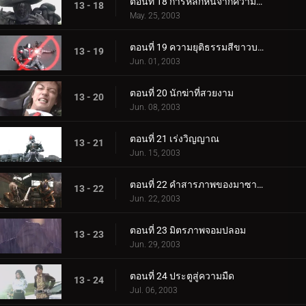
ตอนที่ 18 การหลีกหนีจากความตายอย่างแคบ
13 - 18
May. 25, 2003
ตอนที่ 19 ความยุติธรรมสีขาวบริสุทธิ์
13 - 19
Jun. 01, 2003
ตอนที่ 20 นักฆ่าที่สวยงาม
13 - 20
Jun. 08, 2003
ตอนที่ 21 เร่งวิญญาณ
13 - 21
Jun. 15, 2003
ตอนที่ 22 คำสารภาพของมาซาโตะ
13 - 22
Jun. 22, 2003
ตอนที่ 23 มิตรภาพจอมปลอม
13 - 23
Jun. 29, 2003
ตอนที่ 24 ประตูสู่ความมืด
13 - 24
Jul. 06, 2003