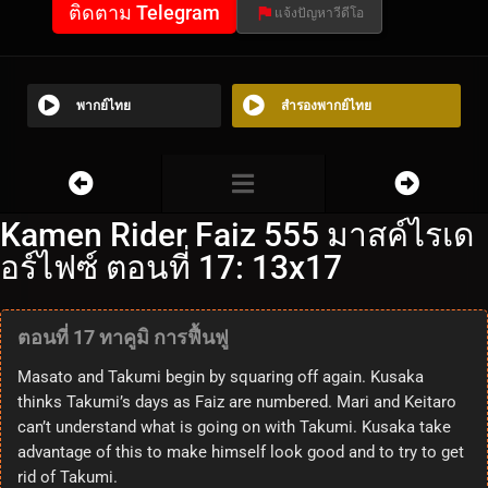
ติดตาม Telegram
แจ้งปัญหาวีดีโอ
พากย์ไทย
สำรองพากย์ไทย
Kamen Rider Faiz 555 มาสค์ไรเด
อร์ไฟซ์ ตอนที่ 17: 13x17
ตอนที่ 17 ทาคูมิ การฟื้นฟู
Masato and Takumi begin by squaring off again. Kusaka
thinks Takumi’s days as Faiz are numbered. Mari and Keitaro
can’t understand what is going on with Takumi. Kusaka take
advantage of this to make himself look good and to try to get
rid of Takumi.