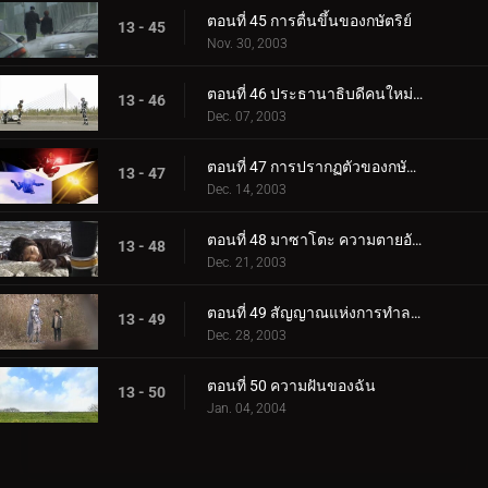
ตอนที่ 45 การตื่นขึ้นของกษัตริย์
13 - 45
Nov. 30, 2003
ตอนที่ 46 ประธานาธิบดีคนใหม่ปรากฏตัว
13 - 46
Dec. 07, 2003
ตอนที่ 47 การปรากฏตัวของกษัตริย์
13 - 47
Dec. 14, 2003
ตอนที่ 48 มาซาโตะ ความตายอันรุ่งโรจน์
13 - 48
Dec. 21, 2003
ตอนที่ 49 สัญญาณแห่งการทำลายล้าง
13 - 49
Dec. 28, 2003
ตอนที่ 50 ความฝันของฉัน
13 - 50
Jan. 04, 2004