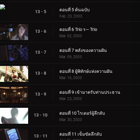
ตอนที่ 5 ต้นฉบับ
13 - 5
Feb. 23, 2003
ตอนที่ 6 Trio ร— Trio
13 - 6
Mar. 02, 2003
ตอนที่ 7 พลังของความฝัน
13 - 7
Mar. 09, 2003
ตอนที่ 8 ผู้พิทักษ์แห่งความฝัน
13 - 8
Mar. 16, 2003
ตอนที่ 9 เข้ามาครับท่านประธาน
13 - 9
Mar. 23, 2003
ตอนที่ 10 ไรเดอร์ผู้ลึกลับ
13 - 10
Mar. 30, 2003
ตอนที่ 11 เข็มขัดลึกลับ
13 - 11