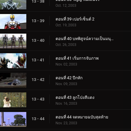
13 - 38
Oct. 12, 2003
ตอนที่ 39 เปอร์เซ็นต์ 2
13 - 39
Oct. 19, 2003
ตอนที่ 40 บทพิสูจน์ความเป็นมนุษย์
13 - 40
Oct. 26, 2003
ตอนที่ 41 เริ่มการจับภาพ
13 - 41
Nov. 02, 2003
ตอนที่ 42 ปีกหัก
13 - 42
Nov. 09, 2003
ตอนที่ 43 ลูกโป่งสีแดง
13 - 43
Nov. 16, 2003
ตอนที่ 44 จดหมายฉบับสุดท้าย
13 - 44
Nov. 23, 2003