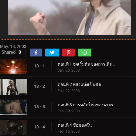
May. 18, 2003
Shared
0
ตอนที่ 1 จุดเริ่มต้นของการเดินทาง
13 - 1
Jan. 26, 2003
ตอนที่ 2 พลังแห่งเข็มขัด
13 - 2
Feb. 02, 2003
ตอนที่ 3 การหลับใหลของพระราชา...
13 - 3
Feb. 09, 2003
ตอนที่ 4 ชื่อของฉัน
13 - 4
Feb. 16, 2003