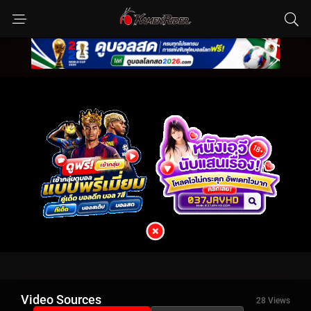
Video Sources
28 Views