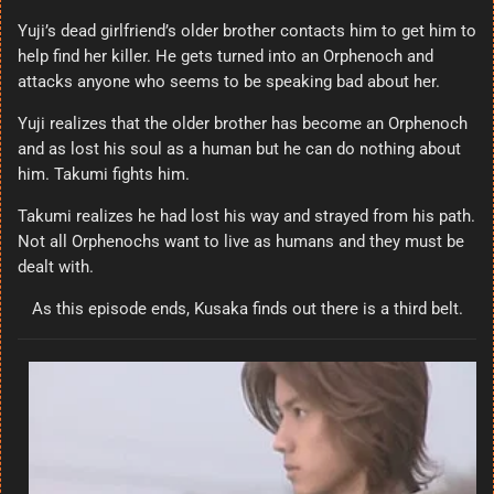
Yuji’s dead girlfriend’s older brother contacts him to get him to
help find her killer. He gets turned into an Orphenoch and
attacks anyone who seems to be speaking bad about her.
Yuji realizes that the older brother has become an Orphenoch
and as lost his soul as a human but he can do nothing about
him. Takumi fights him.
Takumi realizes he had lost his way and strayed from his path.
Not all Orphenochs want to live as humans and they must be
dealt with.
As this episode ends, Kusaka finds out there is a third belt.