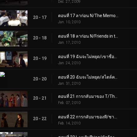
Dec. 27, 2009
ตอนที่ 17 ลาก่อน N/The Memory Kids
20 - 17
Jan. 10, 2010
ตอนที่ 18 ลาก่อน N/Friends in the Wind
20 - 18
Jan. 17, 2010
ตอนที่ 19 ฉันจะไม่หยุด/เขาชื่อแอคเซล
20 - 19
Jan. 24, 2010
ตอนที่ 20 ฉันจะไม่หยุด/สไตล์คาเมนไรเดอร์
20 - 20
Jan. 31, 2010
ตอนที่ 21 การกลับมาของ T/That Melody ไม่เหมาะกับผู้หญิง
20 - 21
Feb. 07, 2010
ตอนที่ 22 การกลับมาของที/ชายอมตะ
20 - 22
Feb. 14, 2010