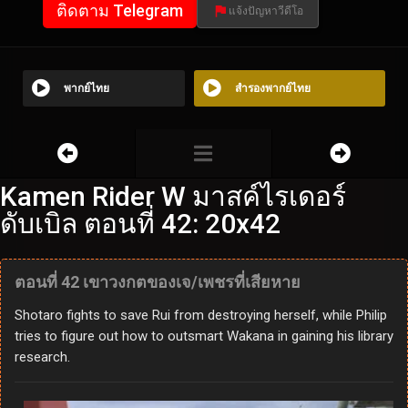
ติดตาม Telegram
แจ้งปัญหาวีดีโอ
พากย์ไทย
สำรองพากย์ไทย
Kamen Rider W มาสค์ไรเดอร์
ดับเบิล ตอนที่ 42: 20x42
ตอนที่ 42 เขาวงกตของเจ/เพชรที่เสียหาย
Shotaro fights to save Rui from destroying herself, while Philip
tries to figure out how to outsmart Wakana in gaining his library
research.