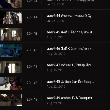
20 - 43
Jul. 18, 2010
ตอนที่ 44 คำสารภาพของ O Cycle/Shroud
20 - 44
Jul. 25, 2010
ตอนที่ 45 สิ่งที่ K ต้องการ/หางปีศาจ
20 - 45
Aug. 01, 2010
ตอนที่ 46 สิ่งที่ K ต้องการ/กระยาหารมื้อสุดท้าย
20 - 46
Aug. 08, 2010
ตอนที่ 47 คดีของ U/Phillip ที่เหลือ
20 - 47
Aug. 15, 2010
ตอนที่ 48 U/พันธมิตรที่เหลืออยู่ตลอดไป
20 - 48
Aug. 22, 2010
ตอนที่ 49 ลาก่อน E/A Bouquet of Justice สำหรับเมืองนี้
20 - 49
Aug. 29, 2010