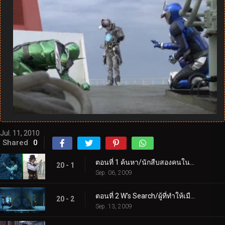
Jul. 11, 2010
Shared
0
ตอนที่ 1 ค้นหา/นักสืบสองคนในที่เดียว
20 - 1
Sep. 06, 2009
ตอนที่ 2 W's Search/ผู้ที่ทำให้เมืองร้องไห้
20 - 2
Sep. 13, 2009