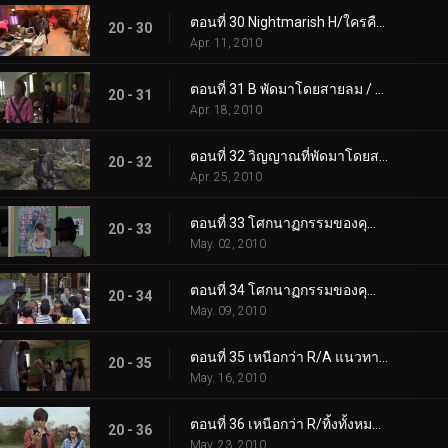
ตอนที่ 30 Nightmarish H/ใครคือเจ้าชาย?
20 - 30
Apr. 11, 2010
ตอนที่ 31 B พัดมาโดยสายลม / เพื่อไล่ตามสัตว์ร้าย
20 - 31
Apr. 18, 2010
ตอนที่ 32 วิญญาณที่พัดมาโดยสายลม/ขณะนี้ ท่ามกลางรัศมีอันเจิดจ้า
20 - 32
Apr. 25, 2010
ตอนที่ 33 โศกนาฏกรรมของคุณ/ผู้หญิงที่ตามหาวันวาน
20 - 33
May. 02, 2010
ตอนที่ 34 โศกนาฏกรรมของคุณ/พี่ชายและน้องสาว
20 - 34
May. 09, 2010
ตอนที่ 35 เหนือกว่า R/A แนวทางฝนมหึมา
20 - 35
May. 16, 2010
ตอนที่ 36 เหนือกว่า R/ทิ้งทั้งหมดไว้เบื้องหลัง
20 - 36
May. 23, 2010