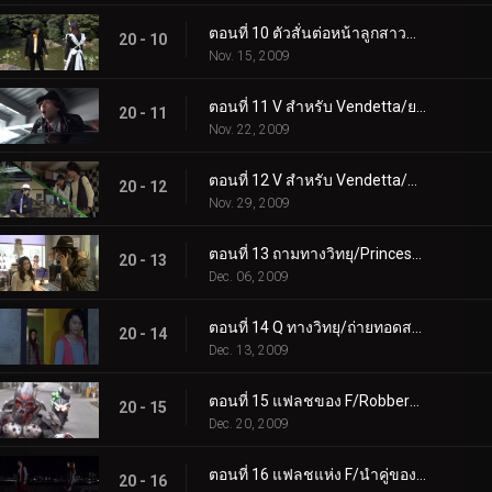
ตอนที่ 10 ตัวสั่นต่อหน้าลูกสาวของ S/The Ace Detective
20 - 10
Nov. 15, 2009
ตอนที่ 11 V สำหรับ Vendetta/ยานพาหนะที่ติดเชื้อ
20 - 11
Nov. 22, 2009
ตอนที่ 12 V สำหรับ Vendetta/Raging Beast
20 - 12
Nov. 29, 2009
ตอนที่ 13 ถามทางวิทยุ/Princess Under Fire
20 - 13
Dec. 06, 2009
ตอนที่ 14 Q ทางวิทยุ/ถ่ายทอดสดที่ Riot
20 - 14
Dec. 13, 2009
ตอนที่ 15 แฟลชของ F/Robbery Rider
20 - 15
Dec. 20, 2009
ตอนที่ 16 แฟลชแห่ง F/นำคู่ของคุณกลับมา
20 - 16