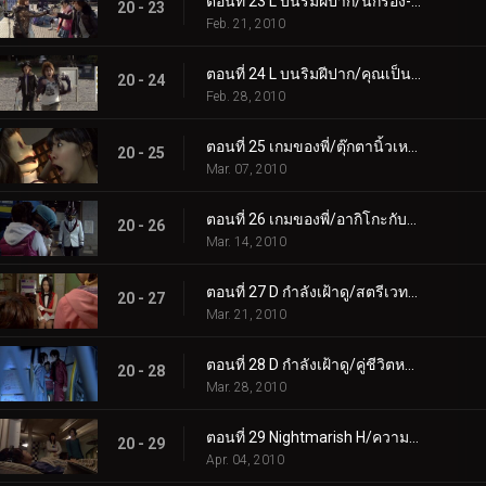
ตอนที่ 23 L บนริมฝีปาก/นักร้อง-เพลงไรเดอร์
20 - 23
Feb. 21, 2010
ตอนที่ 24 L บนริมฝีปาก/คุณเป็นคนโกหก
20 - 24
Feb. 28, 2010
ตอนที่ 25 เกมของพี่/ตุ๊กตานิ้วเหนียว
20 - 25
Mar. 07, 2010
ตอนที่ 26 เกมของพี่/อากิโกะกับการวิ่งหนี
20 - 26
Mar. 14, 2010
ตอนที่ 27 D กำลังเฝ้าดู/สตรีเวทมนตร์ที่มองไม่เห็น
20 - 27
Mar. 21, 2010
ตอนที่ 28 D กำลังเฝ้าดู/คู่ชีวิตหรือความตายสูงสุด
20 - 28
Mar. 28, 2010
ตอนที่ 29 Nightmarish H/ความหดหู่ของเจ้าหญิงนิทรา
20 - 29
Apr. 04, 2010