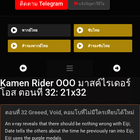
ติดตาม Telegram
แจ้งปัญหาวีดีโอ
พากย์ไทย
ซับไทย
สำรองพากย์ไทย
สำรองซับไทย
Kamen Rider OOO มาสค์ไรเดอร์
โอส ตอนที่ 32: 21x32
ตอนที่ 32 Greeed, Void, คอมโบที่ไม่มีใครเทียบได้ใหม่
An x-ray reveals that there should be nothing wrong with Eiji;
Date tells the others about the time he previously ran into Eiji;
Eiji uses the purple medals.