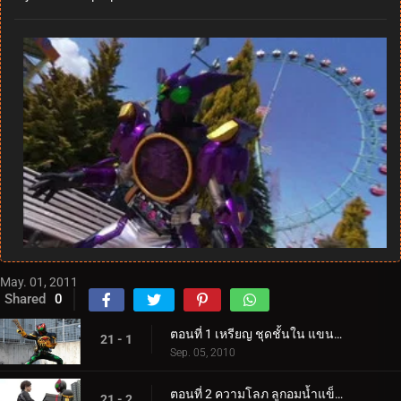
May. 01, 2011
Shared
0
ตอนที่ 1 เหรียญ ชุดชั้นใน แขนลึกลับ
21 - 1
Sep. 05, 2010
ตอนที่ 2 ความโลภ ลูกอมน้ำแข็ง ของขวัญ
21 - 2