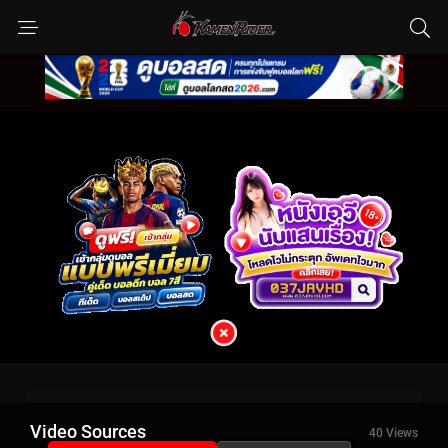
Video Sources
40 Views