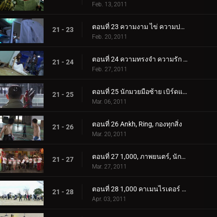
Feb. 13, 2011
ตอนที่ 23 ความงาม ไข่ ความปรารถนาที่หลับใหล
21 - 23
Feb. 20, 2011
ตอนที่ 24 ความทรงจำ ความรัก ทะเลคอมโบ
21 - 24
Feb. 27, 2011
ตอนที่ 25 นักมวยมือซ้าย เบิร์ดแซ่บ
21 - 25
Mar. 06, 2011
ตอนที่ 26 Ankh, Ring, กองทุกสิ่ง
21 - 26
Mar. 20, 2011
ตอนที่ 27 1,000, ภาพยนตร์, นักรบ
21 - 27
Mar. 27, 2011
ตอนที่ 28 1,000 คาเมนไรเดอร์ วันเกิด
21 - 28
Apr. 03, 2011