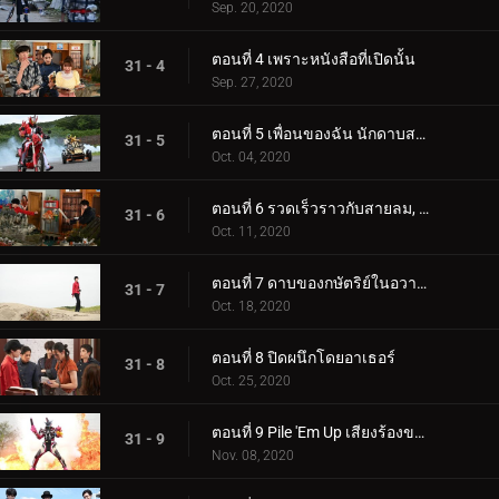
Sep. 20, 2020
ตอนที่ 4 เพราะหนังสือที่เปิดนั้น
31 - 4
Sep. 27, 2020
ตอนที่ 5 เพื่อนของฉัน นักดาบสายฟ้า
31 - 5
Oct. 04, 2020
ตอนที่ 6 รวดเร็วราวกับสายลม, เคนซาน
31 - 6
Oct. 11, 2020
ตอนที่ 7 ดาบของกษัตริย์ในอวาลอน
31 - 7
Oct. 18, 2020
ตอนที่ 8 ปิดผนึกโดยอาเธอร์
31 - 8
Oct. 25, 2020
ตอนที่ 9 Pile 'Em Up เสียงร้องของนักดาบ
31 - 9
Nov. 08, 2020