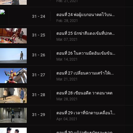
Feb. 21, 2021
ตอนที่ 24 พ่อผู้แบกอนาคตไว้บนหลังของเขา
31 - 24
Feb. 28, 2021
ตอนที่ 25 นักฆ่าสีแดงเข้มที่ปกคลุมไปด้วยควัน
31 - 25
Mar. 07, 2021
ตอนที่ 26 ในความมืดอันเข้มข้นด้วยดาบ
31 - 26
Mar. 14, 2021
ตอนที่ 27 เปลี่ยนความเศร้าให้เป็นรอยยิ้ม
31 - 27
Mar. 21, 2021
ตอนที่ 28 เขียนอดีต วาดอนาคต
31 - 28
Mar. 28, 2021
ตอนที่ 29 เวลาที่นักดาบเคลื่อนไหว
31 - 29
Apr. 04, 2021
ตอนที่ 30 แม้ว่าพันธบัตรจะขาดก็ตาม