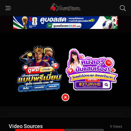
Video Sources
9 Views