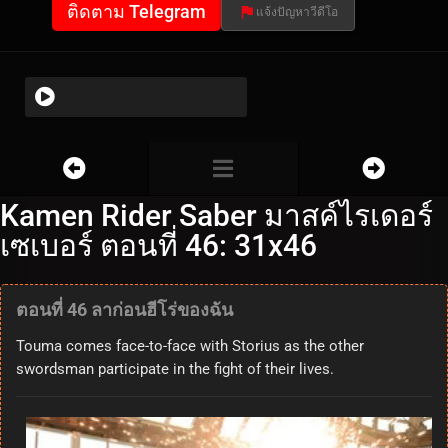
ติดตาม Telegram
แจ้งปัญหาวีดีโอ
Kamen Rider Saber มาสค์ไรเดอร์
เซเบอร์ ตอนที่ 46: 31x46
ตอนที่ 46 ลาก่อนฮีโร่ของฉัน
Touma comes face-to-face with Storius as the other
swordsman participate in the fight of their lives.