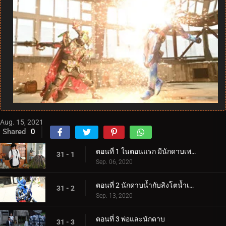
Aug. 15, 2021
Shared
0
ตอนที่ 1 ในตอนแรก มีนักดาบเพลิงอยู่
31 - 1
Sep. 06, 2020
ตอนที่ 2 นักดาบน้ำกับสิงโตน้ำเงินคราม
31 - 2
Sep. 13, 2020
ตอนที่ 3 พ่อและนักดาบ
31 - 3