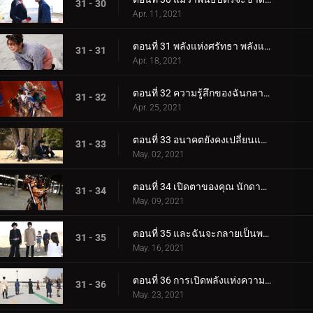
31 - 30
Apr. 11, 2021
ตอนที่ 31 พลังแห่งศรัทธา พลังแห่งศรัทธา
31 - 31
Apr. 18, 2021
ตอนที่ 32 ความรู้สึกของฉันกลายเป็นคริสตัล
31 - 32
Apr. 25, 2021
ตอนที่ 33 อนาคตยังคงเปลี่ยนแปลง
31 - 33
May. 02, 2021
ตอนที่ 34 เปิดตาของคุณ นักดาบอมตะ
31 - 34
May. 09, 2021
ตอนที่ 35 และฉันจะกลายเป็นพระเจ้า
31 - 35
May. 16, 2021
ตอนที่ 36 การเปิดพลังแห่งความรู้และอำนาจสูงสุด
31 - 36
May. 23, 2021