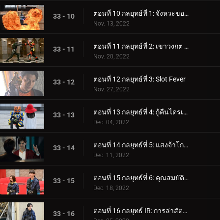
ตอนที่ 10 กลยุทธ์ที่ 1: จังหวะของโลกใหม่
33 - 10
Nov. 13, 2022
ตอนที่ 11 กลยุทธ์ที่ 2: เขาวงกต Jamato
33 - 11
Nov. 20, 2022
ตอนที่ 12 กลยุทธ์ที่ 3: Slot Fever
33 - 12
Nov. 27, 2022
ตอนที่ 13 กลยุทธ์ที่ 4: กู้คืนไดรเวอร์!
33 - 13
Dec. 04, 2022
ตอนที่ 14 กลยุทธ์ที่ 5: แสงจ้าโกรธ
33 - 14
Dec. 11, 2022
ตอนที่ 15 กลยุทธ์ที่ 6: คุณสมบัติคาเมนไรเดอร์
33 - 15
Dec. 18, 2022
ตอนที่ 16 กลยุทธ์ IR: การล่าสัตว์คิตสึเนะ
33 - 16