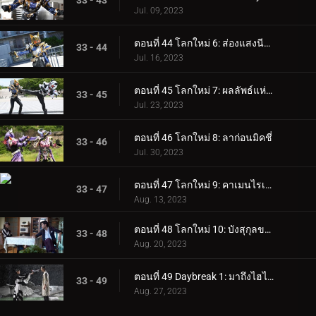
33 - 43
Jul. 09, 2023
ตอนที่ 44 โลกใหม่ 6: ส่องแสงนีออน
33 - 44
Jul. 16, 2023
ตอนที่ 45 โลกใหม่ 7: ผลลัพธ์แห่งความปรารถนา
33 - 45
Jul. 23, 2023
ตอนที่ 46 โลกใหม่ 8: ลาก่อนมิคชี่
33 - 46
Jul. 30, 2023
ตอนที่ 47 โลกใหม่ 9: คาเมนไรเดอร์ตัวจริง
33 - 47
Aug. 13, 2023
ตอนที่ 48 โลกใหม่ 10: บังสุกุลของสึมูริ
33 - 48
Aug. 20, 2023
ตอนที่ 49 Daybreak 1: มาถึงไฮไลท์แล้ว!
33 - 49
Aug. 27, 2023