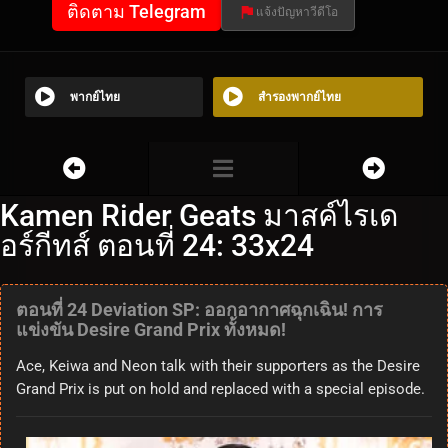
ติดตาม Telegram
แจ้งปัญหาวีดีโอ
พากย์ไทย
สำรองพากย์ไทย
Kamen Rider Geats มาสค์ไรเด
อร์กีทส์ ตอนที่ 24: 33x24
ตอนที่ 24 Deviation SP: ออกอากาศฉุกเฉิน! การ
แข่งขัน Desire Grand Prix ทั้งหมด!
Ace, Keiwa and Neon talk with their supporters as the Desire
Grand Prix is put on hold and replaced with a special episode.