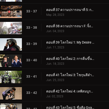
ตอนที่ 37 ความปรารถนาที่ 5: การทำลายล้างที่บริสุทธิ์ราวกับสีขาว
33 - 37
May. 28, 2023
ตอนที่ 38 ความปรารถนา F: จิ้งจอกเก้าหาง!
33 - 38
Jun. 04, 2023
ตอนที่ 39 โลกใหม่ 1: My Desire Grand Prix
33 - 39
Jun. 11, 2023
ตอนที่ 40 โลกใหม่ 2: การตื่นขึ้นของผู้ประกอบการ
33 - 40
Jun. 18, 2023
ตอนที่ 41 โลกใหม่ 3: โชกุนสีดำสนิท
33 - 41
Jun. 25, 2023
ตอนที่ 42 โลกใหม่ 4: เทพีสมบูรณ์ ดาบแห่งความมืด
33 - 42
Jul. 02, 2023
ตอนที่ 43 โลกใหม่ 5: ชื่อคือ Gyaago!