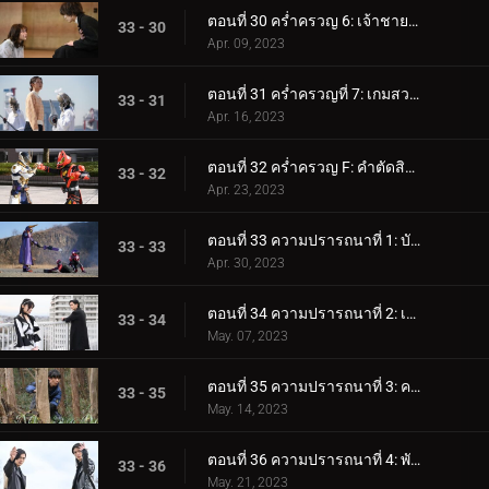
ตอนที่ 30 คร่ำครวญ 6: เจ้าชายจากจดหมาย
33 - 30
Apr. 09, 2023
ตอนที่ 31 คร่ำครวญที่ 7: เกมสวรรค์และนรก
33 - 31
Apr. 16, 2023
ตอนที่ 32 คร่ำครวญ F: คำตัดสินสุดท้าย
33 - 32
Apr. 23, 2023
ตอนที่ 33 ความปรารถนาที่ 1: บัฟฟาไม่มีใครเทียบได้!
33 - 33
Apr. 30, 2023
ตอนที่ 34 ความปรารถนาที่ 2: เป้าหมายของกีทส์
33 - 34
May. 07, 2023
ตอนที่ 35 ความปรารถนาที่ 3: ความปรารถนาของพี่สาวคนโต ความปรารถนาของน้องชายตัวน้อย
33 - 35
May. 14, 2023
ตอนที่ 36 ความปรารถนาที่ 4: พันธมิตรชั่วคราว
33 - 36
May. 21, 2023