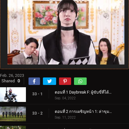
Feb. 26, 2023
Shared
0
ตอนที่ 1 Daybreak F: ผู้ขับขี่ที่ได้รับเชิญอย่างจริงใจ
33 - 1
Sep. 04, 2022
ตอนที่ 2 การเผชิญหน้า 1: ล่าขุมทรัพย์และการโจรกรรม
33 - 2
Sep. 11, 2022