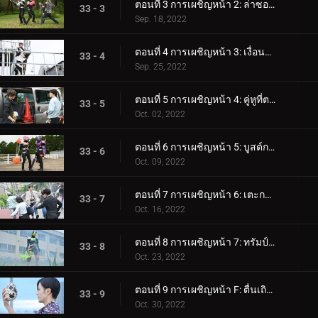
ตอนที่ 3 การเผชิญหน้า 2: ล่าซอมบี้
33 - 3
Sep. 18, 2022
ตอนที่ 4 การเผชิญหน้า 3: เงื่อนไขในการชนะ
33 - 4
Sep. 25, 2022
ตอนที่ 5 การเผชิญหน้า 4: คู่หูที่ตรงกัน
33 - 5
Oct. 02, 2022
ตอนที่ 6 การเผชิญหน้า 5: บูสต์การพลิกผัน
33 - 6
Oct. 09, 2022
ตอนที่ 7 การเผชิญหน้า 6: เตะกระป๋องและบอสตัวสุดท้าย
33 - 7
Oct. 16, 2022
ตอนที่ 8 การเผชิญหน้า 7: ทรัมป์การ์ดนินจา
33 - 8
Oct. 23, 2022
ตอนที่ 9 การเผชิญหน้า F: ตื่นเถิด! สัตว์ประหลาด
33 - 9
Oct. 30, 2022