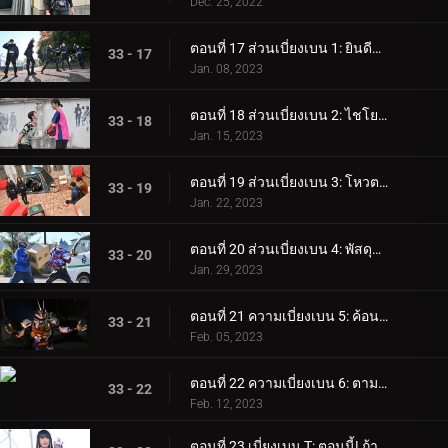
Dec. 25, 2022
ตอนที่ 17 ส่วนเบี่ยงเบน 1: ยินดีต้อนรับสู่ซีซั่นใหม่!
33 - 17
Jan. 08, 2023
ตอนที่ 18 ส่วนเบี่ยงเบน 2: ไชโย! ศึกแจมเมอร์ บอล!
33 - 18
Jan. 15, 2023
ตอนที่ 19 ส่วนเบี่ยงเบน 3: โหวต! ดิสซาสตาร์คือใคร!
33 - 19
Jan. 22, 2023
ตอนที่ 20 ส่วนเบี่ยงเบน 4: พัสดุจาก Jamato
33 - 20
Jan. 29, 2023
ตอนที่ 21 ความเบี่ยงเบน 5: ค้อนของเกเซอร์!
33 - 21
Feb. 05, 2023
ตอนที่ 22 ความเบี่ยงเบน 6: ตามเขาไป! จิรามิเหรอ!
33 - 22
Feb. 12, 2023
ตอนที่ 23 เบี่ยงเบน T: ตอนนี้! ถ้าเป็นสำหรับผู้เล่นของฉัน