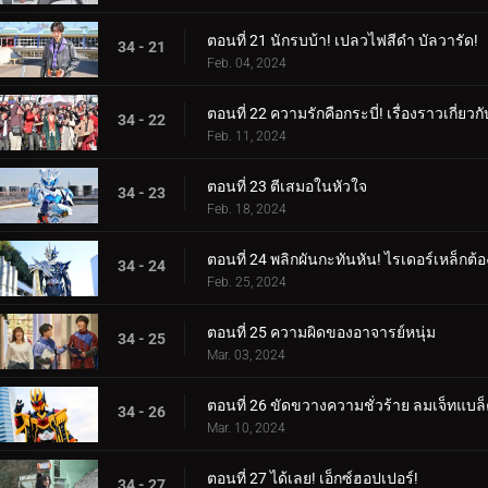
ตอนที่ 21 นักรบบ้า! เปลวไฟสีดำ บัลวารัด!
34 - 21
Feb. 04, 2024
ตอนที่ 22 ความรักคือกระบี่! เรื่องราวเกี่ยว
34 - 22
Feb. 11, 2024
ตอนที่ 23 ตีเสมอในหัวใจ
34 - 23
Feb. 18, 2024
ตอนที่ 24 พลิกผันกะทันหัน! ไรเดอร์เหล็กต้อ
34 - 24
Feb. 25, 2024
ตอนที่ 25 ความผิดของอาจารย์หนุ่ม
34 - 25
Mar. 03, 2024
ตอนที่ 26 ขัดขวางความชั่วร้าย ลมเจ็ทแบล
34 - 26
Mar. 10, 2024
ตอนที่ 27 ได้เลย! เอ็กซ์ฮอปเปอร์!
34 - 27