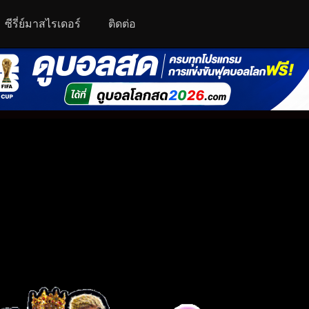
ซีรี่ย์มาสไรเดอร์
ติดต่อ