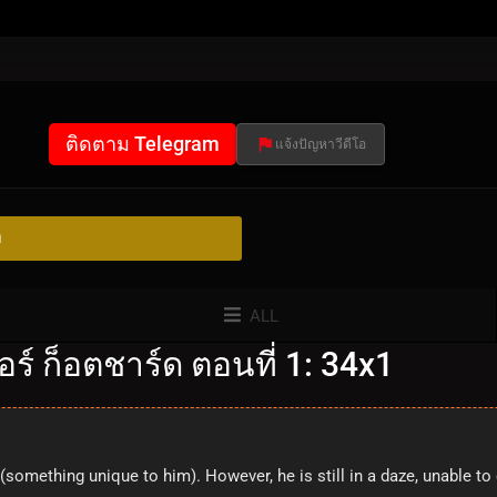
ติดตาม Telegram
แจ้งปัญหาวีดีโอ
ย
ALL
์ ก็อตชาร์ด ตอนที่ 1: 34x1
(something unique to him). However, he is still in a daze, unable 