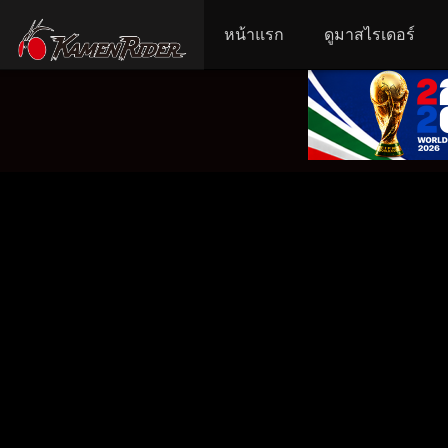
หน้าแรก
ดูมาสไรเดอร์