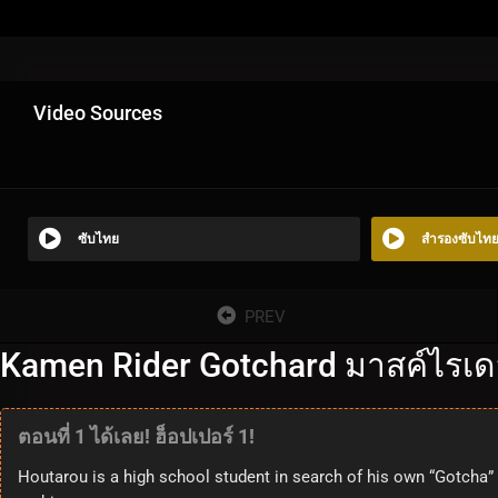
Video Sources
ซับไทย
สำรองซับไท
PREV
Kamen Rider Gotchard มาสค์ไรเดอร
ตอนที่ 1 ได้เลย! ฮ็อปเปอร์ 1!
Houtarou is a high school student in search of his own “Gotcha” 