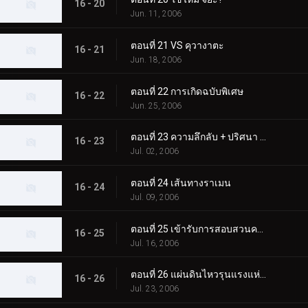
16 - 20
Jun. 11, 2006
ตอนที่ 21 VS คุวางาตะ
16 - 21
Jun. 18, 2006
ตอนที่ 22 การเกิดฉบับพิเศษ
16 - 22
Jun. 25, 2006
ตอนที่ 23 ความลึกลับ + ปริศนา = X
16 - 23
Jul. 02, 2006
ตอนที่ 24 เส้นทางราเมน
16 - 24
Jul. 09, 2006
ตอนที่ 25 เข้ารับการสอบสวนคดีอาญา
16 - 25
Jul. 16, 2006
ตอนที่ 26 แผ่นดินไหวรุนแรงแห่งความรัก
16 - 26
Jul. 23, 2006