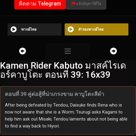
ติดตาม Telegram
แจ้งปัญหาวีดีโอ
พากย์ไทย
สำรองพากย์ไทย
Kamen Rider Kabuto มาสค์ไรเด
อร์คาบูโตะ ตอนที่ 39: 16x39
ตอนที่ 39 คู่ต่อสู้ที่น่าเกรงขาม คาบูโตะสีดำ
After being defeated by Tendou, Daisuke finds Rena who is
now not aware that she is a Worm; Tsurugi asks Kagami to
help him ask out Misaki; Tendou laments about not being able
to find a way back to Hiyori.