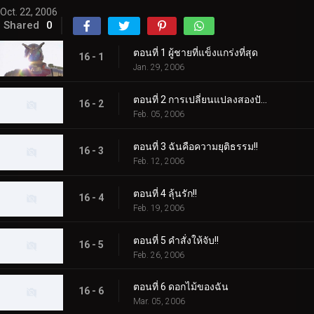
Oct. 22, 2006
Shared
0
ตอนที่ 1 ผู้ชายที่แข็งแกร่งที่สุด
16 - 1
Jan. 29, 2006
ตอนที่ 2 การเปลี่ยนแปลงสองปัจจัยครั้งแรก
16 - 2
Feb. 05, 2006
ตอนที่ 3 ฉันคือความยุติธรรม!!
16 - 3
Feb. 12, 2006
ตอนที่ 4 ลุ้นรัก!!
16 - 4
Feb. 19, 2006
ตอนที่ 5 คำสั่งให้จับ!!
16 - 5
Feb. 26, 2006
ตอนที่ 6 ดอกไม้ของฉัน
16 - 6
Mar. 05, 2006