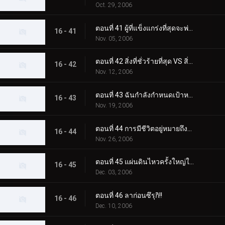
Oct. 29, 2006
ตอนที่ 41 ผู้ที่แข็งแกร่งที่สุดจะพ่ายแพ้
16 - 41
Nov. 05, 2006
ตอนที่ 42 สิ่งที่ชั่วร้ายที่สุด VS สิ่งที่น่ากลัวที่สุด
16 - 42
Nov. 12, 2006
ตอนที่ 43 ฉันกำลังกำหนดเป้าหมายตัวเอง
16 - 43
Nov. 19, 2006
ตอนที่ 44 การมีชีวิตอยู่หมายถึงอะไร
16 - 44
Nov. 26, 2006
ตอนที่ 45 แผ่นดินไหวครั้งใหญ่ในวันคริสต์มาส
16 - 45
Dec. 03, 2006
ตอนที่ 46 ลาก่อนซึรุกิ!!
16 - 46
Dec. 10, 2006