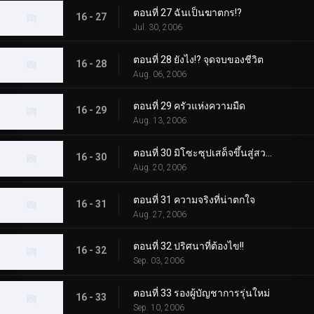
ตอนที่ 27 ฉันเป็นฆาตกร!?
16 - 27
Jul. 30, 2006
ตอนที่ 28 ยังไง!? จุดจบของชีวิต
16 - 28
Aug. 06, 2006
ตอนที่ 29 ครัวแห่งความมืด
16 - 29
Aug. 13, 2006
ตอนที่ 30 มิโซะซุปเสด็จขึ้นสู่สวรรค์
16 - 30
Aug. 20, 2006
ตอนที่ 31 ความจริงที่น่าตกใจ
16 - 31
Aug. 27, 2006
ตอนที่ 32 ปริศนาที่ต้องไข!!
16 - 32
Sep. 03, 2006
ตอนที่ 33 รองผู้บัญชาการรุ่นใหม่
16 - 33
Sep. 10, 2006