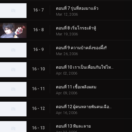
ตอนที่ 7 รุ่นที่สองมาแล้ว
16 - 7
Mar. 12, 2006
ตอนที่ 8 เริ่มโกรธเต้าหู้
16 - 8
Mar. 19, 2006
ตอนที่ 9 ความบ้าคลั่งของผึ้ง!!
16 - 9
Mar. 26, 2006
ตอนที่ 10 เราเป็นเพื่อนกันใช่ไหม?
16 - 10
Apr. 02, 2006
ตอนที่ 11 เชื้อเพลิงผสม
16 - 11
Apr. 09, 2006
ตอนที่ 12 ผู้คนหลายพันคนเฉือนเครื่องสำอางออก
16 - 12
Apr. 16, 2006
ตอนที่ 13 ทีมละลาย
16 - 13