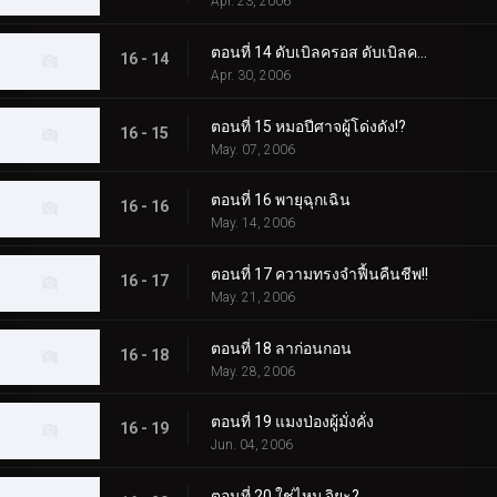
Apr. 23, 2006
ตอนที่ 14 ดับเบิลครอส ดับเบิลครอส ดับเบิลครอส
16 - 14
Apr. 30, 2006
ตอนที่ 15 หมอปีศาจผู้โด่งดัง!?
16 - 15
May. 07, 2006
ตอนที่ 16 พายุฉุกเฉิน
16 - 16
May. 14, 2006
ตอนที่ 17 ความทรงจำฟื้นคืนชีพ!!
16 - 17
May. 21, 2006
ตอนที่ 18 ลาก่อนกอน
16 - 18
May. 28, 2006
ตอนที่ 19 แมงป่องผู้มั่งคั่ง
16 - 19
Jun. 04, 2006
ตอนที่ 20 ใช่ไหม จิยะ?