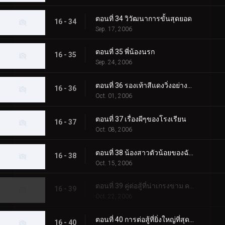
ตอนที่ 34 วิวัฒนาการขั้นสุดยอด
16 - 34
Sep. 17, 2006
ตอนที่ 35 พี่น้องนรก
16 - 35
Sep. 24, 2006
ตอนที่ 36 รองเท้าสีแดงวิ่งอย่างดุเดือด
16 - 36
Oct. 01, 2006
ตอนที่ 37 เรื่องผีๆของโรงเรียน
16 - 37
Oct. 08, 2006
ตอนที่ 38 น้องสาวตัวน้อยของฉันตกอยู่ในอันตราย
16 - 38
Oct. 15, 2006
ตอนที่ 39 คู่ต่อสู้ที่น่าเกรงขาม คาบูโตะสีดำ
16 - 39
Oct. 22, 2006
ตอนที่ 40 การต่อสู้ที่ยิ่งใหญ่ที่สุดและโศกเศร้า
16 - 40