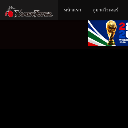
หน้าแรก
ดูมาสไรเดอร์