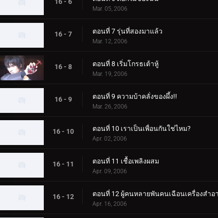
16 - 6
Mar. 05, 2006
ตอนที่ 7 รุ่นที่สองมาแล้ว
16 - 7
Mar. 12, 2006
ตอนที่ 8 เริ่มโกรธเต้าหู้
16 - 8
Mar. 19, 2006
ตอนที่ 9 ความบ้าคลั่งของผึ้ง!!
16 - 9
Mar. 26, 2006
ตอนที่ 10 เราเป็นเพื่อนกันใช่ไหม?
16 - 10
Apr. 02, 2006
ตอนที่ 11 เชื้อเพลิงผสม
16 - 11
Apr. 09, 2006
ตอนที่ 12 ผู้คนหลายพันคนเฉือนเครื่องสำอ
16 - 12
Apr. 16, 2006