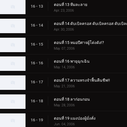
ตอนที่ 13 ทีมละลาย
16 - 13
Apr. 23, 2006
ตอนที่ 14 ดับเบิลครอส ดับเบิลครอส ดับเบิ
16 - 14
Apr. 30, 2006
ตอนที่ 15 หมอปีศาจผู้โด่งดัง!?
16 - 15
May. 07, 2006
ตอนที่ 16 พายุฉุกเฉิน
16 - 16
May. 14, 2006
ตอนที่ 17 ความทรงจำฟื้นคืนชีพ!!
16 - 17
May. 21, 2006
ตอนที่ 18 ลาก่อนกอน
16 - 18
May. 28, 2006
ตอนที่ 19 แมงป่องผู้มั่งคั่ง
16 - 19
Jun. 04, 2006