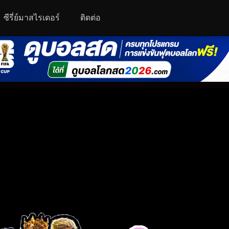
ซีรี่ย์มาสไรเดอร์
ติดต่อ