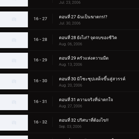
Jul. 23, 2006
ตอนที่ 27 ฉันเป็นฆาตกร!?
16 - 27
Jul. 30, 2006
ตอนที่ 28 ยังไง!? จุดจบของชีวิต
16 - 28
Aug. 06, 2006
ตอนที่ 29 ครัวแห่งความมืด
16 - 29
Aug. 13, 2006
ตอนที่ 30 มิโซะซุปเสด็จขึ้นสู่สวรรค์
16 - 30
Aug. 20, 2006
ตอนที่ 31 ความจริงที่น่าตกใจ
16 - 31
Aug. 27, 2006
ตอนที่ 32 ปริศนาที่ต้องไข!!
16 - 32
Sep. 03, 2006