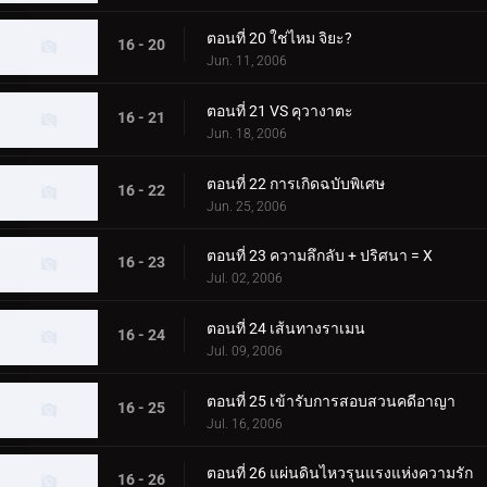
ตอนที่ 20 ใช่ไหม จิยะ?
16 - 20
Jun. 11, 2006
ตอนที่ 21 VS คุวางาตะ
16 - 21
Jun. 18, 2006
ตอนที่ 22 การเกิดฉบับพิเศษ
16 - 22
Jun. 25, 2006
ตอนที่ 23 ความลึกลับ + ปริศนา = X
16 - 23
Jul. 02, 2006
ตอนที่ 24 เส้นทางราเมน
16 - 24
Jul. 09, 2006
ตอนที่ 25 เข้ารับการสอบสวนคดีอาญา
16 - 25
Jul. 16, 2006
ตอนที่ 26 แผ่นดินไหวรุนแรงแห่งความรัก
16 - 26