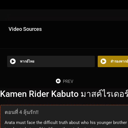
Video Sources
พากย์ไทย
สำรองพากย
PREV
Kamen Rider Kabuto มาสค์ไรเดอร์
ตอนที่ 4 ลุ้นรัก!!
Arata must face the difficult truth about who his younger brother r