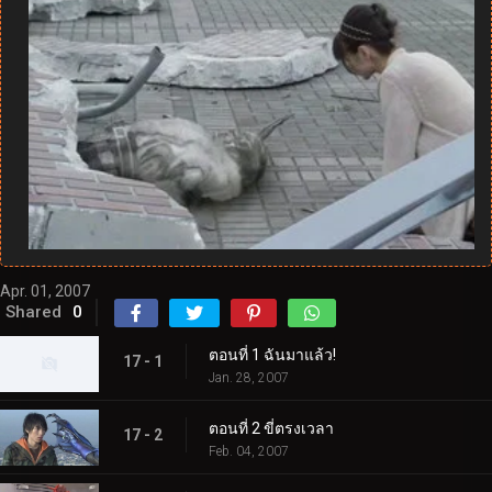
Apr. 01, 2007
Shared
0
ตอนที่ 1 ฉันมาแล้ว!
17 - 1
Jan. 28, 2007
ตอนที่ 2 ขี่ตรงเวลา
17 - 2
Feb. 04, 2007