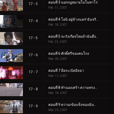
ตอนที่ 3 นอกกฎหมายโมโมทาโร่
17 - 3
Feb. 11, 2007
ตอนที่ 4 โอนิ อยู่ข้างนอก! ฉันจริงจัง
17 - 4
Feb. 18, 2007
ตอนที่ 5 จะรังเกียจไหมถ้าฉันดึงคุณเข้ามา?
17 - 5
Feb. 25, 2007
ตอนที่ 6 ศักดิ์ศรีของคนโกง
17 - 6
Mar. 04, 2007
ตอนที่ 7 มือระเบิดอิจฉา
17 - 7
Mar. 11, 2007
ตอนที่ 8 ทำนองเศร้า ความทรงจำแห่งความรัก
17 - 8
Mar. 18, 2007
ตอนที่ 9 ความเข้มแข็งของฉันทำให้คุณร้องไห้
17 - 9
Mar. 25, 2007