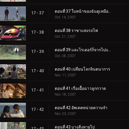
ตอนที่ 37 ใบหน้าของฉันดูเหมือนอย่างนั้นใช่ไหม?
17 - 37
Oct. 14, 2007
ตอนที่ 38 ราชาแห่งรถไฟ
17 - 38
Oct. 21, 2007
ตอนที่ 39 และไรเดอร์ก็จากไปแล้วเช่นกัน
17 - 39
Oct. 28, 2007
ตอนที่ 40 เปลี่ยนโลกจินตนาการ
17 - 40
Nov. 11, 2007
ตอนที่ 41 เรื่องอื้อฉาวลูกกวาด
17 - 41
Nov. 18, 2007
ตอนที่ 42 อัพเดตหน่วยความจำ
17 - 42
Nov. 25, 2007
ตอนที่ 43 บางสิ่งหายไป
17 - 43