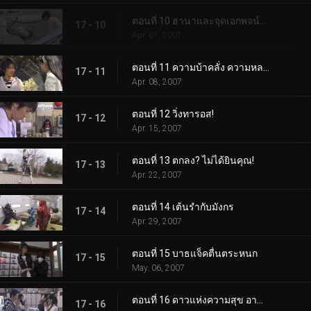
ตอนที่ 10 ฮานาและจุดเอกพจน์พายุ
17 - 10
Apr. 01, 2007
ตอนที่ 11 ความบ้าคลั่ง ความหลงผิด ลมหายใจของทารก
17 - 11
Apr. 08, 2007
ตอนที่ 12 วิ่งทารอส!
17 - 12
Apr. 15, 2007
ตอนที่ 13 ตกลง? ไม่ได้ยินคุณ!
17 - 13
Apr. 22, 2007
ตอนที่ 14 เต้นรำกับมังกร
17 - 14
Apr. 29, 2007
ตอนที่ 15 บาธแจ็คตื่นตระหนก
17 - 15
May. 06, 2007
ตอนที่ 16 ดาวแห่งความสุข อาชญากรยอมจำนน
17 - 16