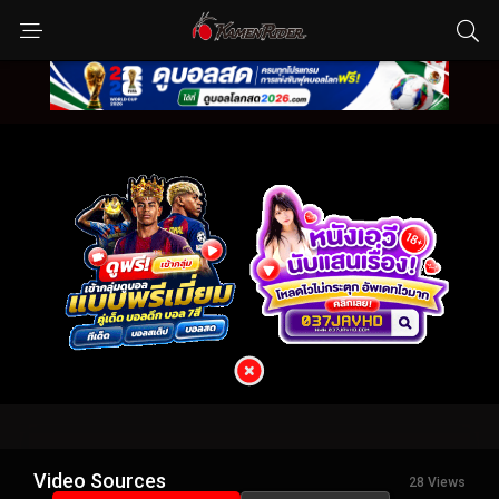
Video Sources
28 Views