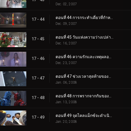
Dec. 02, 2007
ตอนที่ 44 การกระทำเดี่ยวที่กำหนด
17 - 44
Dec. 09, 2007
ตอนที่ 45 วันแห่งความว่างเปล่าฟื้นคืนชีพ
17 - 45
Dec. 16, 2007
ตอนที่ 46 ความรักและเหตุผลอธิบายแล้ว
17 - 46
Dec. 23, 2007
ตอนที่ 47 ช่วงเวลาสุดท้ายของฉันทำให้คุณร้องไห้
17 - 47
Jan. 06, 2008
ตอนที่ 48 การพรากจากกันของอุราฮาระ...
17 - 48
Jan. 13, 2008
ตอนที่ 49 จุดไคลแม็กซ์จะดำเนินต่อไปเสมอ
17 - 49
Jan. 20, 2008