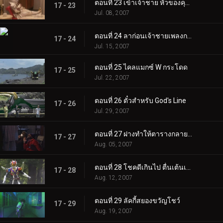
ตอนที่ 23 เข้าเจ้าชาย หัวของคุณสูง!
17 - 23
Jul. 08, 2007
ตอนที่ 24 ลาก่อนเจ้าชายเพลงกล่อมเด็ก
17 - 24
Jul. 15, 2007
ตอนที่ 25 ไคลแมกซ์ W กระโดด
17 - 25
Jul. 22, 2007
ตอนที่ 26 ตั๋วสำหรับ God's Line
17 - 26
Jul. 29, 2007
ตอนที่ 27 ฝางทำให้ตารางกลายเป็นเรื่องวุ่นวาย
17 - 27
Aug. 05, 2007
ตอนที่ 28 โชคดีเกินไป ตื่นเต้นเกินไป แปลกเกินไป
17 - 28
Aug. 12, 2007
ตอนที่ 29 ลัคกี้สยองขวัญโชว์
17 - 29
Aug. 19, 2007