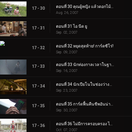
ตอนที่ 30 คุณผู้หญิง แล้วดอกไม้ไฟล่ะ?
17 - 30
Aug. 26, 2007
ตอนที่ 31 ไอ นีด ยู
17 - 31
Sep. 02, 2007
ตอนที่ 32 หยุดสุดท้าย! การ์ดซีโร่!
17 - 32
Sep. 09, 2007
ตอนที่ 33 นักท่องกาลเวลาในฐานะสถานที่
17 - 33
Sep. 16, 2007
ตอนที่ 34 นักเปียโนในช่องว่างแห่งกาลเวลา
17 - 34
Sep. 23, 2007
ตอนที่ 35 การ์ดฟื้นคืนชีพอันน่าสลดใจศูนย์
17 - 35
Sep. 30, 2007
ตอนที่ 36 ไม่มีการครอบครอง ไม่มีการแบ่งแยก เดนชา กิริ!
17 - 36
Oct. 07, 2007