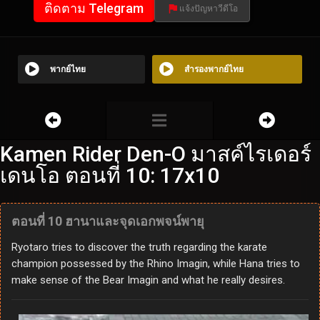
ติดตาม Telegram
แจ้งปัญหาวีดีโอ
พากย์ไทย
สำรองพากย์ไทย
Kamen Rider Den-O มาสค์ไรเดอร์
เดนโอ ตอนที่ 10: 17x10
ตอนที่ 10 ฮานาและจุดเอกพจน์พายุ
Ryotaro tries to discover the truth regarding the karate
champion possessed by the Rhino Imagin, while Hana tries to
make sense of the Bear Imagin and what he really desires.