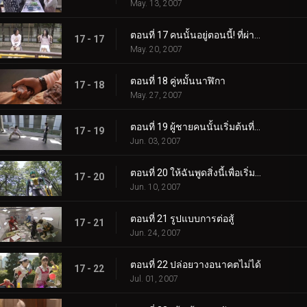
May. 13, 2007
ตอนที่ 17 คนนั้นอยู่ตอนนี้! ที่ผ่านมาด้วยเหรอ?
17 - 17
May. 20, 2007
ตอนที่ 18 คู่หมั้นนาฬิกา
17 - 18
May. 27, 2007
ตอนที่ 19 ผู้ชายคนนั้นเริ่มต้นที่ศูนย์
17 - 19
Jun. 03, 2007
ตอนที่ 20 ให้ฉันพูดสิ่งนี้เพื่อเริ่มต้น
17 - 20
Jun. 10, 2007
ตอนที่ 21 รูปแบบการต่อสู้
17 - 21
Jun. 24, 2007
ตอนที่ 22 ปล่อยวางอนาคตไม่ได้
17 - 22
Jul. 01, 2007