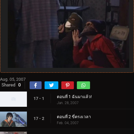
Aug. 05, 2007
Shared
0
ตอนที่ 1 ฉันมาแล้ว!
17 - 1
Jan. 28, 2007
ตอนที่ 2 ขี่ตรงเวลา
17 - 2
Feb. 04, 2007