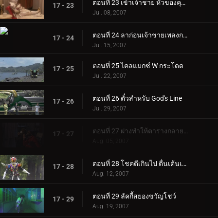
ตอนที่ 23 เข้าเจ้าชาย หัวของคุณสูง!
17 - 23
Jul. 08, 2007
ตอนที่ 24 ลาก่อนเจ้าชายเพลงกล่อมเด็ก
17 - 24
Jul. 15, 2007
ตอนที่ 25 ไคลแมกซ์ W กระโดด
17 - 25
Jul. 22, 2007
ตอนที่ 26 ตั๋วสำหรับ God's Line
17 - 26
Jul. 29, 2007
ตอนที่ 27 ฝางทำให้ตารางกลายเป็นเรื่องวุ่นวาย
17 - 27
Aug. 05, 2007
ตอนที่ 28 โชคดีเกินไป ตื่นเต้นเกินไป แปลกเกินไป
17 - 28
Aug. 12, 2007
ตอนที่ 29 ลัคกี้สยองขวัญโชว์
17 - 29
Aug. 19, 2007