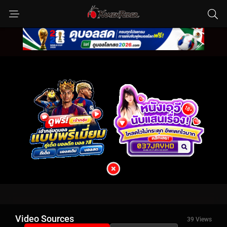
Video Sources
39 Views