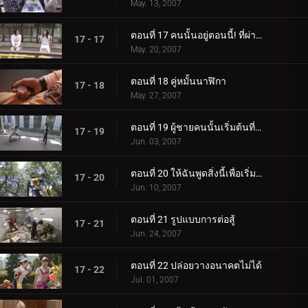
May. 13, 2007
ตอนที่ 17 คนนั้นอยู่ตอนนี้! ที่ผ่านมาด้วยเหรอ?
17 - 17
May. 20, 2007
ตอนที่ 18 คู่หมั้นนาฬิกา
17 - 18
May. 27, 2007
ตอนที่ 19 ผู้ชายคนนั้นเริ่มต้นที่ศูนย์
17 - 19
Jun. 03, 2007
ตอนที่ 20 ให้ฉันพูดสิ่งนี้เพื่อเริ่มต้น
17 - 20
Jun. 10, 2007
ตอนที่ 21 รูปแบบการต่อสู้
17 - 21
Jun. 24, 2007
ตอนที่ 22 ปล่อยวางอนาคตไม่ได้
17 - 22
Jul. 01, 2007