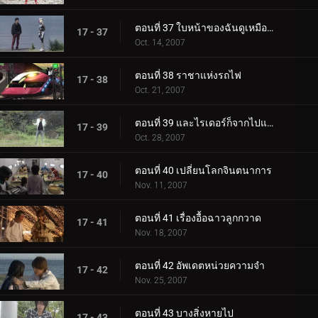
ตอนที่ 37 ใบหน้าของฉันดูเหมือนอย่างนั้นใช่ไหม?
17 - 37
Oct. 14, 2007
ตอนที่ 38 ราชาแห่งรถไฟ
17 - 38
Oct. 21, 2007
ตอนที่ 39 และไรเดอร์ก็จากไปแล้วเช่นกัน
17 - 39
Oct. 28, 2007
ตอนที่ 40 เปลี่ยนโลกจินตนาการ
17 - 40
Nov. 11, 2007
ตอนที่ 41 เรื่องอื้อฉาวลูกกวาด
17 - 41
Nov. 18, 2007
ตอนที่ 42 อัพเดตหน่วยความจำ
17 - 42
Nov. 25, 2007
ตอนที่ 43 บางสิ่งหายไป
17 - 43