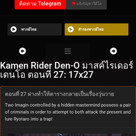
ติดตาม Telegram
แจ้งปัญหาวีดีโอ
พากย์ไทย
สำรองพากย์ไทย
Kamen Rider Den-O มาสค์ไรเดอร์
เดนโอ ตอนที่ 27: 17x27
ตอนที่ 27 ฝางทำให้ตารางกลายเป็นเรื่องวุ่นวาย
Two Imagin controlled by a hidden mastermind possess a pair
of criminals in order to attempt to both attack the present and
lure Ryotaro into a trap!