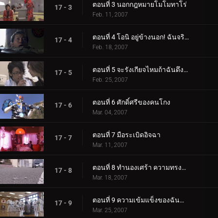
ตอนที่ 3 นอกกฎหมายโมโมทาโร่
17 - 3
Feb. 11, 2007
ตอนที่ 4 โอนิ อยู่ข้างนอก! ฉันจริงจัง
17 - 4
Feb. 18, 2007
ตอนที่ 5 จะรังเกียจไหมถ้าฉันดึงคุณเข้ามา?
17 - 5
Feb. 25, 2007
ตอนที่ 6 ศักดิ์ศรีของคนโกง
17 - 6
Mar. 04, 2007
ตอนที่ 7 มือระเบิดอิจฉา
17 - 7
Mar. 11, 2007
ตอนที่ 8 ทำนองเศร้า ความทรงจำแห่งความรัก
17 - 8
Mar. 18, 2007
ตอนที่ 9 ความเข้มแข็งของฉันทำให้คุณร้องไห้
17 - 9
Mar. 25, 2007