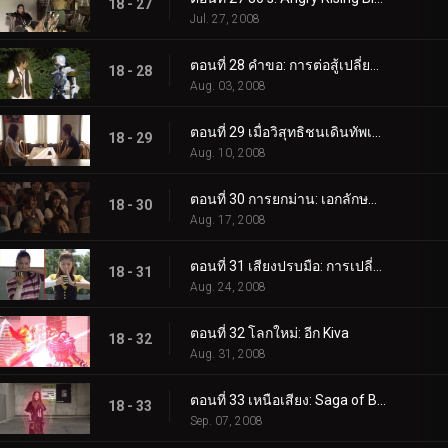
18 - 27
Jul. 27, 2008
ตอนที่ 28 คำขอ: การต่อสู้เปลี่ยนเวลา
18 - 28
Aug. 03, 2008
ตอนที่ 29 เมื่อวิสุทธิชนเดินทัพเข้ามา: ฉันคือกษัตริย์
18 - 29
Aug. 10, 2008
ตอนที่ 30 การยกม่าน: เอกลักษณ์ของ Kiva
18 - 30
Aug. 17, 2008
ตอนที่ 31 เสียงปรบมือ: การเปลี่ยนแปลงที่อุทิศให้กับแม่
18 - 31
Aug. 24, 2008
ตอนที่ 32 โลกใหม่: อีก Kiva
18 - 32
Aug. 31, 2008
ตอนที่ 33 เหนือเสียง: Saga of Battle
18 - 33
Sep. 07, 2008