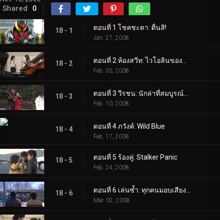
Shared
0
ตอนที่ 1 โชคชะตา: ตื่นสิ!
18 - 1
Jan. 27, 2008
ตอนที่ 2 ห้องสวีท: ไวโอลินของพ่อและลูกชาย
18 - 2
Feb. 03, 2008
ตอนที่ 3 วีรชน: นักล่าที่สมบูรณ์แบบ
18 - 3
Feb. 10, 2008
ตอนที่ 4 ภวังค์: Wild Blue
18 - 4
Feb. 17, 2008
ตอนที่ 5 ร้องคู่: Stalker Panic
18 - 5
Feb. 24, 2008
ตอนที่ 6 เล่นซ้ำ: ทุกคนมอบเสียงเพลง
18 - 6
Mar. 02, 2008