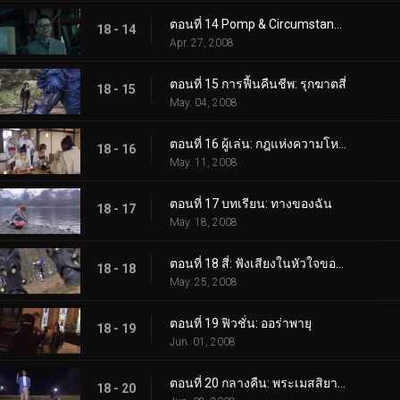
ตอนที่ 14 Pomp & Circumstance: ดวงตาสีม่วงที่น่าตกใจ
18 - 14
Apr. 27, 2008
ตอนที่ 15 การฟื้นคืนชีพ: รุกฆาตสี่
18 - 15
May. 04, 2008
ตอนที่ 16 ผู้เล่น: กฎแห่งความโหดร้าย
18 - 16
May. 11, 2008
ตอนที่ 17 บทเรียน: ทางของฉัน
18 - 17
May. 18, 2008
ตอนที่ 18 สี่: ฟังเสียงในหัวใจของคุณ
18 - 18
May. 25, 2008
ตอนที่ 19 ฟิวชั่น: ออร่าพายุ
18 - 19
Jun. 01, 2008
ตอนที่ 20 กลางคืน: พระเมสสิยาห์แห่งความรัก
18 - 20