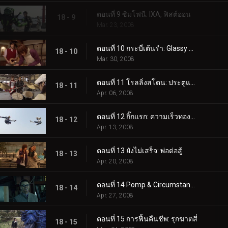
ตอนที่ 9 ซิมโฟนี: IXA, ฟิสต์ออน
18 - 9
Mar. 23, 2008
ตอนที่ 10 กระบี่เต้นรำ: Glassy Melody
18 - 10
Mar. 30, 2008
ตอนที่ 11 โรลลิ่งสโตน: ประตูแห่งความฝัน
18 - 11
Apr. 06, 2008
ตอนที่ 12 กิ๊กแรก: ความเร็วทองคำ
18 - 12
Apr. 13, 2008
ตอนที่ 13 ยังไม่เสร็จ: พ่อต่อสู้
18 - 13
Apr. 20, 2008
ตอนที่ 14 Pomp & Circumstance: ดวงตาสีม่วงที่น่าตกใจ
18 - 14
Apr. 27, 2008
ตอนที่ 15 การฟื้นคืนชีพ: รุกฆาตสี่
18 - 15