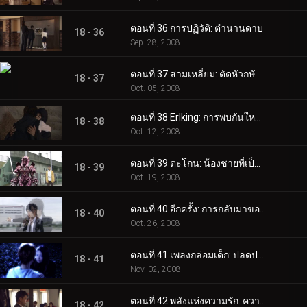
ตอนที่ 36 การปฏิวัติ: ตำนานดาบ
18 - 36
Sep. 28, 2008
ตอนที่ 37 สามเหลี่ยม: ตัดหัวกษัตริย์
18 - 37
Oct. 05, 2008
ตอนที่ 38 Erlking: การพบกันใหม่ระหว่างแม่ลูก
18 - 38
Oct. 12, 2008
ตอนที่ 39 ตะโกน: น้องชายที่เป็นเป้าหมาย
18 - 39
Oct. 19, 2008
ตอนที่ 40 อีกครั้ง: การกลับมาของ IXA ของ Nago
18 - 40
Oct. 26, 2008
ตอนที่ 41 เพลงกล่อมเด็ก: ปลดปล่อยหัวใจ
18 - 41
Nov. 02, 2008
ตอนที่ 42 พลังแห่งความรัก: ความโกรธเกรี้ยวของราชา
18 - 42