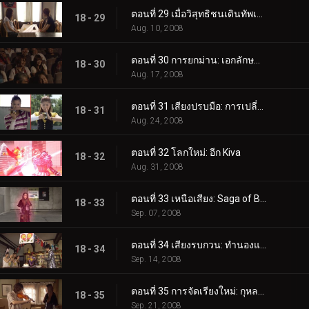
ตอนที่ 29 เมื่อวิสุทธิชนเดินทัพเข้ามา: ฉันคือกษัตริย์
18 - 29
Aug. 10, 2008
ตอนที่ 30 การยกม่าน: เอกลักษณ์ของ Kiva
18 - 30
Aug. 17, 2008
ตอนที่ 31 เสียงปรบมือ: การเปลี่ยนแปลงที่อุทิศให้กับแม่
18 - 31
Aug. 24, 2008
ตอนที่ 32 โลกใหม่: อีก Kiva
18 - 32
Aug. 31, 2008
ตอนที่ 33 เหนือเสียง: Saga of Battle
18 - 33
Sep. 07, 2008
ตอนที่ 34 เสียงรบกวน: ทำนองแห่งการทำลายล้าง
18 - 34
Sep. 14, 2008
ตอนที่ 35 การจัดเรียงใหม่: กุหลาบบิน
18 - 35
Sep. 21, 2008