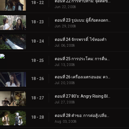
ตอนที่ 22 การทาบทาม: จุดตัดของโชคชะตา
18 - 22
Jun. 22, 2008
ตอนที่ 23 รูปแบบ: ผู้ลี้ภัยตลอดกาล
18 - 23
Jun. 29, 2008
ตอนที่ 24 จักรพรรดิ์: ไข้ทองคำ
18 - 24
Jul. 06, 2008
ตอนที่ 25 การประโคม: การตื่นขึ้นของราชินี
18 - 25
Jul. 13, 2008
ตอนที่ 26 เครื่องเมตรอนอม: ความทรงจำอันมหัศจรรย์
18 - 26
Jul. 20, 2008
ตอนที่ 27 80's: Angry Rising Blue
18 - 27
Jul. 27, 2008
ตอนที่ 28 คำขอ: การต่อสู้เปลี่ยนเวลา
18 - 28
Aug. 03, 2008