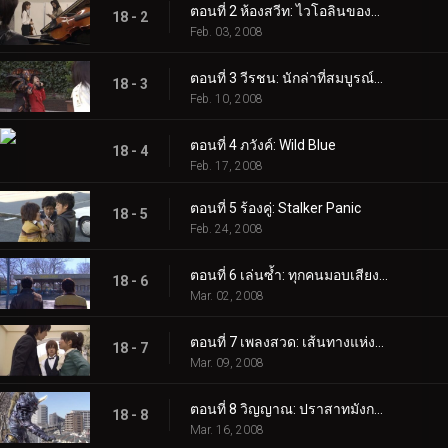
ตอนที่ 2 ห้องสวีท: ไวโอลินของพ่อและลูกชาย
18 - 2
Feb. 03, 2008
ตอนที่ 3 วีรชน: นักล่าที่สมบูรณ์แบบ
18 - 3
Feb. 10, 2008
ตอนที่ 4 ภวังค์: Wild Blue
18 - 4
Feb. 17, 2008
ตอนที่ 5 ร้องคู่: Stalker Panic
18 - 5
Feb. 24, 2008
ตอนที่ 6 เล่นซ้ำ: ทุกคนมอบเสียงเพลง
18 - 6
Mar. 02, 2008
ตอนที่ 7 เพลงสวด: เส้นทางแห่งความมืดสามดาวเต็มรูปแบบ
18 - 7
Mar. 09, 2008
ตอนที่ 8 วิญญาณ: ปราสาทมังกรโกรธ
18 - 8
Mar. 16, 2008