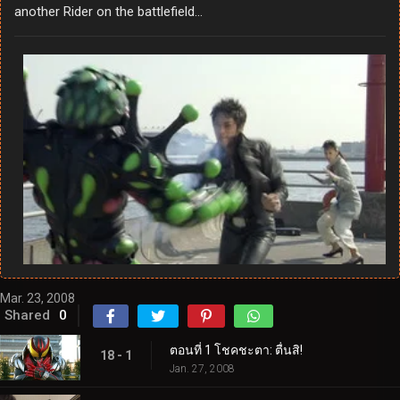
another Rider on the battlefield…
Mar. 23, 2008
Shared
0
ตอนที่ 1 โชคชะตา: ตื่นสิ!
18 - 1
Jan. 27, 2008