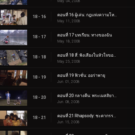
May. 04, 2008
ตอนที่ 16 ผู้เล่น: กฎแห่งความโหดร้าย
18 - 16
May. 11, 2008
ตอนที่ 17 บทเรียน: ทางของฉัน
18 - 17
May. 18, 2008
ตอนที่ 18 สี่: ฟังเสียงในหัวใจของคุณ
18 - 18
May. 25, 2008
ตอนที่ 19 ฟิวชั่น: ออร่าพายุ
18 - 19
Jun. 01, 2008
ตอนที่ 20 กลางคืน: พระเมสสิยาห์แห่งความรัก
18 - 20
Jun. 08, 2008
ตอนที่ 21 Rhapsody: ชะตากรรมของแหวน
18 - 21
Jun. 15, 2008