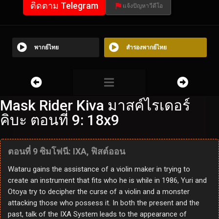
ติดตาม Telegram
แจ้งปัญหาวีดีโอ
พากย์ไทย
สำรองพากย์ไทย
Mask Rider Kiva มาสค์ไรเดอร์
คิบะ ตอนที่ 9: 18x9
ตอนที่ 9 ซิมโฟนี: IXA, ฟิสต์ออน
Wataru gains the assistance of a violin maker in trying to
create an instrument that fits who he is while in 1986, Yuri and
Otoya try to decipher the curse of a violin and a monster
attacking those who possess it. In both the present and the
past, talk of the IXA System leads to the appearance of