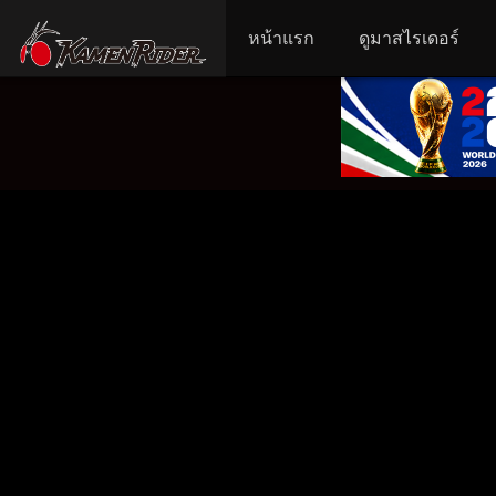
หน้าแรก
ดูมาสไรเดอร์