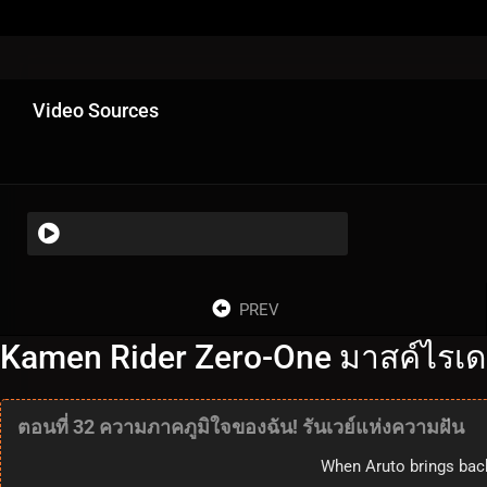
Video Sources
PREV
Kamen Rider Zero-One มาสค์ไรเดอร
ตอนที่ 32 ความภาคภูมิใจของฉัน! รันเวย์แห่งความฝัน
When Aruto brings back