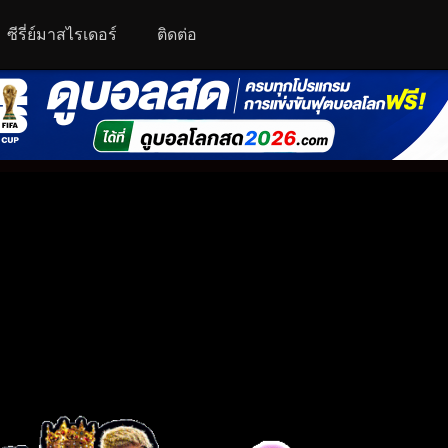
ซีรี่ย์มาสไรเดอร์
ติดต่อ