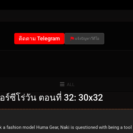
ติดตาม Telegram
แจ้งปัญหาวีดีโอ
ALL
์ซีโร่วัน ตอนที่ 32: 30x32
 a fashion model Huma Gear, Naki is questioned with being a tool