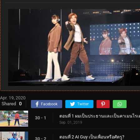
Apr. 19, 2020
Shared
0
Facebook
Twitter
ตอนที่ 1 ผมเป็นประธานและเป็นคาเมนไรเ
30 - 1
Sep. 01, 2019
ตอนที่ 2 AI Guy เป็นเพื่อนหรือศัตรู?
30 - 2