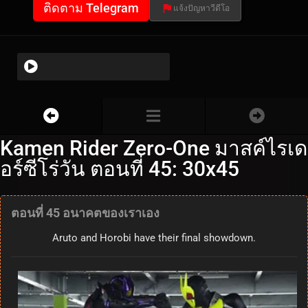
ติดตาม Telegram
แจ้งปัญหาวีดีโอ
Kamen Rider Zero-One มาสค์ไรเด
อร์ซีโร่วัน ตอนที่ 45: 30x45
ตอนที่ 45 อนาคตของเราเอง
Aruto and Horobi have their final showdown.