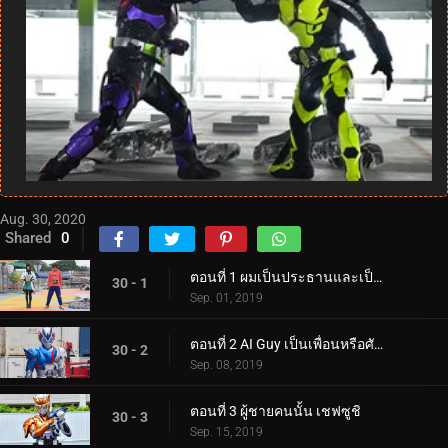
Aug. 30, 2020
Shared
0
ตอนที่ 1 ผมเป็นประธานและเป็นคาเมนไรเดอร์
30 - 1
Sep. 01, 2019
ตอนที่ 2 AI Guy เป็นเพื่อนหรือศัตรู?
30 - 2
Sep. 08, 2019
ตอนที่ 3 ผู้ชายคนนั้น เชฟซูชิ
30 - 3
Sep. 15, 2019