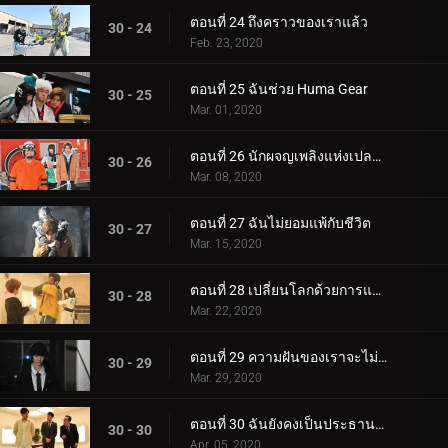
ตอนที่ 24 ถึงคราวของเราแล้ว
30 - 24
Feb. 23, 2020
ตอนที่ 25 ฉันช่วย Huma Gear
30 - 25
Mar. 01, 2020
ตอนที่ 26 นักผจญเพลิงแห่งเปลวไฟของเรา
30 - 26
Mar. 08, 2020
ตอนที่ 27 ฉันไม่ยอมแพ้กับชีวิต
30 - 27
Mar. 15, 2020
ตอนที่ 28 เปลี่ยนโลกด้วยการแร็ปของฉัน!
30 - 28
Mar. 22, 2020
ตอนที่ 29 ความฝันของเราจะไม่แตกสลาย
30 - 29
Mar. 29, 2020
ตอนที่ 30 ฉันยังคงเป็นประธานและเป็นคาเมนไรเดอร์
30 - 30
Apr. 05, 2020