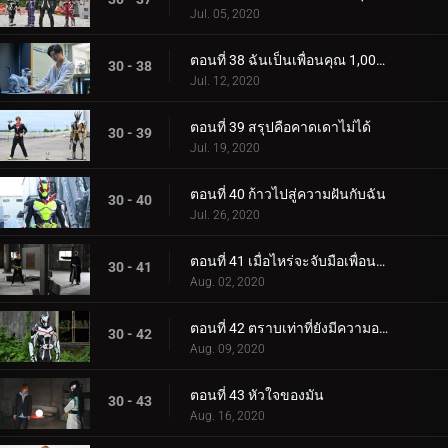
Jul. 05, 2020
ตอนที่ 38 ฉันเป็นเพื่อนคุณ 1,000%
30 - 38
Jul. 12, 2020
ตอนที่ 39 สรุปคือคาดเดาไม่ได้
30 - 39
Jul. 19, 2020
ตอนที่ 40 ก้าวไปสู่ความฝันกับฉัน
30 - 40
Jul. 26, 2020
ตอนที่ 41 เมื่อไหร่จะจับมือเพื่อนบ้าน!
30 - 41
Aug. 02, 2020
ตอนที่ 42 ตราบเท่าที่ยังมีความอาฆาตพยาบาทอยู่
30 - 42
Aug. 09, 2020
ตอนที่ 43 หัวใจของมัน
30 - 43
Aug. 16, 2020