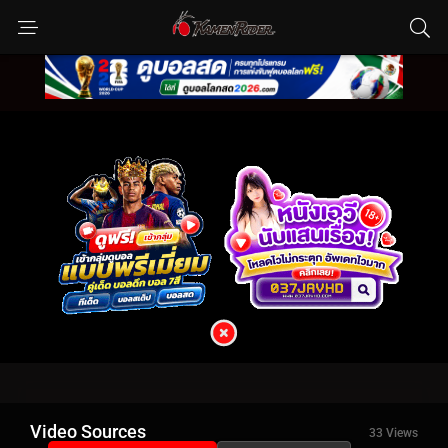
Video Sources
33 Views