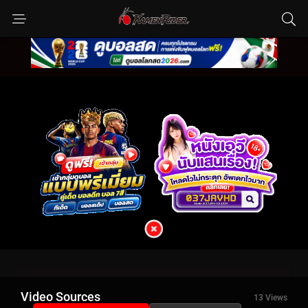
Video Sources
13 Views