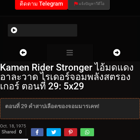
ติดตาม Telegram
แจ้งปัญหาวีดีโอ
Kamen Rider Stronger ไอ้มดแดง
อาละวาด ไรเดอร์จอมพลังสตรอง
เกอร์ ตอนที่ 29: 5x29
ตอนที่ 29 คำสาปเลือดของจอมมารเคท!
Oct. 18, 1975
Shared
0