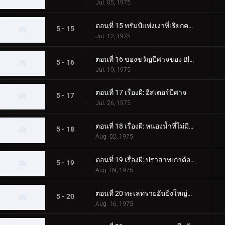
Jul. 05, 1975
ตอนที่ 15 ทรัมป์แห่งเงาที่เรียกความตาย!!
5 - 15
Jul. 12, 1975
ตอนที่ 16 ของขวัญปีศาจของ Bloodsucking Bubunger!
5 - 16
Jul. 19, 1975
ตอนที่ 17 เรื่องผี: อีสเตอร์ปีศาจ
5 - 17
Jul. 26, 1975
ตอนที่ 18 เรื่องผี: หนองน้ำที่ไม่มีก้นบึ้ง
5 - 18
Aug. 02, 1975
ตอนที่ 19 เรื่องผี: ปราสาทเก่าต้องคำสาป!
5 - 19
Aug. 09, 1975
ตอนที่ 20 ทะเลทรายอันยิ่งใหญ่ที่น่ากลัว! สองทูเบ!
5 - 20
Aug. 16, 1975