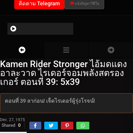
ติดตาม Telegram
แจ้งปัญหาวีดีโอ
Kamen Rider Stronger ไอ้มดแดง
อาละวาด ไรเดอร์จอมพลังสตรอง
เกอร์ ตอนที่ 39: 5x39
ตอนที่ 39 ลาก่อน! เจ็ดไรเดอร์ผู้รุ่งโรจน์!
Dec. 27, 1975
Shared
0