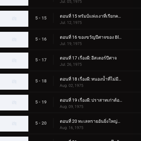
Jul. 05, 1975
ตอนที่ 15 ทรัมป์แห่งเงาที่เรียกความตาย!!
5 - 15
Jul. 12, 1975
ตอนที่ 16 ของขวัญปีศาจของ Bloodsucking Bubunger!
5 - 16
Jul. 19, 1975
ตอนที่ 17 เรื่องผี: อีสเตอร์ปีศาจ
5 - 17
Jul. 26, 1975
ตอนที่ 18 เรื่องผี: หนองน้ำที่ไม่มีก้นบึ้ง
5 - 18
Aug. 02, 1975
ตอนที่ 19 เรื่องผี: ปราสาทเก่าต้องคำสาป!
5 - 19
Aug. 09, 1975
ตอนที่ 20 ทะเลทรายอันยิ่งใหญ่ที่น่ากลัว! สองทูเบ!
5 - 20
Aug. 16, 1975