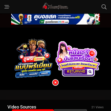
Video Sources
21 Views