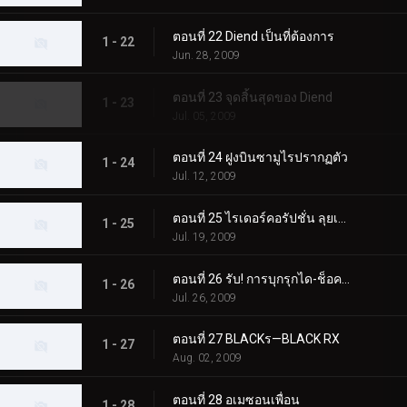
ตอนที่ 22 Diend เป็นที่ต้องการ
1 - 22
Jun. 28, 2009
ตอนที่ 23 จุดสิ้นสุดของ Diend
1 - 23
Jul. 05, 2009
ตอนที่ 24 ฝูงบินซามูไรปรากฏตัว
1 - 24
Jul. 12, 2009
ตอนที่ 25 ไรเดอร์คอรัปชั่น ลุยเลย!
1 - 25
Jul. 19, 2009
ตอนที่ 26 รับ! การบุกรุกได-ช็อคเกอร์
1 - 26
Jul. 26, 2009
ตอนที่ 27 BLACKร—BLACK RX
1 - 27
Aug. 02, 2009
ตอนที่ 28 อเมซอนเพื่อน
1 - 28