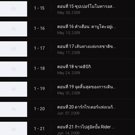
ตอนที่ 15 ซุปเปอร์โมโมทารอสมาแล้ว!
1 - 15
May. 03, 2009
ตอนที่ 16 คำเตือน: คาบูโตะอยู่เหนือการควบคุม
1 - 16
May. 10, 2009
ตอนที่ 17 เส้นทางแห่งรสชาติของคุณยาย
1 - 17
May. 17, 2009
ตอนที่ 18 ขาดฮิบิกิ.
1 - 18
May. 24, 2009
ตอนที่ 19 จุดสิ้นสุดของการเดินทาง
1 - 19
May. 31, 2009
ตอนที่ 20 ดาร์กไรเดอร์แห่งเนก้าเวิลด์
1 - 20
Jun. 07, 2009
ตอนที่ 21 ก้าวไปสู่อัลบั้ม Rider ฉบับสมบูรณ์
1 - 21
Jun. 14, 2009