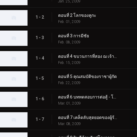
Jan. 25, 2009
ตอนที่ 2 โลกของคูกะ
1 - 2
Feb. 01, 2009
ตอนที่ 3 การมีชัย
1 - 3
Feb. 08, 2009
ตอนที่ 4 ขบวนการที่สอง ฌ เจ้าชายคีวา
1 - 4
Feb. 15, 2009
ตอนที่ 5 คุณสมบัติของราชาผู้กัด
1 - 5
Feb. 22, 2009
ตอนที่ 6 บททดสอบการต่อสู้ - โลกแห่งริวกิ
1 - 6
Mar. 01, 2009
ตอนที่ 7 เคล็ดลับสุดยอดของผู้ร้ายที่แท้จริง
1 - 7
Mar. 08, 2009