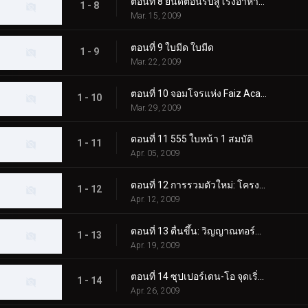
ตอนที่ 8 ยินดีต้อนรับสู่โรงอาหาร Blade
1 - 8
Mar. 15, 2009
ตอนที่ 9 ใบมีด ใบมีด
1 - 9
Mar. 22, 2009
ตอนที่ 10 จอมโจรแห่ง Faiz Academy
1 - 10
Mar. 29, 2009
ตอนที่ 11 555 ใบหน้า 1 สมบัติ
1 - 11
Apr. 05, 2009
ตอนที่ 12 การรวมตัวใหม่: โครงการ Agito
1 - 12
Apr. 12, 2009
ตอนที่ 13 ตื่นขึ้น: วิญญาณทอร์นาโด
1 - 13
Apr. 19, 2009
ตอนที่ 14 ซุปเปอร์เดน-โอ จุดเริ่มต้น
1 - 14
Apr. 26, 2009