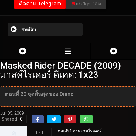
ติดตาม Telegram
แจ้งปัญหาวีดีโอ
พากย์ไทย
Masked Rider DECADE (2009)
มาสค์ไรเดอร์ ดีเคด: 1x23
ตอนที่ 23 จุดสิ้นสุดของ Diend
Jul. 05, 2009
Shared
0
ตอนที่ 1 สงครามไรเดอร์
1 - 1