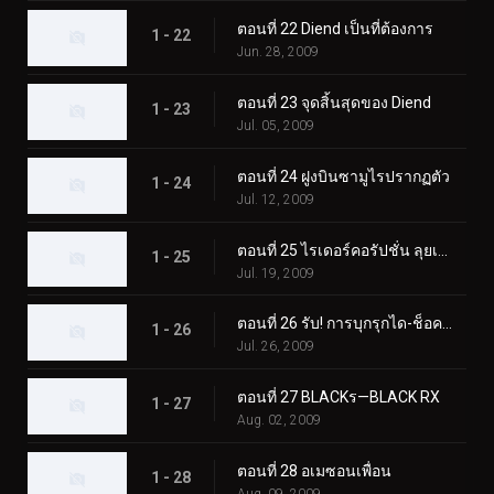
ตอนที่ 22 Diend เป็นที่ต้องการ
1 - 22
Jun. 28, 2009
ตอนที่ 23 จุดสิ้นสุดของ Diend
1 - 23
Jul. 05, 2009
ตอนที่ 24 ฝูงบินซามูไรปรากฏตัว
1 - 24
Jul. 12, 2009
ตอนที่ 25 ไรเดอร์คอรัปชั่น ลุยเลย!
1 - 25
Jul. 19, 2009
ตอนที่ 26 รับ! การบุกรุกได-ช็อคเกอร์
1 - 26
Jul. 26, 2009
ตอนที่ 27 BLACKร—BLACK RX
1 - 27
Aug. 02, 2009
ตอนที่ 28 อเมซอนเพื่อน
1 - 28
Aug. 09, 2009