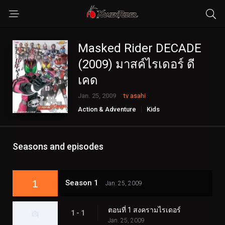
Masked Rider DECADE
(2009) มาสค์ไรเดอร์ ดี
เคด
Jan. 25, 2009
tv asahi
Action & Adventure
Kids
Sci-Fi & Fantasy
Seasons and episodes
1
Season 1
Jan. 25, 2009
ตอนที่ 1 สงครามไรเดอร์
1 - 1
Jan. 25, 2009