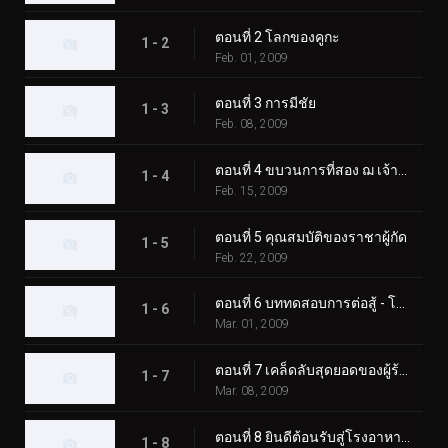
ตอนที่ 2 โลกของคูกะ
1 - 2
Feb. 01, 2009
ตอนที่ 3 การมีชัย
1 - 3
Feb. 08, 2009
ตอนที่ 4 ขบวนการที่สอง ฌ เจ้าชายคีวา
1 - 4
Feb. 15, 2009
ตอนที่ 5 คุณสมบัติของราชาผู้กัด
1 - 5
Feb. 22, 2009
ตอนที่ 6 บททดสอบการต่อสู้ - โลกแห่งริวกิ
1 - 6
Mar. 01, 2009
ตอนที่ 7 เคล็ดลับสุดยอดของผู้ร้ายที่แท้จริง
1 - 7
Mar. 08, 2009
ตอนที่ 8 ยินดีต้อนรับสู่โรงอาหาร Blade
1 - 8