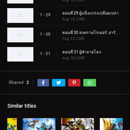
ตอนที่ 29 ผู้แข็งแกร่งเปลือยเปล่า
1 - 29
Aug. 16, 2009
ตอนที่ 30 สงครามไรเดอร์: อารัมภบท
1 - 30
Aug. 23, 2009
ตอนที่ 31 ผู้ทำลายโลก
1 - 31
Aug. 30, 2009
Shared
2
Similar titles