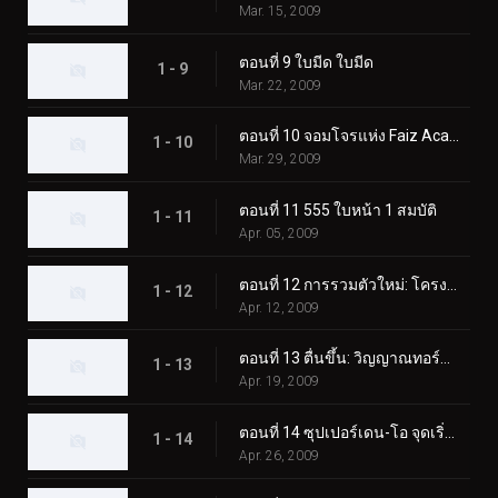
Mar. 15, 2009
ตอนที่ 9 ใบมีด ใบมีด
1 - 9
Mar. 22, 2009
ตอนที่ 10 จอมโจรแห่ง Faiz Academy
1 - 10
Mar. 29, 2009
ตอนที่ 11 555 ใบหน้า 1 สมบัติ
1 - 11
Apr. 05, 2009
ตอนที่ 12 การรวมตัวใหม่: โครงการ Agito
1 - 12
Apr. 12, 2009
ตอนที่ 13 ตื่นขึ้น: วิญญาณทอร์นาโด
1 - 13
Apr. 19, 2009
ตอนที่ 14 ซุปเปอร์เดน-โอ จุดเริ่มต้น
1 - 14
Apr. 26, 2009