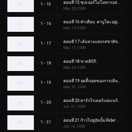
ตอนที่ 15 ซุปเปอร์โมโมทารอสมาแล้ว!
1 - 15
May. 03, 2009
ตอนที่ 16 คำเตือน: คาบูโตะอยู่เหนือการควบคุม
1 - 16
May. 10, 2009
ตอนที่ 17 เส้นทางแห่งรสชาติของคุณยาย
1 - 17
May. 17, 2009
ตอนที่ 18 ขาดฮิบิกิ.
1 - 18
May. 24, 2009
ตอนที่ 19 จุดสิ้นสุดของการเดินทาง
1 - 19
May. 31, 2009
ตอนที่ 20 ดาร์กไรเดอร์แห่งเนก้าเวิลด์
1 - 20
Jun. 07, 2009
ตอนที่ 21 ก้าวไปสู่อัลบั้ม Rider ฉบับสมบูรณ์
1 - 21
Jun. 14, 2009