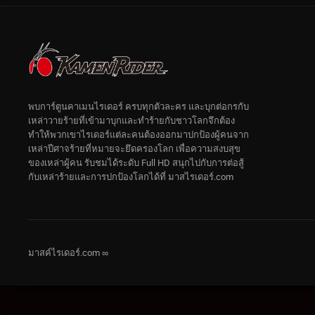
พบการ์ตูนคาเมนไรเดอร์ ครบทุกตัวละคร และบุกต่อกรกับ
เหล่าวายร้ายที่เข้ามาบุกและทำร้ายกับชาวโลกจึกต้อง
ทำให้พวกเขาไรเดอร์แต่ละคนต้องออกมาปกป้องผู้คนจาก
เหล่าปีศาจร้ายที่หมายจะยึดครองโลก เพื่อความสงบสุข
ของเหล่าผู้คน รับชมได้ระดับ Full HD สนุกไปกับการต่อสู้
กับเหล่าร้ายและการปกป้องโลกได้ที่ มาสไรเดอร์.com
มาสค์ไรเดอร์.com ∞