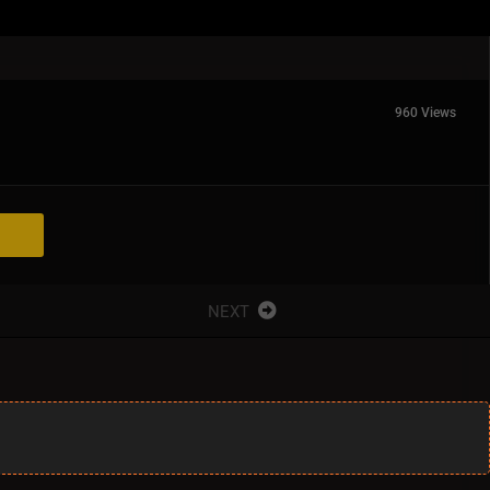
960 Views
NEXT