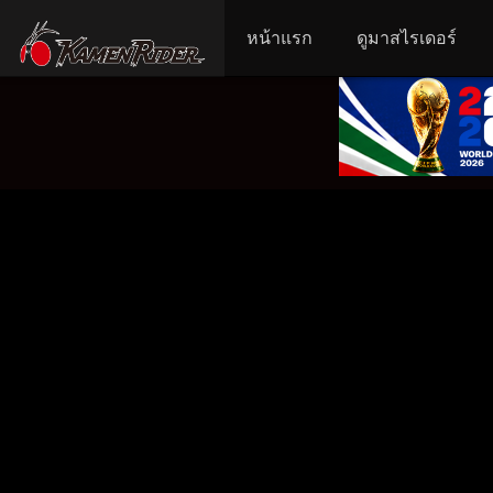
หน้าแรก
ดูมาสไรเดอร์