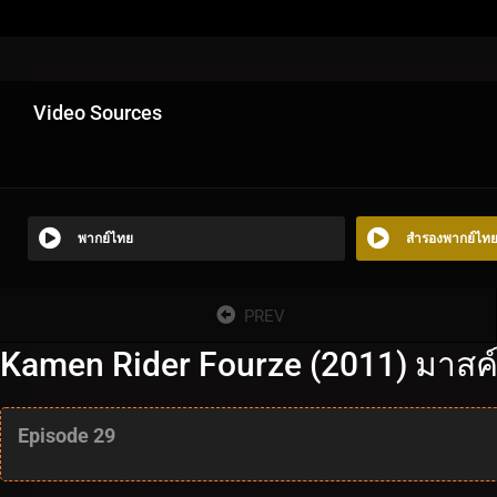
Video Sources
พากย์ไทย
สำรองพากย์ไท
PREV
Kamen Rider Fourze (2011) มาสค์
Episode 29