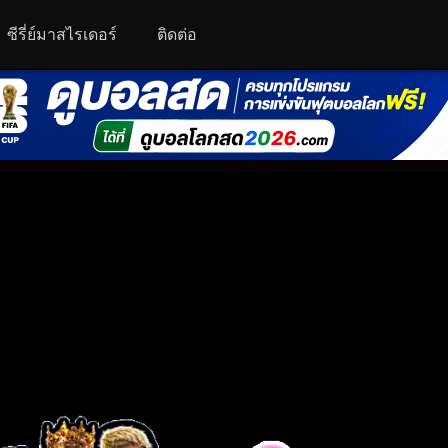
ซีรี่ย์มาสไรเดอร์
ติดต่อ