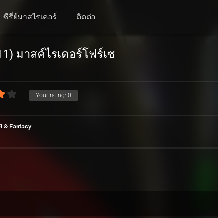
ซีรี่ย์มาสไรเดอร์
ติดต่อ
1) มาสค์ไรเดอร์โฟร์เซ
Your rating:
0
Fi & Fantasy