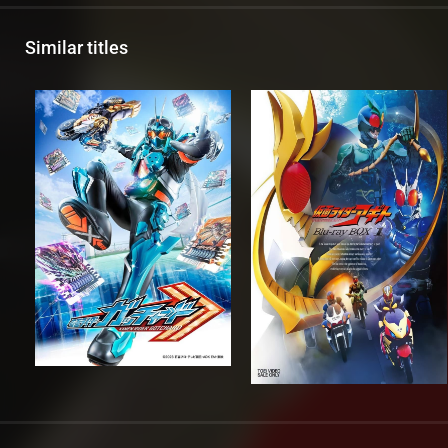
Similar titles