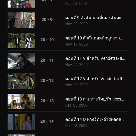
Oct. 25, 2009
ตอนที่ 9 ตัวสั่นก่อนที่เอส/ฉันจะเจอนักสืบสาวใช้!
20 - 9
Nov. 08, 2009
ตอนที่ 10 ตัวสั่นต่อหน้าลูกสาวของ S/The Ace Detective
20 - 10
Nov. 15, 2009
ตอนที่ 11 V สำหรับ Vendetta/ยานพาหนะที่ติดเชื้อ
20 - 11
Nov. 22, 2009
ตอนที่ 12 V สำหรับ Vendetta/Raging Beast
20 - 12
Nov. 29, 2009
ตอนที่ 13 ถามทางวิทยุ/Princess Under Fire
20 - 13
Dec. 06, 2009
ตอนที่ 14 Q ทางวิทยุ/ถ่ายทอดสดที่ Riot
20 - 14
Dec. 13, 2009