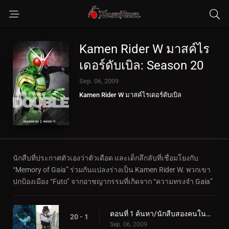
Kamen Rider W มาสค์ไร
เดอร์ดับเบิล: Season 20
Sep. 06, 2009
Kamen Rider W มาสค์ไรเดอร์ดับเบิล
นักสืบที่ประกาศตัวเองว่าตัวเดือด และเด็กลึกลับที่เชื่อมโยงกับ
“Memory of Gaia” ร่วมกันแปลงร่างเป็น Kamen Rider W. พวกเขา
ปกป้องเมือง “Futo” จากอาชญากรรมที่เกิดจาก “ความทรงจำ Gaia”
ตอนที่ 1 ค้นหา/นักสืบสองคนในที่เดียว
20 - 1
Sep. 06, 2009