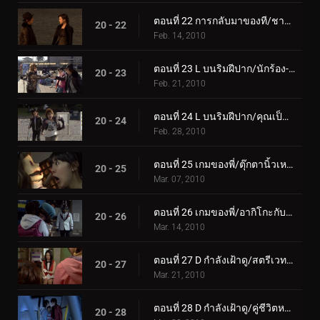
ตอนที่ 22 การกลับมาของที/ชายอมตะ
20 - 22
Feb. 14, 2010
ตอนที่ 23 L บนริมฝีปาก/นักร้อง-เพลงไรเดอร์
20 - 23
Feb. 21, 2010
ตอนที่ 24 L บนริมฝีปาก/คุณเป็นคนโกหก
20 - 24
Feb. 28, 2010
ตอนที่ 25 เกมของพี่/ตุ๊กตานิ้วเหนียว
20 - 25
Mar. 07, 2010
ตอนที่ 26 เกมของพี่/อากิโกะกับการวิ่งหนี
20 - 26
Mar. 14, 2010
ตอนที่ 27 D กำลังเฝ้าดู/สตรีเวทมนตร์ที่มองไม่เห็น
20 - 27
Mar. 21, 2010
ตอนที่ 28 D กำลังเฝ้าดู/คู่ชีวิตหรือความตายสูงสุด
20 - 28