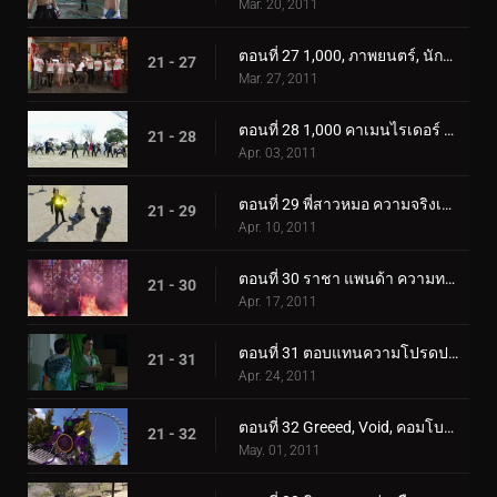
Mar. 20, 2011
ตอนที่ 27 1,000, ภาพยนตร์, นักรบ
21 - 27
Mar. 27, 2011
ตอนที่ 28 1,000 คาเมนไรเดอร์ วันเกิด
21 - 28
Apr. 03, 2011
ตอนที่ 29 พี่สาวหมอ ความจริงเรื่องอังค์
21 - 29
Apr. 10, 2011
ตอนที่ 30 ราชา แพนด้า ความทรงจำแห่งเปลวไฟ
21 - 30
Apr. 17, 2011
ตอนที่ 31 ตอบแทนความโปรดปราน โครงการ เหรียญสีม่วง
21 - 31
Apr. 24, 2011
ตอนที่ 32 Greeed, Void, คอมโบที่ไม่มีใครเทียบได้ใหม่
21 - 32
May. 01, 2011