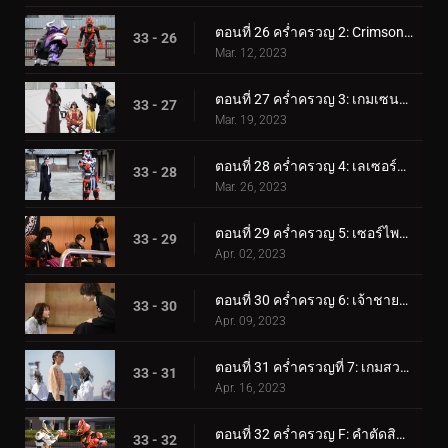
ตอนที่ 26 คร่ำครวญ 2: Crimson Boost!
33 - 26
Mar. 12, 2023
ตอนที่ 27 คร่ำครวญ 3: เกมเซนโงกุแสนสนุก
33 - 27
Mar. 19, 2023
ตอนที่ 28 คร่ำครวญ 4: เลเซอร์แห่งสายสัมพันธ์!
33 - 28
Mar. 26, 2023
ตอนที่ 29 คร่ำครวญ 5: เซอร์ไพรส์! เกมสู้วัวกระทิง™
33 - 29
Apr. 02, 2023
ตอนที่ 30 คร่ำครวญ 6: เจ้าชายจากจดหมาย
33 - 30
Apr. 09, 2023
ตอนที่ 31 คร่ำครวญที่ 7: เกมสวรรค์และนรก
33 - 31
Apr. 16, 2023
ตอนที่ 32 คร่ำครวญ F: คำตัดสินสุดท้าย
33 - 32