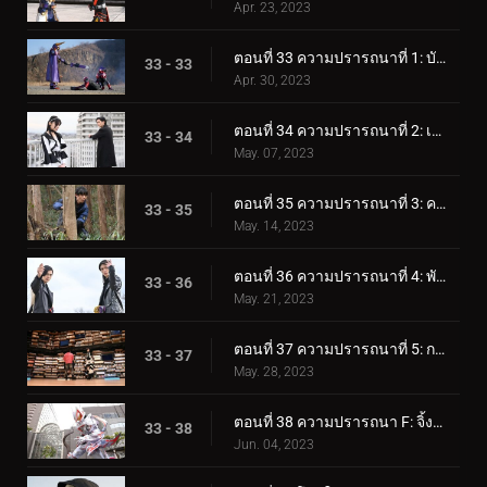
Apr. 23, 2023
ตอนที่ 33 ความปรารถนาที่ 1: บัฟฟาไม่มีใครเทียบได้!
33 - 33
Apr. 30, 2023
ตอนที่ 34 ความปรารถนาที่ 2: เป้าหมายของกีทส์
33 - 34
May. 07, 2023
ตอนที่ 35 ความปรารถนาที่ 3: ความปรารถนาของพี่สาวคนโต ความปรารถนาของน้องชายตัวน้อย
33 - 35
May. 14, 2023
ตอนที่ 36 ความปรารถนาที่ 4: พันธมิตรชั่วคราว
33 - 36
May. 21, 2023
ตอนที่ 37 ความปรารถนาที่ 5: การทำลายล้างที่บริสุทธิ์ราวกับสีขาว
33 - 37
May. 28, 2023
ตอนที่ 38 ความปรารถนา F: จิ้งจอกเก้าหาง!
33 - 38
Jun. 04, 2023