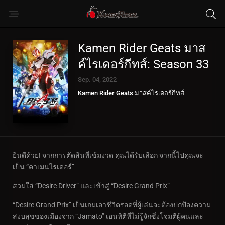
Kamen Rider Geats มาส
ค์ไรเดอร์กีทส์: Season 33
Sep. 04, 2022
Kamen Rider Geats มาสค์ไรเดอร์กีทส์
ยินดีด้วย! จากการตัดสินที่เข้มงวด คุณได้รับเลือก จากนี้ไปคุณจะ
เป็น “คาเมนไรเดอร์”
สวมใส่ “Desire Driver” และเข้าสู่ “Desire Grand Prix”
“Desire Grand Prix” เป็นเกมเอาชีวิตรอดที่ผู้เล่นจะต้องปกป้องความ
สงบสุขของเมืองจาก “Jamato” เอนทิตีที่ไม่รู้จักซึ่งโจมตีผู้คนและ