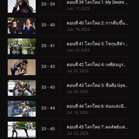
ตอนที่ 39 โลกใหม่ 1: My Desire Grand Prix
33 - 39
Jun. 11, 2023
ตอนที่ 40 โลกใหม่ 2: การตื่นขึ้นของผู้ประกอบการ
33 - 40
Jun. 18, 2023
ตอนที่ 41 โลกใหม่ 3: โชกุนสีดำสนิท
33 - 41
Jun. 25, 2023
ตอนที่ 42 โลกใหม่ 4: เทพีสมบูรณ์ ดาบแห่งความมืด
33 - 42
Jul. 02, 2023
ตอนที่ 43 โลกใหม่ 5: ชื่อคือ Gyaago!
33 - 43
Jul. 09, 2023
ตอนที่ 44 โลกใหม่ 6: ส่องแสงนีออน
33 - 44
Jul. 16, 2023
ตอนที่ 45 โลกใหม่ 7: ผลลัพธ์แห่งความปรารถนา
33 - 45
Jul. 23, 2023