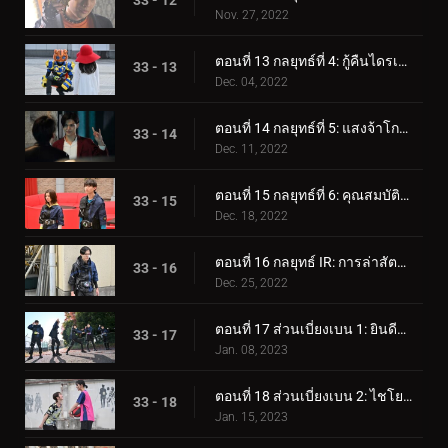
33 - 12
Nov. 27, 2022
ตอนที่ 13 กลยุทธ์ที่ 4: กู้คืนไดรเวอร์!
33 - 13
Dec. 04, 2022
ตอนที่ 14 กลยุทธ์ที่ 5: แสงจ้าโกรธ
33 - 14
Dec. 11, 2022
ตอนที่ 15 กลยุทธ์ที่ 6: คุณสมบัติคาเมนไรเดอร์
33 - 15
Dec. 18, 2022
ตอนที่ 16 กลยุทธ์ IR: การล่าสัตว์คิตสึเนะ
33 - 16
Dec. 25, 2022
ตอนที่ 17 ส่วนเบี่ยงเบน 1: ยินดีต้อนรับสู่ซีซั่นใหม่!
33 - 17
Jan. 08, 2023
ตอนที่ 18 ส่วนเบี่ยงเบน 2: ไชโย! ศึกแจมเมอร์ บอล!
33 - 18
Jan. 15, 2023