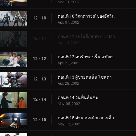
Mar. 31, 2002
ตอนที่ 10 วิกฤตการณ์ของอัศวิน
12 - 10
Apr. 07, 2002
ตอนที่ 11 รถไฟลึกลับที่ว่างเปล่า
12 - 11
Apr. 14, 2002
ตอนที่ 12 คนรักของเร็น อากิยามะ
12 - 12
Apr. 21, 2002
ตอนที่ 13 ผู้ชายคนนั้น โซลดา
12 - 13
Apr. 28, 2002
ตอนที่ 14 วันฟื้นคืนชีพ
12 - 14
May. 05, 2002
ตอนที่ 15 ตำนานหน้ากากเหล็ก
12 - 15
May. 12, 2002