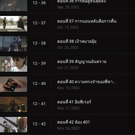
ตอนที่ 36 การต่อสู้สิ้นสุดลง
12 - 36
Sep. 29, 2002
ตอนที่ 37 การนอนหลับคือการตื่น
12 - 37
Oct. 13, 2002
ตอนที่ 38 เป้าหมายยุ้ย
12 - 38
Oct. 20, 2002
ตอนที่ 39 สัญญาณอันตราย
12 - 39
Oct. 27, 2020
ตอนที่ 40 ความทรงจำของพี่ชายและน้องสาว
12 - 40
Nov. 10, 2002
ตอนที่ 41 อิมพีเรอร์
12 - 41
Nov. 17, 2002
ตอนที่ 42 ห้อง 401
12 - 42
Nov. 24, 2002