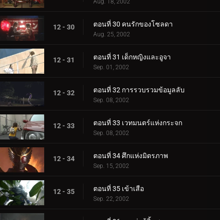
Aug. 18, 2002
ตอนที่ 30 คนรักของโซลดา
12 - 30
Aug. 25, 2002
ตอนที่ 31 เด็กหญิงและอูจา
12 - 31
Sep. 01, 2002
ตอนที่ 32 การรวบรวมข้อมูลลับ
12 - 32
Sep. 08, 2002
ตอนที่ 33 เวทมนตร์แห่งกระจก
12 - 33
Sep. 08, 2002
ตอนที่ 34 ศึกแห่งมิตรภาพ
12 - 34
Sep. 15, 2002
ตอนที่ 35 เข้าเสือ
12 - 35
Sep. 22, 2002