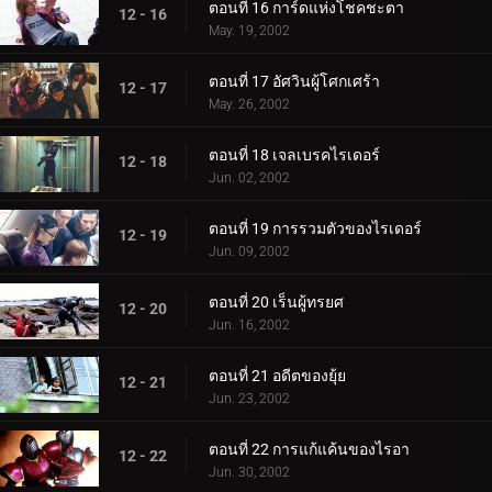
ตอนที่ 16 การ์ดแห่งโชคชะตา
12 - 16
May. 19, 2002
ตอนที่ 17 อัศวินผู้โศกเศร้า
12 - 17
May. 26, 2002
ตอนที่ 18 เจลเบรคไรเดอร์
12 - 18
Jun. 02, 2002
ตอนที่ 19 การรวมตัวของไรเดอร์
12 - 19
Jun. 09, 2002
ตอนที่ 20 เร็นผู้ทรยศ
12 - 20
Jun. 16, 2002
ตอนที่ 21 อดีตของยุ้ย
12 - 21
Jun. 23, 2002
ตอนที่ 22 การแก้แค้นของไรอา
12 - 22
Jun. 30, 2002