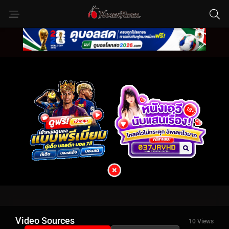
Video Sources
10 Views