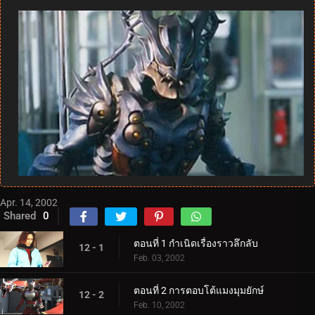
Apr. 14, 2002
Shared
0
ตอนที่ 1 กำเนิดเรื่องราวลึกลับ
12 - 1
Feb. 03, 2002
ตอนที่ 2 การตอบโต้แมงมุมยักษ์
12 - 2
Feb. 10, 2002