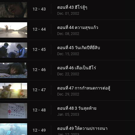
ตอนที่ 43 ฮีโร่สู้ๆ
12 - 43
Dec. 01, 2002
ตอนที่ 44 ความสุขแก้ว
12 - 44
Dec. 08, 2002
ตอนที่ 45 วันเกิดปีที่ยี่สิบ
12 - 45
Dec. 15, 2002
ตอนที่ 46 เสือเป็นฮีโร่
12 - 46
Dec. 22, 2002
ตอนที่ 47 การกำหนดการต่อสู้
12 - 47
Dec. 29, 2002
ตอนที่ 48 3 วันสุดท้าย
12 - 48
Jan. 05, 2003
ตอนที่ 49 ให้ความปรารถนา
12 - 49
Jan. 12, 2003