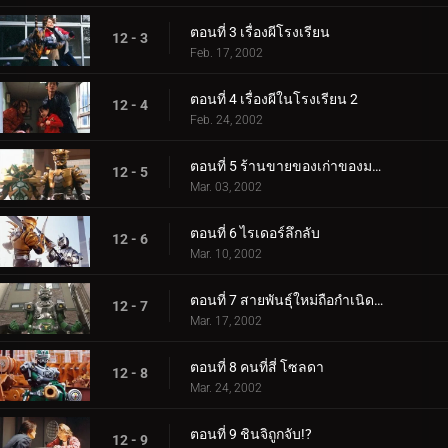
ตอนที่ 3 เรื่องผีโรงเรียน
12 - 3
Feb. 17, 2002
ตอนที่ 4 เรื่องผีในโรงเรียน 2
12 - 4
Feb. 24, 2002
ตอนที่ 5 ร้านขายของเก่าของมอนสเตอร์
12 - 5
Mar. 03, 2002
ตอนที่ 6 ไรเดอร์ลึกลับ
12 - 6
Mar. 10, 2002
ตอนที่ 7 สายพันธุ์ใหม่ถือกำเนิดขึ้น?
12 - 7
Mar. 17, 2002
ตอนที่ 8 คนที่สี่ โซลดา
12 - 8
Mar. 24, 2002
ตอนที่ 9 ชินจิถูกจับ!?
12 - 9