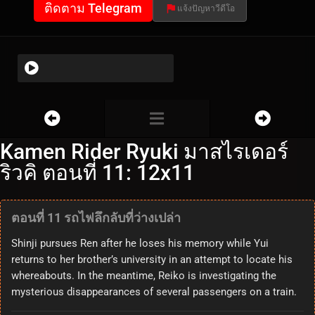
ติดตาม Telegram
แจ้งปัญหาวีดีโอ
Kamen Rider Ryuki มาสไรเดอร์
ริวคิ ตอนที่ 11: 12x11
ตอนที่ 11 รถไฟลึกลับที่ว่างเปล่า
Shinji pursues Ren after he loses his memory while Yui
returns to her brother’s university in an attempt to locate his
whereabouts. In the meantime, Reiko is investigating the
mysterious disappearances of several passengers on a train.