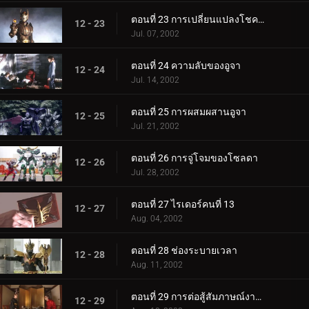
ตอนที่ 23 การเปลี่ยนแปลงโชคชะตา
12 - 23
Jul. 07, 2002
ตอนที่ 24 ความลับของอูจา
12 - 24
Jul. 14, 2002
ตอนที่ 25 การผสมผสานอูจา
12 - 25
Jul. 21, 2002
ตอนที่ 26 การจู่โจมของโซลดา
12 - 26
Jul. 28, 2002
ตอนที่ 27 ไรเดอร์คนที่ 13
12 - 27
Aug. 04, 2002
ตอนที่ 28 ช่องระบายเวลา
12 - 28
Aug. 11, 2002
ตอนที่ 29 การต่อสู้สัมภาษณ์งานแต่งงาน
12 - 29