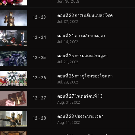
Jun. 30, 2002
ตอนที่ 23 การเปลี่ยนแปลงโชคชะตา
12 - 23
Jul. 07, 2002
ตอนที่ 24 ความลับของอูจา
12 - 24
Jul. 14, 2002
ตอนที่ 25 การผสมผสานอูจา
12 - 25
Jul. 21, 2002
ตอนที่ 26 การจู่โจมของโซลดา
12 - 26
Jul. 28, 2002
ตอนที่ 27 ไรเดอร์คนที่ 13
12 - 27
Aug. 04, 2002
ตอนที่ 28 ช่องระบายเวลา
12 - 28
Aug. 11, 2002