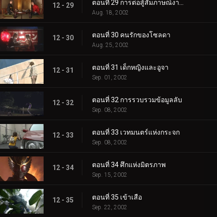
ตอนที่ 29 การต่อสู้สัมภาษณ์งานแต่งงาน
12 - 29
Aug. 18, 2002
ตอนที่ 30 คนรักของโซลดา
12 - 30
Aug. 25, 2002
ตอนที่ 31 เด็กหญิงและอูจา
12 - 31
Sep. 01, 2002
ตอนที่ 32 การรวบรวมข้อมูลลับ
12 - 32
Sep. 08, 2002
ตอนที่ 33 เวทมนตร์แห่งกระจก
12 - 33
Sep. 08, 2002
ตอนที่ 34 ศึกแห่งมิตรภาพ
12 - 34
Sep. 15, 2002
ตอนที่ 35 เข้าเสือ
12 - 35
Sep. 22, 2002