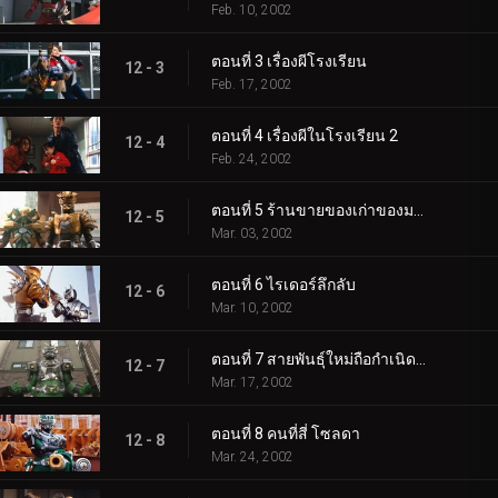
Feb. 10, 2002
ตอนที่ 3 เรื่องผีโรงเรียน
12 - 3
Feb. 17, 2002
ตอนที่ 4 เรื่องผีในโรงเรียน 2
12 - 4
Feb. 24, 2002
ตอนที่ 5 ร้านขายของเก่าของมอนสเตอร์
12 - 5
Mar. 03, 2002
ตอนที่ 6 ไรเดอร์ลึกลับ
12 - 6
Mar. 10, 2002
ตอนที่ 7 สายพันธุ์ใหม่ถือกำเนิดขึ้น?
12 - 7
Mar. 17, 2002
ตอนที่ 8 คนที่สี่ โซลดา
12 - 8
Mar. 24, 2002