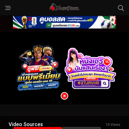
Video Sources
10 Views