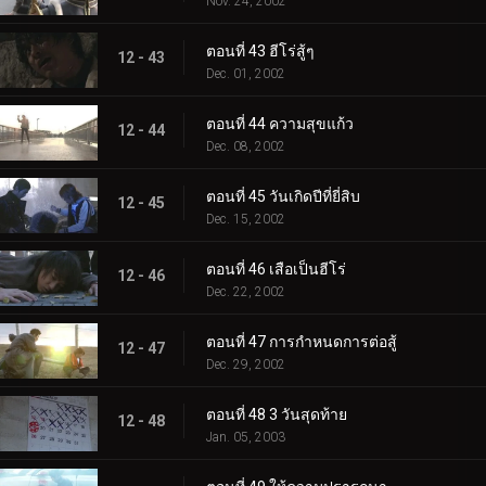
Nov. 24, 2002
ตอนที่ 43 ฮีโร่สู้ๆ
12 - 43
Dec. 01, 2002
ตอนที่ 44 ความสุขแก้ว
12 - 44
Dec. 08, 2002
ตอนที่ 45 วันเกิดปีที่ยี่สิบ
12 - 45
Dec. 15, 2002
ตอนที่ 46 เสือเป็นฮีโร่
12 - 46
Dec. 22, 2002
ตอนที่ 47 การกำหนดการต่อสู้
12 - 47
Dec. 29, 2002
ตอนที่ 48 3 วันสุดท้าย
12 - 48
Jan. 05, 2003