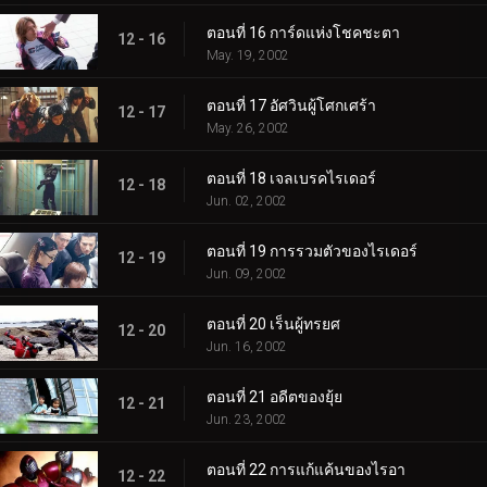
ตอนที่ 16 การ์ดแห่งโชคชะตา
12 - 16
May. 19, 2002
ตอนที่ 17 อัศวินผู้โศกเศร้า
12 - 17
May. 26, 2002
ตอนที่ 18 เจลเบรคไรเดอร์
12 - 18
Jun. 02, 2002
ตอนที่ 19 การรวมตัวของไรเดอร์
12 - 19
Jun. 09, 2002
ตอนที่ 20 เร็นผู้ทรยศ
12 - 20
Jun. 16, 2002
ตอนที่ 21 อดีตของยุ้ย
12 - 21
Jun. 23, 2002
ตอนที่ 22 การแก้แค้นของไรอา
12 - 22