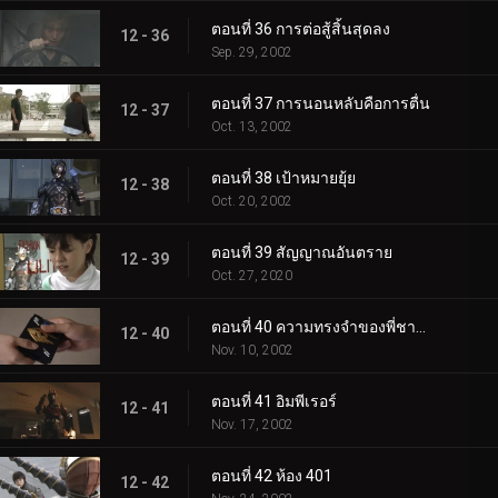
ตอนที่ 36 การต่อสู้สิ้นสุดลง
12 - 36
Sep. 29, 2002
ตอนที่ 37 การนอนหลับคือการตื่น
12 - 37
Oct. 13, 2002
ตอนที่ 38 เป้าหมายยุ้ย
12 - 38
Oct. 20, 2002
ตอนที่ 39 สัญญาณอันตราย
12 - 39
Oct. 27, 2020
ตอนที่ 40 ความทรงจำของพี่ชายและน้องสาว
12 - 40
Nov. 10, 2002
ตอนที่ 41 อิมพีเรอร์
12 - 41
Nov. 17, 2002
ตอนที่ 42 ห้อง 401
12 - 42