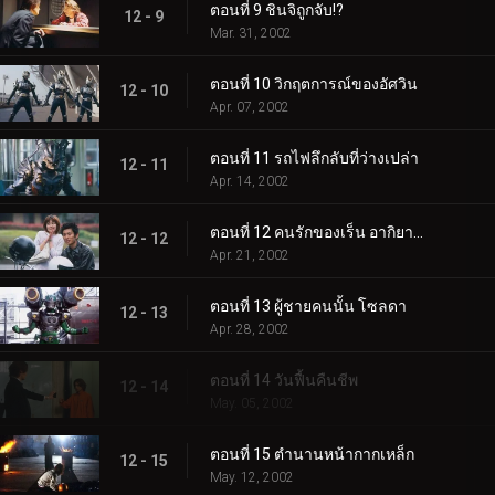
ตอนที่ 9 ชินจิถูกจับ!?
12 - 9
Mar. 31, 2002
ตอนที่ 10 วิกฤตการณ์ของอัศวิน
12 - 10
Apr. 07, 2002
ตอนที่ 11 รถไฟลึกลับที่ว่างเปล่า
12 - 11
Apr. 14, 2002
ตอนที่ 12 คนรักของเร็น อากิยามะ
12 - 12
Apr. 21, 2002
ตอนที่ 13 ผู้ชายคนนั้น โซลดา
12 - 13
Apr. 28, 2002
ตอนที่ 14 วันฟื้นคืนชีพ
12 - 14
May. 05, 2002
ตอนที่ 15 ตำนานหน้ากากเหล็ก
12 - 15
May. 12, 2002