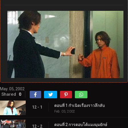
May. 05, 2002
Shared
0
ตอนที่ 1 กำเนิดเรื่องราวลึกลับ
12 - 1
Feb. 03, 2002
ตอนที่ 2 การตอบโต้แมงมุมยักษ์
12 - 2