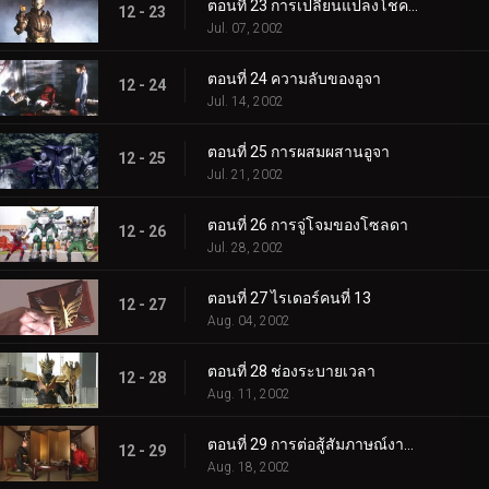
ตอนที่ 23 การเปลี่ยนแปลงโชคชะตา
12 - 23
Jul. 07, 2002
ตอนที่ 24 ความลับของอูจา
12 - 24
Jul. 14, 2002
ตอนที่ 25 การผสมผสานอูจา
12 - 25
Jul. 21, 2002
ตอนที่ 26 การจู่โจมของโซลดา
12 - 26
Jul. 28, 2002
ตอนที่ 27 ไรเดอร์คนที่ 13
12 - 27
Aug. 04, 2002
ตอนที่ 28 ช่องระบายเวลา
12 - 28
Aug. 11, 2002
ตอนที่ 29 การต่อสู้สัมภาษณ์งานแต่งงาน
12 - 29
Aug. 18, 2002