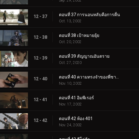
Sep. 29, 2002
ตอนที่ 37 การนอนหลับคือการตื่น
12 - 37
Oct. 13, 2002
ตอนที่ 38 เป้าหมายยุ้ย
12 - 38
Oct. 20, 2002
ตอนที่ 39 สัญญาณอันตราย
12 - 39
Oct. 27, 2020
ตอนที่ 40 ความทรงจำของพี่ชายและน้องสาว
12 - 40
Nov. 10, 2002
ตอนที่ 41 อิมพีเรอร์
12 - 41
Nov. 17, 2002
ตอนที่ 42 ห้อง 401
12 - 42
Nov. 24, 2002