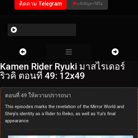
ติดตาม Telegram
แจ้งปัญหาวีดีโอ
Kamen Rider Ryuki มาสไรเดอร์
ริวคิ ตอนที่ 49: 12x49
ตอนที่ 49 ให้ความปรารถนา
This episodes marks the revelation of the Mirror World and
Shinji’s identity as a Rider to Reiko, as well as Yui’s final
appearance.