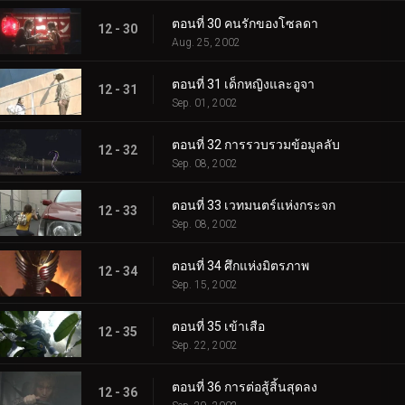
ตอนที่ 30 คนรักของโซลดา
12 - 30
Aug. 25, 2002
ตอนที่ 31 เด็กหญิงและอูจา
12 - 31
Sep. 01, 2002
ตอนที่ 32 การรวบรวมข้อมูลลับ
12 - 32
Sep. 08, 2002
ตอนที่ 33 เวทมนตร์แห่งกระจก
12 - 33
Sep. 08, 2002
ตอนที่ 34 ศึกแห่งมิตรภาพ
12 - 34
Sep. 15, 2002
ตอนที่ 35 เข้าเสือ
12 - 35
Sep. 22, 2002
ตอนที่ 36 การต่อสู้สิ้นสุดลง
12 - 36