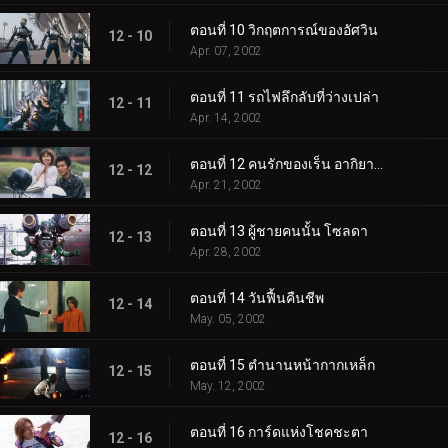
ตอนที่ 10 วิกฤตการณ์ของอัศวิน
12 - 10
Apr. 07, 2002
ตอนที่ 11 รถไฟลึกลับที่ว่างเปล่า
12 - 11
Apr. 14, 2002
ตอนที่ 12 คนรักของเร็น อากิยามะ
12 - 12
Apr. 21, 2002
ตอนที่ 13 ผู้ชายคนนั้น โซลดา
12 - 13
Apr. 28, 2002
ตอนที่ 14 วันฟื้นคืนชีพ
12 - 14
May. 05, 2002
ตอนที่ 15 ตำนานหน้ากากเหล็ก
12 - 15
May. 12, 2002
ตอนที่ 16 การ์ดแห่งโชคชะตา
12 - 16