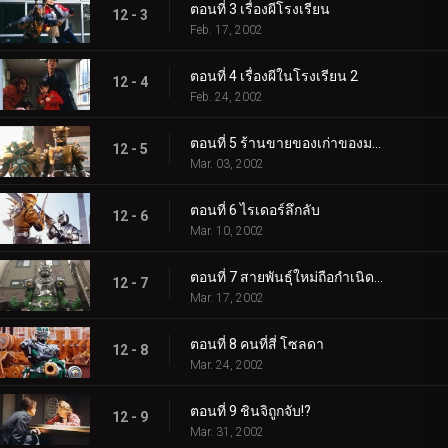
ตอนที่ 3 เรื่องผีโรงเรียน
12 - 3
Feb. 17, 2002
ตอนที่ 4 เรื่องผีในโรงเรียน 2
12 - 4
Feb. 24, 2002
ตอนที่ 5 ร้านขายของเก่าของมอนสเตอร์
12 - 5
Mar. 03, 2002
ตอนที่ 6 ไรเดอร์ลึกลับ
12 - 6
Mar. 10, 2002
ตอนที่ 7 สายพันธุ์ใหม่ถือกำเนิดขึ้น?
12 - 7
Mar. 17, 2002
ตอนที่ 8 คนที่สี่ โซลดา
12 - 8
Mar. 24, 2002
ตอนที่ 9 ชินจิถูกจับ!?
12 - 9
Mar. 31, 2002