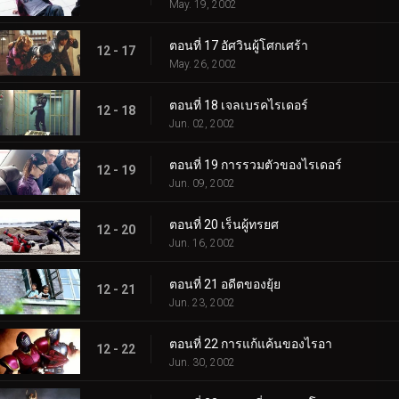
May. 19, 2002
ตอนที่ 17 อัศวินผู้โศกเศร้า
12 - 17
May. 26, 2002
ตอนที่ 18 เจลเบรคไรเดอร์
12 - 18
Jun. 02, 2002
ตอนที่ 19 การรวมตัวของไรเดอร์
12 - 19
Jun. 09, 2002
ตอนที่ 20 เร็นผู้ทรยศ
12 - 20
Jun. 16, 2002
ตอนที่ 21 อดีตของยุ้ย
12 - 21
Jun. 23, 2002
ตอนที่ 22 การแก้แค้นของไรอา
12 - 22
Jun. 30, 2002