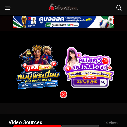
Video Sources
14 Views