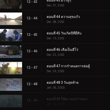
ตอนที่ 43 ฮีโร่สู้ๆ
12 - 43
Dec. 01, 2002
ตอนที่ 44 ความสุขแก้ว
12 - 44
Dec. 08, 2002
ตอนที่ 45 วันเกิดปีที่ยี่สิบ
12 - 45
Dec. 15, 2002
ตอนที่ 46 เสือเป็นฮีโร่
12 - 46
Dec. 22, 2002
ตอนที่ 47 การกำหนดการต่อสู้
12 - 47
Dec. 29, 2002
ตอนที่ 48 3 วันสุดท้าย
12 - 48
Jan. 05, 2003
ตอนที่ 49 ให้ความปรารถนา
12 - 49
Jan. 12, 2003