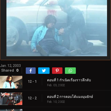
Jan. 12, 2003
Shared
0
ตอนที่ 1 กำเนิดเรื่องราวลึกลับ
12 - 1
Feb. 03, 2002
ตอนที่ 2 การตอบโต้แมงมุมยักษ์
12 - 2
Feb. 10, 2002