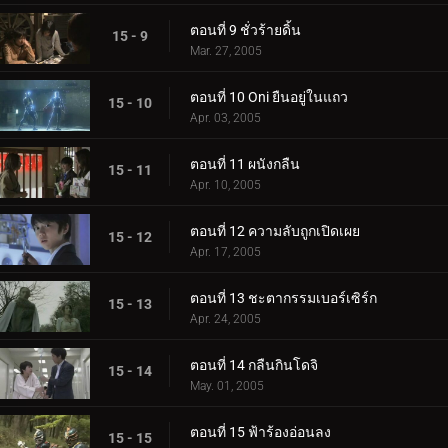
ตอนที่ 9 ชั่วร้ายดิ้น
15 - 9
Mar. 27, 2005
ตอนที่ 10 Oni ยืนอยู่ในแถว
15 - 10
Apr. 03, 2005
ตอนที่ 11 ผนังกลืน
15 - 11
Apr. 10, 2005
ตอนที่ 12 ความลับถูกเปิดเผย
15 - 12
Apr. 17, 2005
ตอนที่ 13 ชะตากรรมเบอร์เซิร์ก
15 - 13
Apr. 24, 2005
ตอนที่ 14 กลืนกินโดจิ
15 - 14
May. 01, 2005
ตอนที่ 15 ฟ้าร้องอ่อนลง
15 - 15