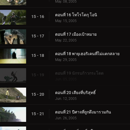
May. 08, 2005
ตอนที่ 16 โทโรโดกุ โอนิ
15 - 16
May. 15, 2005
ตอนที่ 17 เมืองเป้าหมาย
15 - 17
May. 22, 2005
ตอนที่ 18 พายุเฮอริเคนที่ไม่แตกสลาย
15 - 18
May. 29, 2005
ตอนที่ 19 นักรบก้าวกระโดด
15 - 19
Jun. 05, 2005
ตอนที่ 20 เสียงที่บริสุทธิ์
15 - 20
Jun. 12, 2005
ตอนที่ 21 ปีศาจที่ถูกดึงมารวมกัน
15 - 21
Jun. 26, 2005