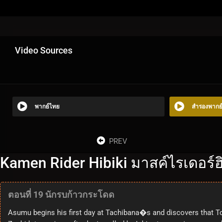
Video Sources
พากย์ไทย
สำรองพากย
PREV
Kamen Rider Hibiki มาสค์ไรเดอร์ฮิ
ตอนที่ 19 นักรบก้าวกระโดด
Asumu begins his first day at Tachibana�s and discovers that To