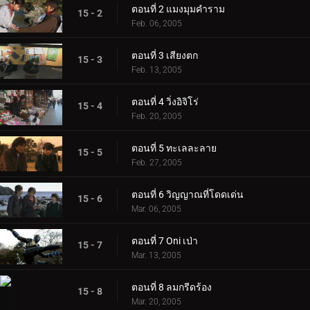
ตอนที่ 2 แมงมุมคำราม
15 - 2
Feb. 06, 2005
ตอนที่ 3 เสียงตก
15 - 3
Feb. 13, 2005
ตอนที่ 4 วิ่งอิจิโร่
15 - 4
Feb. 20, 2005
ตอนที่ 5 ทะเลละลาย
15 - 5
Feb. 27, 2005
ตอนที่ 6 วิญญาณที่โดดเด่น
15 - 6
Mar. 06, 2005
ตอนที่ 7 Oni เป่า
15 - 7
Mar. 13, 2005
ตอนที่ 8 ลมกรีดร้อง
15 - 8
Mar. 20, 2005