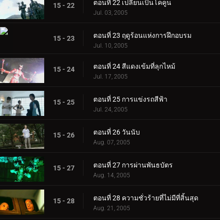
ตอนที่ 22 เปลี่ยนเป็นโคคูน
15 - 22
Jul. 03, 2005
ตอนที่ 23 ฤดูร้อนแห่งการฝึกอบรม
15 - 23
Jul. 10, 2005
ตอนที่ 24 สีแดงเข้มที่ลุกไหม้
15 - 24
Jul. 17, 2005
ตอนที่ 25 การแข่งรถสีฟ้า
15 - 25
Jul. 24, 2005
ตอนที่ 26 วันนับ
15 - 26
Aug. 07, 2005
ตอนที่ 27 การผ่านพันธบัตร
15 - 27
Aug. 14, 2005
ตอนที่ 28 ความชั่วร้ายที่ไม่มีที่สิ้นสุด
15 - 28
Aug. 21, 2005