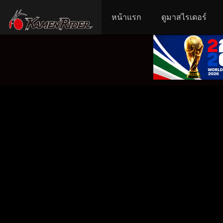
หน้าแรก
ดูมาสไรเดอร์