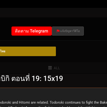
ติดตาม Telegram
แจ้งปัญหาวีดีโอ
์ไทย
ALL
บิกิ ตอนที่ 19: 15x19
doroki and Hitomi are related. Todoroki continues to fight the Ba