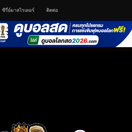
ซีรี่ย์มาสไรเดอร์
ติดต่อ