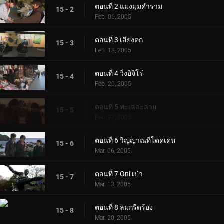
ตอนที่ 2 แมงมุมคำราม
15 - 2
Feb. 06, 2005
ตอนที่ 3 เสียงตก
15 - 3
Feb. 13, 2005
ตอนที่ 4 วิ่งอิจิโร่
15 - 4
Feb. 20, 2005
ตอนที่ 5 ทะเลละลาย
15 - 5
Feb. 27, 2005
ตอนที่ 6 วิญญาณที่โดดเด่น
15 - 6
Mar. 06, 2005
ตอนที่ 7 Oni เป่า
15 - 7
Mar. 13, 2005
ตอนที่ 8 ลมกรีดร้อง
15 - 8
Mar. 20, 2005