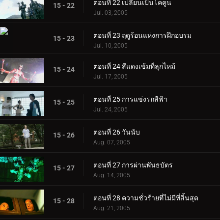
ตอนที่ 22 เปลี่ยนเป็นโคคูน
15 - 22
Jul. 03, 2005
ตอนที่ 23 ฤดูร้อนแห่งการฝึกอบรม
15 - 23
Jul. 10, 2005
ตอนที่ 24 สีแดงเข้มที่ลุกไหม้
15 - 24
Jul. 17, 2005
ตอนที่ 25 การแข่งรถสีฟ้า
15 - 25
Jul. 24, 2005
ตอนที่ 26 วันนับ
15 - 26
Aug. 07, 2005
ตอนที่ 27 การผ่านพันธบัตร
15 - 27
Aug. 14, 2005
ตอนที่ 28 ความชั่วร้ายที่ไม่มีที่สิ้นสุด
15 - 28
Aug. 21, 2005