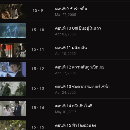
ตอนที่ 9 ชั่วร้ายดิ้น
15 - 9
Mar. 27, 2005
ตอนที่ 10 Oni ยืนอยู่ในแถว
15 - 10
Apr. 03, 2005
ตอนที่ 11 ผนังกลืน
15 - 11
Apr. 10, 2005
ตอนที่ 12 ความลับถูกเปิดเผย
15 - 12
Apr. 17, 2005
ตอนที่ 13 ชะตากรรมเบอร์เซิร์ก
15 - 13
Apr. 24, 2005
ตอนที่ 14 กลืนกินโดจิ
15 - 14
May. 01, 2005
ตอนที่ 15 ฟ้าร้องอ่อนลง
15 - 15