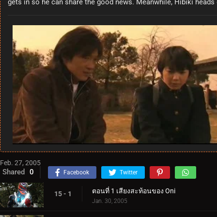
gets in so he can share the good news. Meanwhile, Hibiki heads 
Feb. 27, 2005
Shared
0
Facebook
Twitter
ตอนที่ 1 เสียงสะท้อนของ Oni
15 - 1
Jan. 30, 2005