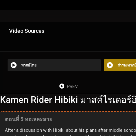
Video Sources
พากย์ไทย
สำรองพากย
PREV
Kamen Rider Hibiki มาสค์ไรเดอร์ฮิบ
ตอนที่ 5 ทะเลละลาย
After a discussion with Hibiki about his plans after middle scho