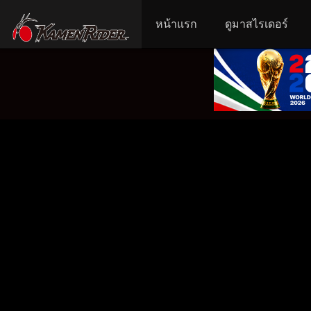
หน้าแรก
ดูมาสไรเดอร์