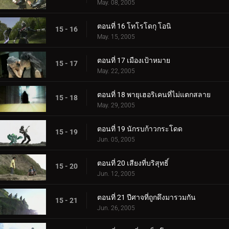
May. 08, 2005
ตอนที่ 16 โทโรโดกุ โอนิ
15 - 16
May. 15, 2005
ตอนที่ 17 เมืองเป้าหมาย
15 - 17
May. 22, 2005
ตอนที่ 18 พายุเฮอริเคนที่ไม่แตกสลาย
15 - 18
May. 29, 2005
ตอนที่ 19 นักรบก้าวกระโดด
15 - 19
Jun. 05, 2005
ตอนที่ 20 เสียงที่บริสุทธิ์
15 - 20
Jun. 12, 2005
ตอนที่ 21 ปีศาจที่ถูกดึงมารวมกัน
15 - 21
Jun. 26, 2005