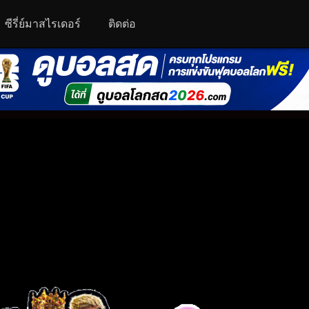
ซีรี่ย์มาสไรเดอร์
ติดต่อ