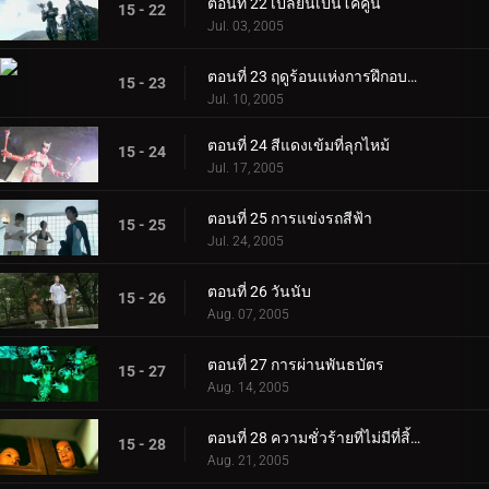
ตอนที่ 22 เปลี่ยนเป็นโคคูน
15 - 22
Jul. 03, 2005
ตอนที่ 23 ฤดูร้อนแห่งการฝึกอบรม
15 - 23
Jul. 10, 2005
ตอนที่ 24 สีแดงเข้มที่ลุกไหม้
15 - 24
Jul. 17, 2005
ตอนที่ 25 การแข่งรถสีฟ้า
15 - 25
Jul. 24, 2005
ตอนที่ 26 วันนับ
15 - 26
Aug. 07, 2005
ตอนที่ 27 การผ่านพันธบัตร
15 - 27
Aug. 14, 2005
ตอนที่ 28 ความชั่วร้ายที่ไม่มีที่สิ้นสุด
15 - 28
Aug. 21, 2005