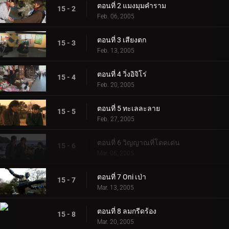
ตอนที่ 2 แมงมุมคำราม
15 - 2
Feb. 06, 2005
ตอนที่ 3 เสียงตก
15 - 3
Feb. 13, 2005
ตอนที่ 4 วิ่งอิจิโร่
15 - 4
Feb. 20, 2005
ตอนที่ 5 ทะเลละลาย
15 - 5
Feb. 27, 2005
ตอนที่ 6 วิญญาณที่โดดเด่น
15 - 6
Mar. 06, 2005
ตอนที่ 7 Oni เป่า
15 - 7
Mar. 13, 2005
ตอนที่ 8 ลมกรีดร้อง
15 - 8
Mar. 20, 2005