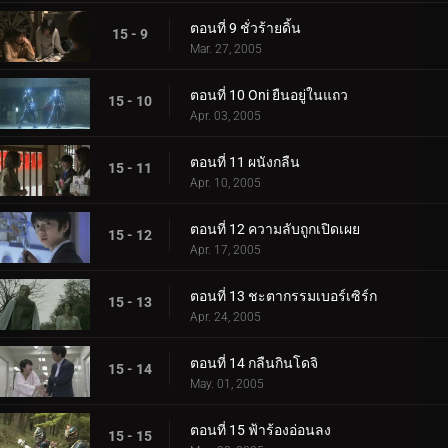
ตอนที่ 9 ชั่วร้ายดิ้น
15 - 9
Mar. 27, 2005
ตอนที่ 10 Oni ยืนอยู่ในแถว
15 - 10
Apr. 03, 2005
ตอนที่ 11 ผนังกลืน
15 - 11
Apr. 10, 2005
ตอนที่ 12 ความลับถูกเปิดเผย
15 - 12
Apr. 17, 2005
ตอนที่ 13 ชะตากรรมเบอร์เซิร์ก
15 - 13
Apr. 24, 2005
ตอนที่ 14 กลืนกินโดจิ
15 - 14
May. 01, 2005
ตอนที่ 15 ฟ้าร้องอ่อนลง
15 - 15