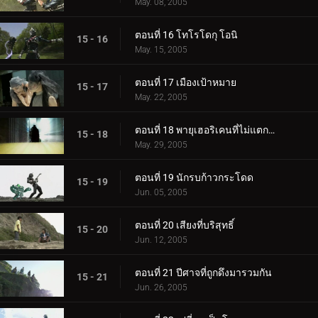
May. 08, 2005
ตอนที่ 16 โทโรโดกุ โอนิ
15 - 16
May. 15, 2005
ตอนที่ 17 เมืองเป้าหมาย
15 - 17
May. 22, 2005
ตอนที่ 18 พายุเฮอริเคนที่ไม่แตกสลาย
15 - 18
May. 29, 2005
ตอนที่ 19 นักรบก้าวกระโดด
15 - 19
Jun. 05, 2005
ตอนที่ 20 เสียงที่บริสุทธิ์
15 - 20
Jun. 12, 2005
ตอนที่ 21 ปีศาจที่ถูกดึงมารวมกัน
15 - 21
Jun. 26, 2005