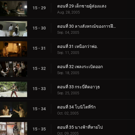
ตอนที่ 29 เด็กชายผู้ส่องแสง
15 - 29
Aug. 28, 2005
ตอนที่ 30 ลางสังหรณ์ของการฝึกอบรม
15 - 30
Sep. 04, 2005
ตอนที่ 31 เหนือกว่าพ่อ.
15 - 31
Sep. 11, 2005
ตอนที่ 32 เพลงระเบิดออก
15 - 32
Sep. 18, 2005
ตอนที่ 33 กระบี่ติดอาวุธ
15 - 33
Sep. 25, 2005
ตอนที่ 34 โบนิโตที่รัก
15 - 34
Oct. 02, 2005
ตอนที่ 35 นางฟ้าที่หายไป
15 - 35
Oct. 09, 2005