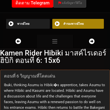
ติดตาม Telegram
แจ้งปัญหาวีดีโอ
พากย์ไทย
สำรองพากย์ไทย
Kamen Rider Hibiki มาสค์ไรเดอร์
ฮิบิกิ ตอนที่ 6: 15x6
ตอนที่ 6 วิญญาณที่โดดเด่น
Ibuki, thinking Asumu is Hibiki�s apprentice, takes Asumu to
where Hibiki and Kasumi are located. Hibiki and Asumu have
a discussion about life and the challenges that everyone
faces, leaving Asumu with a renewed passion to do well on
his entrance exams. Hibiki then returns to battle the Bakegani