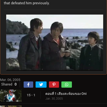
that defeated him previously.
Mar. 06, 2005
Shared
0
ตอนที่ 1 เสียงสะท้อนของ Oni
15 - 1
Jan. 30, 2005