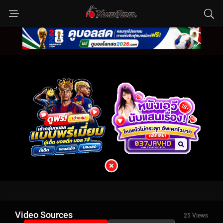
Video Sources
25 Views