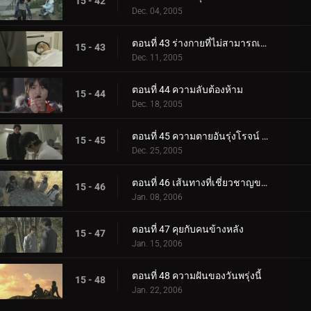
15 - 42
Dec. 04, 2005
ตอนที่ 43 ร่างกายที่ไม่สามารถเปลี่ยนแปลงได้
15 - 43
Dec. 11, 2005
ตอนที่ 44 ความลับต้องห้าม
15 - 44
Dec. 18, 2005
ตอนที่ 45 ความตายอันรุ่งโรจน์ ซันกิ
15 - 45
Dec. 25, 2005
ตอนที่ 46 เส้นทางที่เชี่ยวชาญของ Oni
15 - 46
Jan. 08, 2006
ตอนที่ 47 คุยกับคนข้างหลัง
15 - 47
Jan. 15, 2006
ตอนที่ 48 ความฝันของวันพรุ่งนี้
15 - 48
Jan. 22, 2006