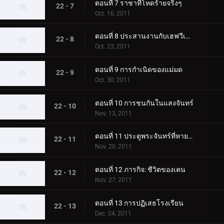
ตอนที่ 7 ราชาที่โหดร้ายจริงๆ
22 - 7
Oct. 16, 2011
ตอนที่ 8 ประสานงานกับเฮฟวีเมทัล
22 - 8
Oct. 23, 2011
ตอนที่ 9 การกำเนิดของแม่มด
22 - 9
Oct. 30, 2011
ตอนที่ 10 การชนกันในแสงจันทร์
22 - 10
Nov. 13, 2011
ตอนที่ 11 ประตูพระจันทร์ที่หายไป
22 - 11
Nov. 20, 2011
ตอนที่ 12 ภารกิจ: ชีวิตของเคน
22 - 12
Nov. 27, 2011
ตอนที่ 13 การปฏิเสธโรงเรียน
22 - 13
Dec. 04, 2011