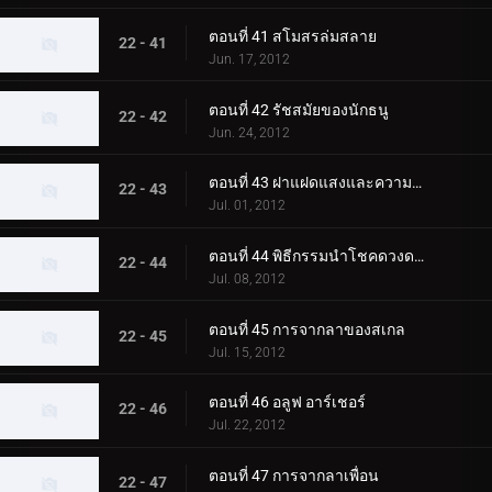
ตอนที่ 41 สโมสรล่มสลาย
22 - 41
Jun. 17, 2012
ตอนที่ 42 รัชสมัยของนักธนู
22 - 42
Jun. 24, 2012
ตอนที่ 43 ฝาแฝดแสงและความมืด
22 - 43
Jul. 01, 2012
ตอนที่ 44 พิธีกรรมนำโชคดวงดาว
22 - 44
Jul. 08, 2012
ตอนที่ 45 การจากลาของสเกล
22 - 45
Jul. 15, 2012
ตอนที่ 46 อลูฟ อาร์เชอร์
22 - 46
Jul. 22, 2012
ตอนที่ 47 การจากลาเพื่อน
22 - 47