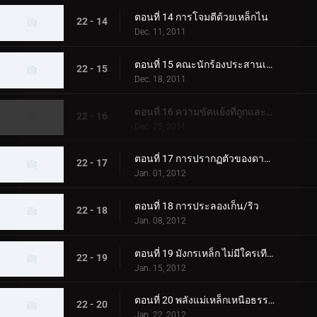
ตอนที่ 14 การโจมตีด้วยเหล็กไน
22 - 14
Dec. 11, 2011
ตอนที่ 15 คณะนักร้องประสานเสียงคริสต์มาสอีฟ
22 - 15
Dec. 18, 2011
ตอนที่ 16 ความขัดแย้งที่ถูกและผิด
22 - 16
Dec. 25, 2011
ตอนที่ 17 การปรากฏตัวของดาวตก
22 - 17
Jan. 01, 2012
ตอนที่ 18 การประลองเก็น/ริว
22 - 18
Jan. 08, 2012
ตอนที่ 19 มังกรเหล็ก ไม่มีใครเทียบได้
22 - 19
Jan. 15, 2012
ตอนที่ 20 พลังแม่เหล็กเหนือธรรมชาติ
22 - 20
Jan. 22, 2012