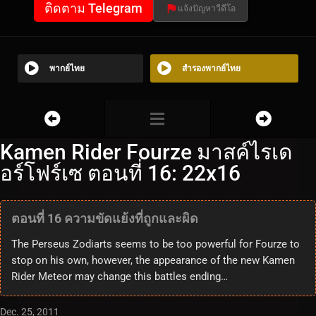
ติดตาม Telegram
แจ้งปัญหาวีดีโอ
พากย์ไทย
สำรองพากย์ไทย
Kamen Rider Fourze มาสค์ไรเด
อร์โฟร์เซ ตอนที่ 16: 22x16
ตอนที่ 16 ความขัดแย้งที่ถูกและผิด
The Perseus Zodiarts seems to be too powerful for Fourze to
stop on his own, however, the appearance of the new Kamen
Rider Meteor may change this battles ending…
Dec. 25, 2011