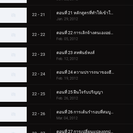
ตอนที่ 21 หลักสูตรที่ทำให้เข้าใจผิด
22 - 21
Jan. 29, 2012
ตอนที่ 22 การเลิกจ้างตนเองอย่างแท้จริง
22 - 22
Feb. 05, 2012
ตอนที่ 23 สหพันธ์หงส์
22 - 23
Feb. 12, 2012
ตอนที่ 24 ความปรารถนาของฮีโร่
22 - 24
Feb. 19, 2012
ตอนที่ 25 ฝืนใจรับปริญญา
22 - 25
Feb. 26, 2012
ตอนที่ 26 การเต้นรำรอบที่สมบูรณ์แบบ
22 - 26
Mar. 04, 2012
ตอนที่ 27 การเปลี่ยนแปลงถูกปฏิเสธ