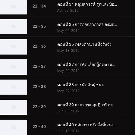
ตอนที่ 34 หลุมสวรรค์ รุกและป้องกัน
22 - 34
Apr. 29, 2012
ตอนที่ 35 การออกอากาศของมอนสเตอร์
22 - 35
May. 06, 2012
ตอนที่ 36 เพลงตำนานที่จริงจัง
22 - 36
May. 13, 2012
ตอนที่ 37 การคัดเลือกผู้ติดตามดาว
22 - 37
May. 20, 2012
ตอนที่ 38 การตัดสินผู้ชนะ
22 - 38
May. 27, 2012
ตอนที่ 39 พระราชกฤษฎีกาวิทยาเขต
22 - 39
Jun. 03, 2012
ตอนที่ 40 หลักการหรือสิ่งที่น่าสมเพช
22 - 40
Jun. 10, 2012