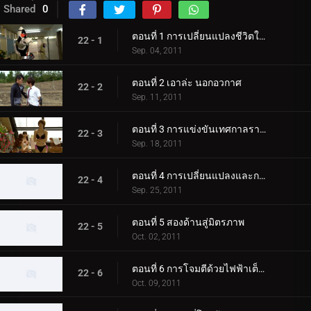
Shared
0
ตอนที่ 1 การเปลี่ยนแปลงชีวิตในโรงเรียนมัธยมปลาย
22 - 1
Sep. 04, 2011
ตอนที่ 2 เอาล่ะ นอกอวกาศ
22 - 2
Sep. 11, 2011
ตอนที่ 3 การแข่งขันเทศกาลราชินี
22 - 3
Sep. 18, 2011
ตอนที่ 4 การเปลี่ยนแปลงและการเคลื่อนไหวที่เป็นความลับ
22 - 4
Sep. 25, 2011
ตอนที่ 5 สองด้านสู่มิตรภาพ
22 - 5
Oct. 02, 2011
ตอนที่ 6 การโจมตีด้วยไฟฟ้าเต็มรูปแบบ
22 - 6
Oct. 09, 2011