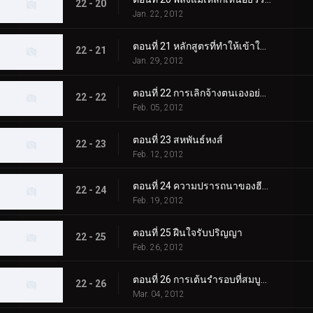
22 - 20
Jan. 22, 2012
ตอนที่ 21 หลักสูตรที่ทำให้เข้าใจผิด
22 - 21
Jan. 29, 2012
ตอนที่ 22 การเลิกจ้างตนเองอย่างแท้จริง
22 - 22
Feb. 05, 2012
ตอนที่ 23 สหพันธ์หงส์
22 - 23
Feb. 12, 2012
ตอนที่ 24 ความปรารถนาของฮีโร่
22 - 24
Feb. 19, 2012
ตอนที่ 25 ฝืนใจรับปริญญา
22 - 25
Feb. 26, 2012
ตอนที่ 26 การเต้นรำรอบที่สมบูรณ์แบบ
22 - 26
Mar. 04, 2012