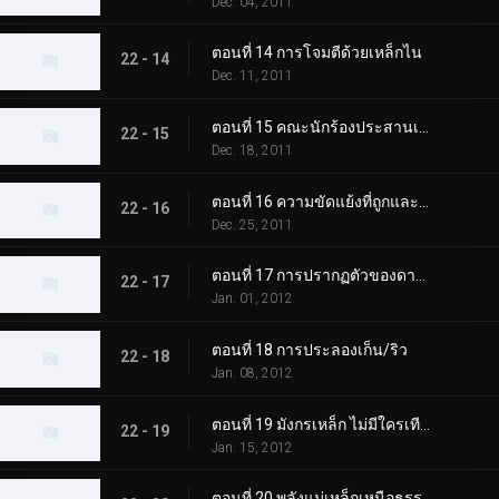
Dec. 04, 2011
ตอนที่ 14 การโจมตีด้วยเหล็กไน
22 - 14
Dec. 11, 2011
ตอนที่ 15 คณะนักร้องประสานเสียงคริสต์มาสอีฟ
22 - 15
Dec. 18, 2011
ตอนที่ 16 ความขัดแย้งที่ถูกและผิด
22 - 16
Dec. 25, 2011
ตอนที่ 17 การปรากฏตัวของดาวตก
22 - 17
Jan. 01, 2012
ตอนที่ 18 การประลองเก็น/ริว
22 - 18
Jan. 08, 2012
ตอนที่ 19 มังกรเหล็ก ไม่มีใครเทียบได้
22 - 19
Jan. 15, 2012
ตอนที่ 20 พลังแม่เหล็กเหนือธรรมชาติ