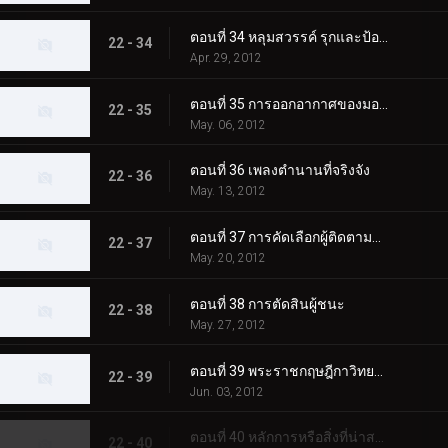
ตอนที่ 34 หลุมสวรรค์ รุกและป้องกัน
22 - 34
Apr. 29, 2012
ตอนที่ 35 การออกอากาศของมอนสเตอร์
22 - 35
May. 06, 2012
ตอนที่ 36 เพลงตำนานที่จริงจัง
22 - 36
May. 13, 2012
ตอนที่ 37 การคัดเลือกผู้ติดตามดาว
22 - 37
May. 20, 2012
ตอนที่ 38 การตัดสินผู้ชนะ
22 - 38
May. 27, 2012
ตอนที่ 39 พระราชกฤษฎีกาวิทยาเขต
22 - 39
Jun. 03, 2012
ตอนที่ 40 หลักการหรือสิ่งที่น่าสมเพช
22 - 40