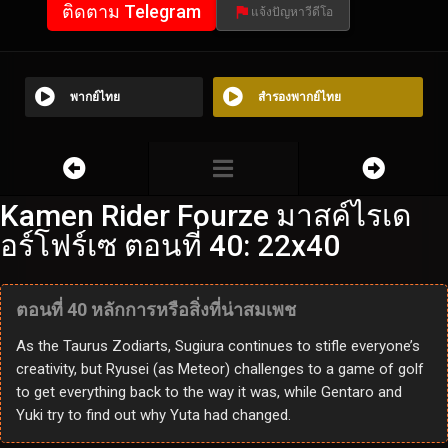
ติดตาม Telegram
แจ้งปัญหาวีดีโอ
พากย์ไทย
สำรองพากย์ไทย
Kamen Rider Fourze มาสค์ไรเด
อร์โฟร์เซ ตอนที่ 40: 22x40
ตอนที่ 40 หลักการหรือสิ่งที่น่าสมเพช
As the Taurus Zodiarts, Sugiura continues to stifle everyone’s
creativity, but Ryusei (as Meteor) challenges to a game of golf
to get everything back to the way it was, while Gentaro and
Yuki try to find out why Yuta had changed.