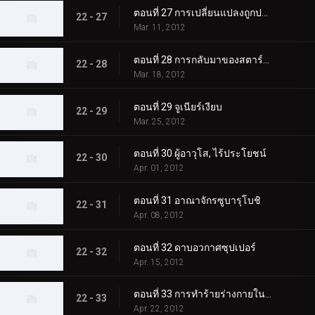
ตอนที่ 27 การเปลี่ยนแปลงถูกปฏิเสธ
22 - 27
Mar. 11, 2012
ตอนที่ 28 การกลับมาของสตาร์สตอร์ม
22 - 28
Mar. 18, 2012
ตอนที่ 29 จูเนียร์เงียบ
22 - 29
Mar. 25, 2012
ตอนที่ 30 ผู้อาวุโส, ไร้ประโยชน์
22 - 30
Apr. 01, 2012
ตอนที่ 31 อาณาจักรซูบารุโบชิ
22 - 31
Apr. 08, 2012
ตอนที่ 32 ดาบอวกาศซุปเปอร์
22 - 32
Apr. 15, 2012
ตอนที่ 33 การทำร้ายร่างกายในเมืองโบราณ
22 - 33
Apr. 22, 2012