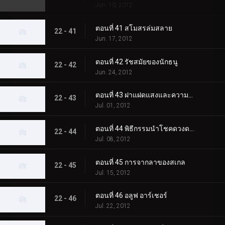
Jun. 10, 2012
ตอนที่ 41 สโมสรล่มสลาย
22 - 41
Jun. 17, 2012
ตอนที่ 42 รัชสมัยของนักธนู
22 - 42
Jun. 24, 2012
ตอนที่ 43 ฝาแฝดแสงและความมืด
22 - 43
Jul. 01, 2012
ตอนที่ 44 พิธีกรรมนำโชคดวงดาว
22 - 44
Jul. 08, 2012
ตอนที่ 45 การจากลาของสเกล
22 - 45
Jul. 15, 2012
ตอนที่ 46 อลูฟ อาร์เชอร์
22 - 46
Jul. 22, 2012