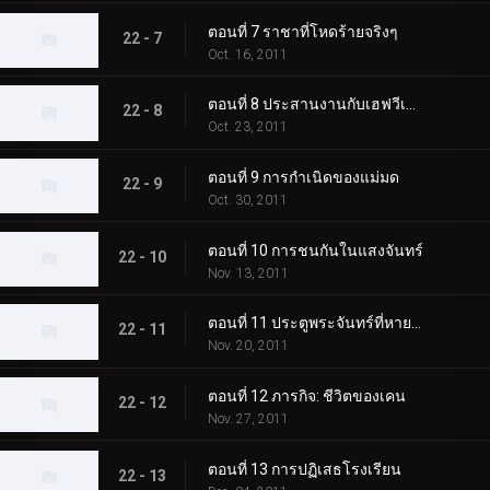
ตอนที่ 7 ราชาที่โหดร้ายจริงๆ
22 - 7
Oct. 16, 2011
ตอนที่ 8 ประสานงานกับเฮฟวีเมทัล
22 - 8
Oct. 23, 2011
ตอนที่ 9 การกำเนิดของแม่มด
22 - 9
Oct. 30, 2011
ตอนที่ 10 การชนกันในแสงจันทร์
22 - 10
Nov. 13, 2011
ตอนที่ 11 ประตูพระจันทร์ที่หายไป
22 - 11
Nov. 20, 2011
ตอนที่ 12 ภารกิจ: ชีวิตของเคน
22 - 12
Nov. 27, 2011
ตอนที่ 13 การปฏิเสธโรงเรียน
22 - 13