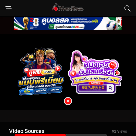
Video Sources
92 Views