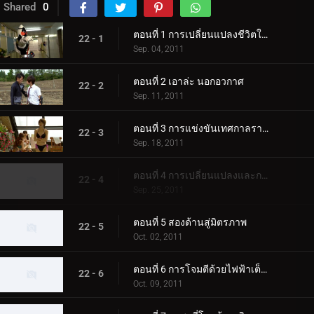
Shared
0
ตอนที่ 1 การเปลี่ยนแปลงชีวิตในโรงเรียนมัธยมปลาย
22 - 1
Sep. 04, 2011
ตอนที่ 2 เอาล่ะ นอกอวกาศ
22 - 2
Sep. 11, 2011
ตอนที่ 3 การแข่งขันเทศกาลราชินี
22 - 3
Sep. 18, 2011
ตอนที่ 4 การเปลี่ยนแปลงและการเคลื่อนไหวที่เป็นความลับ
22 - 4
Sep. 25, 2011
ตอนที่ 5 สองด้านสู่มิตรภาพ
22 - 5
Oct. 02, 2011
ตอนที่ 6 การโจมตีด้วยไฟฟ้าเต็มรูปแบบ
22 - 6
Oct. 09, 2011