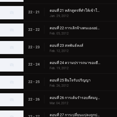
ตอนที่ 21 หลักสูตรที่ทำให้เข้าใจผิด
22 - 21
Jan. 29, 2012
ตอนที่ 22 การเลิกจ้างตนเองอย่างแท้จริง
22 - 22
Feb. 05, 2012
ตอนที่ 23 สหพันธ์หงส์
22 - 23
Feb. 12, 2012
ตอนที่ 24 ความปรารถนาของฮีโร่
22 - 24
Feb. 19, 2012
ตอนที่ 25 ฝืนใจรับปริญญา
22 - 25
Feb. 26, 2012
ตอนที่ 26 การเต้นรำรอบที่สมบูรณ์แบบ
22 - 26
Mar. 04, 2012
ตอนที่ 27 การเปลี่ยนแปลงถูกปฏิเสธ
22 - 27