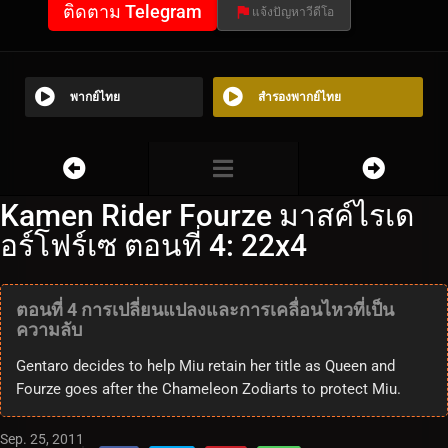
ติดตาม Telegram
แจ้งปัญหาวีดีโอ
พากย์ไทย
สำรองพากย์ไทย
Kamen Rider Fourze มาสค์ไรเด
อร์โฟร์เซ ตอนที่ 4: 22x4
ตอนที่ 4 การเปลี่ยนแปลงและการเคลื่อนไหวที่เป็น
ความลับ
Gentaro decides to help Miu retain her title as Queen and
Fourze goes after the Chameleon Zodiarts to protect Miu.
Sep. 25, 2011