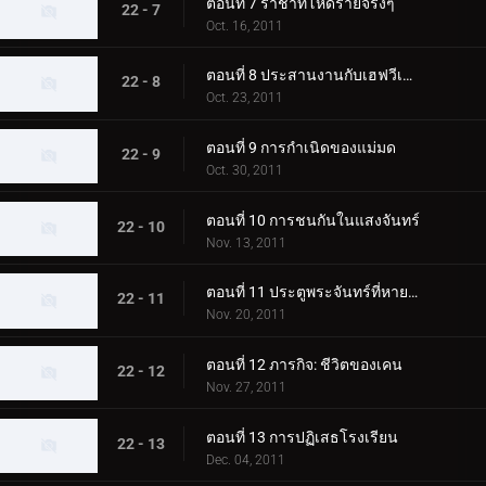
ตอนที่ 7 ราชาที่โหดร้ายจริงๆ
22 - 7
Oct. 16, 2011
ตอนที่ 8 ประสานงานกับเฮฟวีเมทัล
22 - 8
Oct. 23, 2011
ตอนที่ 9 การกำเนิดของแม่มด
22 - 9
Oct. 30, 2011
ตอนที่ 10 การชนกันในแสงจันทร์
22 - 10
Nov. 13, 2011
ตอนที่ 11 ประตูพระจันทร์ที่หายไป
22 - 11
Nov. 20, 2011
ตอนที่ 12 ภารกิจ: ชีวิตของเคน
22 - 12
Nov. 27, 2011
ตอนที่ 13 การปฏิเสธโรงเรียน
22 - 13
Dec. 04, 2011