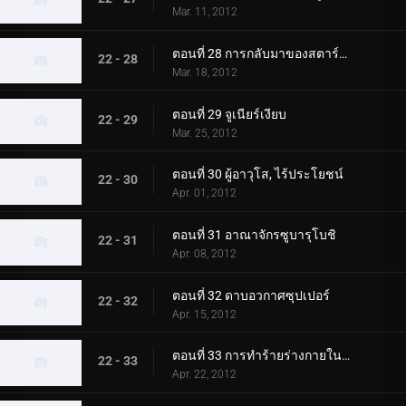
Mar. 11, 2012
ตอนที่ 28 การกลับมาของสตาร์สตอร์ม
22 - 28
Mar. 18, 2012
ตอนที่ 29 จูเนียร์เงียบ
22 - 29
Mar. 25, 2012
ตอนที่ 30 ผู้อาวุโส, ไร้ประโยชน์
22 - 30
Apr. 01, 2012
ตอนที่ 31 อาณาจักรซูบารุโบชิ
22 - 31
Apr. 08, 2012
ตอนที่ 32 ดาบอวกาศซุปเปอร์
22 - 32
Apr. 15, 2012
ตอนที่ 33 การทำร้ายร่างกายในเมืองโบราณ
22 - 33
Apr. 22, 2012