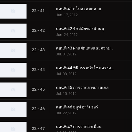
ตอนที่ 41 สโมสรล่มสลาย
22 - 41
Jun. 17, 2012
ตอนที่ 42 รัชสมัยของนักธนู
22 - 42
Jun. 24, 2012
ตอนที่ 43 ฝาแฝดแสงและความมืด
22 - 43
Jul. 01, 2012
ตอนที่ 44 พิธีกรรมนำโชคดวงดาว
22 - 44
Jul. 08, 2012
ตอนที่ 45 การจากลาของสเกล
22 - 45
Jul. 15, 2012
ตอนที่ 46 อลูฟ อาร์เชอร์
22 - 46
Jul. 22, 2012
ตอนที่ 47 การจากลาเพื่อน
22 - 47