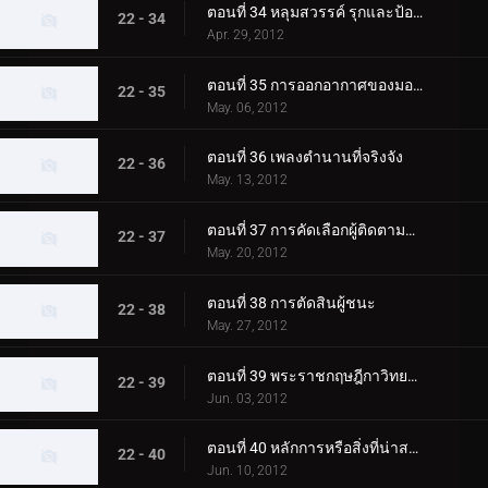
ตอนที่ 34 หลุมสวรรค์ รุกและป้องกัน
22 - 34
Apr. 29, 2012
ตอนที่ 35 การออกอากาศของมอนสเตอร์
22 - 35
May. 06, 2012
ตอนที่ 36 เพลงตำนานที่จริงจัง
22 - 36
May. 13, 2012
ตอนที่ 37 การคัดเลือกผู้ติดตามดาว
22 - 37
May. 20, 2012
ตอนที่ 38 การตัดสินผู้ชนะ
22 - 38
May. 27, 2012
ตอนที่ 39 พระราชกฤษฎีกาวิทยาเขต
22 - 39
Jun. 03, 2012
ตอนที่ 40 หลักการหรือสิ่งที่น่าสมเพช
22 - 40
Jun. 10, 2012