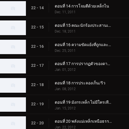
ตอนที่ 14 การโจมตีด้วยเหล็กไน
22 - 14
Dec. 11, 2011
ตอนที่ 15 คณะนักร้องประสานเสียงคริสต์มาสอีฟ
22 - 15
Dec. 18, 2011
ตอนที่ 16 ความขัดแย้งที่ถูกและผิด
22 - 16
Dec. 25, 2011
ตอนที่ 17 การปรากฏตัวของดาวตก
22 - 17
Jan. 01, 2012
ตอนที่ 18 การประลองเก็น/ริว
22 - 18
Jan. 08, 2012
ตอนที่ 19 มังกรเหล็ก ไม่มีใครเทียบได้
22 - 19
Jan. 15, 2012
ตอนที่ 20 พลังแม่เหล็กเหนือธรรมชาติ
22 - 20
Jan. 22, 2012