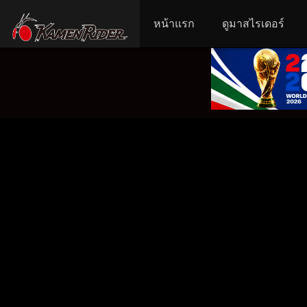
หน้าแรก
ดูมาสไรเดอร์