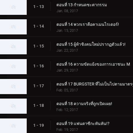
ตอนที่ 13 กำหนดชะตากรรม
1 - 13
Jan. 08, 2017
ตอนที่ 14 พวกเราคือคาเมนไรเดอร์!
1 - 14
Jan. 15, 2017
ตอนที่ 15 ผู้ท้าชิงคนใหม่ปรากฏตัวแล้ว!
1 - 15
Jan. 22, 2017
ตอนที่ 16 ความขัดแย้งของการเอาชนะ M
1 - 16
Jan. 29, 2017
ตอนที่ 17 BURGSTER ที่ไม่เป็นไปตามมาต
1 - 17
Feb. 05, 2017
ตอนที่ 18 ความจริงที่ถูกเปิดเผย!
1 - 18
Feb. 12, 2017
ตอนที่ 19 แฟนตาซีกะทันหัน!?
1 - 19
Feb. 19, 2017