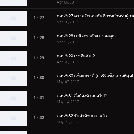
Apr. 09, 2017
ตอนที่ 27 ความรักและสันติภาพสำหรับผู้ชน
1 - 27
Apr. 16, 2017
ตอนที่ 28 เหนือกว่าตัวตนของคุณ
1 - 28
Apr. 23, 2017
ตอนที่ 29 เราคือฉัน!?
1 - 29
Apr. 30, 2017
ตอนที่ 30 แข็งแกร่งที่สุด VS แข็งแกร่งที่สุด!
1 - 30
May. 07, 2017
ตอนที่ 31 สิ่งต้องห้ามต่อไป!?
1 - 31
May. 14, 2017
ตอนที่ 32 รับคำพิพากษาแล้ว!
1 - 32
May. 21, 2017