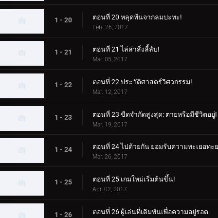
ตอนที่ 20 หลุดพ้นจากลมปะทะ!
1 - 20
Feb. 26, 2017
ตอนที่ 21 ไล่ล่าสิ่งลี้ลับ!
1 - 21
Mar. 05, 2017
ตอนที่ 22 ประวัติศาสตร์วิศวกรรม!
1 - 22
Mar. 12, 2017
ตอนที่ 23 ขีดจำกัดสูงสุด: ตายหรือมีชีวิตอยู่!
1 - 23
Mar. 19, 2017
ตอนที่ 24 ไปด้วยกัน ยอมรับความทะเยอท
1 - 24
Mar. 26, 2017
ตอนที่ 25 เกมใหม่เริ่มต้นขึ้น!
1 - 25
Apr. 02, 2017
ตอนที่ 26 ผู้เล่นที่เดิมพันเพื่อความอยู่รอด
1 - 26