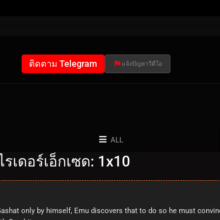
ติดตาม Telegram
แจ้งปัญหาวีดีโอ
ALL
รเดอร์เอ็กเซด: 1x10
ashat only by himself, Emu discovers that to do so he must convin