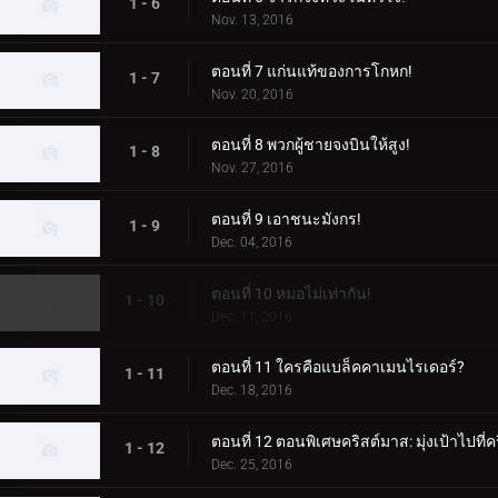
1 - 6
Nov. 13, 2016
ตอนที่ 7 แก่นแท้ของการโกหก!
1 - 7
Nov. 20, 2016
ตอนที่ 8 พวกผู้ชายจงบินให้สูง!
1 - 8
Nov. 27, 2016
ตอนที่ 9 เอาชนะมังกร!
1 - 9
Dec. 04, 2016
ตอนที่ 10 หมอไม่เท่ากัน!
1 - 10
Dec. 11, 2016
ตอนที่ 11 ใครคือแบล็คคาเมนไรเดอร์?
1 - 11
Dec. 18, 2016
ตอนที่ 12 ตอนพิเศษคริสต์มาส: มุ่งเป้าไปที่ค
1 - 12
Dec. 25, 2016