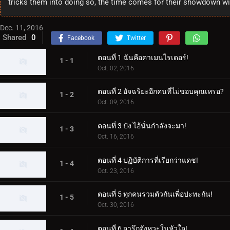
tricks them into doing so, the time comes for their showdown wi
Dec. 11, 2016
Shared
0
Facebook
Twitter
ตอนที่ 1 ฉันคือคาเมนไรเดอร์!
1 - 1
Oct. 02, 2016
ตอนที่ 2 อัจฉริยะอีกคนที่ไม่ขอบคุณเหรอ?
1 - 2
Oct. 09, 2016
ตอนที่ 3 ปัง ไอ้นั่นกำลังจะมา!
1 - 3
Oct. 16, 2016
ตอนที่ 4 ปฏิบัติการที่เรียกว่าแดช!
1 - 4
Oct. 23, 2016
ตอนที่ 5 ทุกคนรวมตัวกันเพื่อปะทะกัน!
1 - 5
Oct. 30, 2016
ตอนที่ 6 จารึกจังหวะในหัวใจ!