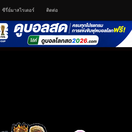
ซีรี่ย์มาสไรเดอร์
ติดต่อ