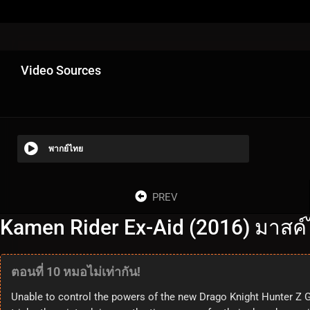
Video Sources
พากย์ไทย
PREV
Kamen Rider Ex-Aid (2016) มาสค์ไ
ตอนที่ 10 หมอไม่เท่ากัน!
Unable to control the powers of the new Drago Knight Hunter Z G