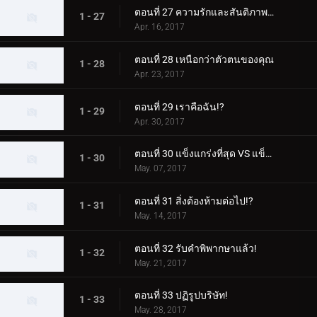
ตอนที่ 27 ความรักและสันติภาพสำหรับผู้ชนะ!
1 - 27
Apr. 16, 2017
ตอนที่ 28 เหนือกว่าตัวตนของคุณ
1 - 28
Apr. 23, 2017
ตอนที่ 29 เราคือฉัน!?
1 - 29
Apr. 30, 2017
ตอนที่ 30 แข็งแกร่งที่สุด VS แข็งแกร่งที่สุด!
1 - 30
May. 07, 2017
ตอนที่ 31 สิ่งต้องห้ามต่อไป!?
1 - 31
May. 14, 2017
ตอนที่ 32 รับคำพิพากษาแล้ว!
1 - 32
May. 21, 2017
ตอนที่ 33 ปฏิรูปบริษัท!
1 - 33
May. 28, 2017