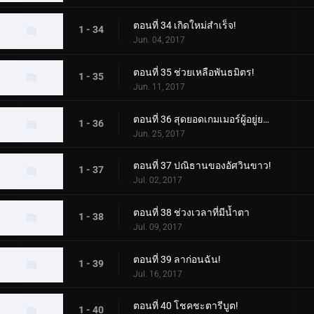
ตอนที่ 34 เกิดใหม่สำเร็จ!
1 - 34
Jun. 04, 2017
ตอนที่ 35 ช่วยเหลือพันธมิตร!
1 - 35
Jun. 11, 2017
ตอนที่ 36 สุดยอดเกมเมอร์ผู้อยู่ยงคงกระพัน!
1 - 36
Jun. 25, 2017
ตอนที่ 37 ปณิธานของอัศวินขาว!
1 - 37
Jul. 02, 2017
ตอนที่ 38 ช่วงเวลาที่มีน้ำตา
1 - 38
Jul. 09, 2017
ตอนที่ 39 ลาก่อนฉัน!
1 - 39
Jul. 16, 2017
ตอนที่ 40 โชคชะตารีบูต!
1 - 40