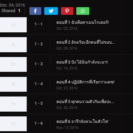
Dec. 04, 2016
Shared
1
ตอนที่ 1 ฉันคือคาเมนไรเดอร์!
1 - 1
Oct. 02, 2016
ตอนที่ 2 อัจฉริยะอีกคนที่ไม่ขอบคุณเหรอ?
1 - 2
Oct. 09, 2016
ตอนที่ 3 ปัง ไอ้นั่นกำลังจะมา!
1 - 3
Oct. 16, 2016
ตอนที่ 4 ปฏิบัติการที่เรียกว่าแดช!
1 - 4
Oct. 23, 2016
ตอนที่ 5 ทุกคนรวมตัวกันเพื่อปะทะกัน!
1 - 5
Oct. 30, 2016
ตอนที่ 6 จารึกจังหวะในหัวใจ!
1 - 6
Nov. 13, 2016