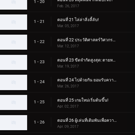
1 - 20
Feb. 26, 2017
ตอนที่ 21 ไล่ล่าสิ่งลี้ลับ!
1 - 21
Mar. 05, 2017
ตอนที่ 22 ประวัติศาสตร์วิศวกรรม!
1 - 22
Mar. 12, 2017
ตอนที่ 23 ขีดจำกัดสูงสุด: ตายหรือมีชีวิตอยู่!
1 - 23
Mar. 19, 2017
ตอนที่ 24 ไปด้วยกัน ยอมรับความทะเยอทะยานของคุณ!
1 - 24
Mar. 26, 2017
ตอนที่ 25 เกมใหม่เริ่มต้นขึ้น!
1 - 25
Apr. 02, 2017
ตอนที่ 26 ผู้เล่นที่เดิมพันเพื่อความอยู่รอด
1 - 26
Apr. 09, 2017