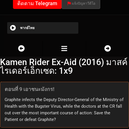
ติดตาม Telegram
แจ้งปัญหาวีดีโอ
พากย์ไทย
Kamen Rider Ex-Aid (2016) มาสค์
ไรเดอร์เอ็กเซด: 1x9
ตอนที่ 9 เอาชนะมังกร!
Graphite infects the Deputy Director-General of the Ministry of
Health with the Bugster Virus, while the doctors at the CR fall
out over the most important course of action: Save the
Patient or defeat Graphite?