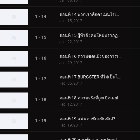
Jan. 08, 2017
ตอนที่ 14 พวกเราคือคาเมนไรเดอร์!
1 - 14
Jan. 15, 2017
ตอนที่ 15 ผู้ท้าชิงคนใหม่ปรากฏตัวแล้ว!
1 - 15
Jan. 22, 2017
ตอนที่ 16 ความขัดแย้งของการเอาชนะ M
1 - 16
Jan. 29, 2017
ตอนที่ 17 BURGSTER ที่ไม่เป็นไปตามมาตรฐานเหรอ?
1 - 17
Feb. 05, 2017
ตอนที่ 18 ความจริงที่ถูกเปิดเผย!
1 - 18
Feb. 12, 2017
ตอนที่ 19 แฟนตาซีกะทันหัน!?
1 - 19
Feb. 19, 2017
ตอนที่ 20 หลุดพ้นจากลมปะทะ!