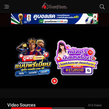
Video Sources
413 Views