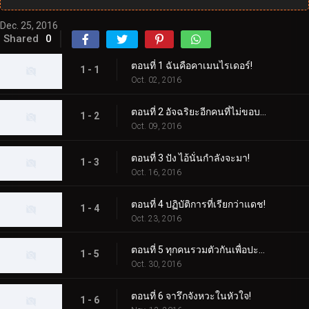
Dec. 25, 2016
Shared
0
ตอนที่ 1 ฉันคือคาเมนไรเดอร์!
1 - 1
Oct. 02, 2016
ตอนที่ 2 อัจฉริยะอีกคนที่ไม่ขอบคุณเหรอ?
1 - 2
Oct. 09, 2016
ตอนที่ 3 ปัง ไอ้นั่นกำลังจะมา!
1 - 3
Oct. 16, 2016
ตอนที่ 4 ปฏิบัติการที่เรียกว่าแดช!
1 - 4
Oct. 23, 2016
ตอนที่ 5 ทุกคนรวมตัวกันเพื่อปะทะกัน!
1 - 5
Oct. 30, 2016
ตอนที่ 6 จารึกจังหวะในหัวใจ!
1 - 6