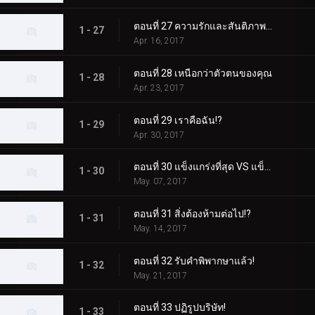
ตอนที่ 27 ความรักและสันติภาพสำหรับผู้ชนะ!
1 - 27
Apr. 16, 2017
ตอนที่ 28 เหนือกว่าตัวตนของคุณ
1 - 28
Apr. 23, 2017
ตอนที่ 29 เราคือฉัน!?
1 - 29
Apr. 30, 2017
ตอนที่ 30 แข็งแกร่งที่สุด VS แข็งแกร่งที่สุด!
1 - 30
May. 07, 2017
ตอนที่ 31 สิ่งต้องห้ามต่อไป!?
1 - 31
May. 14, 2017
ตอนที่ 32 รับคำพิพากษาแล้ว!
1 - 32
May. 21, 2017
ตอนที่ 33 ปฏิรูปบริษัท!
1 - 33