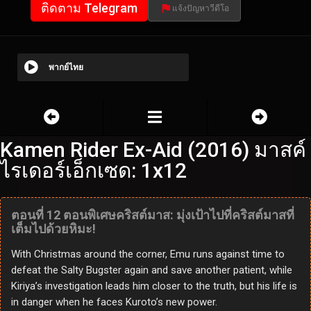
ติดตาม Telegram
แจ้งปัญหาวีดีโอ
พากย์ไทย
Kamen Rider Ex-Aid (2016) มาสค์
ไรเดอร์เอ็กเซด: 1x12
ตอนที่ 12 ตอนพิเศษคริสต์มาส: มุ่งเป้าไปที่คริสต์มาสที่
เต็มไปด้วยหิมะ!
With Christmas around the corner, Emu runs against time to
defeat the Salty Bugster again and save another patient, while
Kiriya’s investigation leads him closer to the truth, but his life is
in danger when he faces Kuroto’s new power.