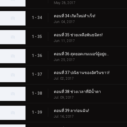
May. 28, 2017
ตอนที่ 34 เกิดใหม่สำเร็จ!
1 - 34
Jun. 04, 2017
ตอนที่ 35 ช่วยเหลือพันธมิตร!
1 - 35
Jun. 11, 2017
ตอนที่ 36 สุดยอดเกมเมอร์ผู้อยู่ยงคงกระพัน!
1 - 36
Jun. 25, 2017
ตอนที่ 37 ปณิธานของอัศวินขาว!
1 - 37
Jul. 02, 2017
ตอนที่ 38 ช่วงเวลาที่มีน้ำตา
1 - 38
Jul. 09, 2017
ตอนที่ 39 ลาก่อนฉัน!
1 - 39
Jul. 16, 2017