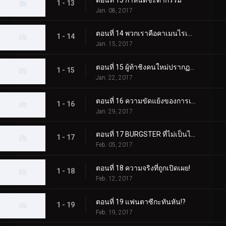
1 - 13
Jan. 08, 2017
ตอนที่ 14 พวกเราคือคาเมนไรเดอร์!
1 - 14
Jan. 15, 2017
ตอนที่ 15 ผู้ท้าชิงคนใหม่ปรากฏตัวแล้ว!
1 - 15
Jan. 22, 2017
ตอนที่ 16 ความขัดแย้งของการเอาชนะ M
1 - 16
Jan. 29, 2017
ตอนที่ 17 BURGSTER ที่ไม่เป็นไปตามมาตรฐานเหรอ?
1 - 17
Feb. 05, 2017
ตอนที่ 18 ความจริงที่ถูกเปิดเผย!
1 - 18
Feb. 12, 2017
ตอนที่ 19 แฟนตาซีกะทันหัน!?
1 - 19
Feb. 19, 2017