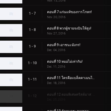
Nov. 13, 2016
ตอนที่ 7 แก่นแท้ของการโกหก!
1 - 7
Nov. 20, 2016
ตอนที่ 8 พวกผู้ชายจงบินให้สูง!
1 - 8
Nov. 27, 2016
ตอนที่ 9 เอาชนะมังกร!
1 - 9
Dec. 04, 2016
ตอนที่ 10 หมอไม่เท่ากัน!
1 - 10
Dec. 11, 2016
ตอนที่ 11 ใครคือแบล็คคาเมนไรเดอร์?
1 - 11
Dec. 18, 2016
ตอนที่ 12 ตอนพิเศษคริสต์มาส: มุ่งเป้าไปที่คริสต์มาสที่เต็มไปด้วยหิมะ!
1 - 12
Dec. 25, 2016
ตอนที่ 13 กำหนดชะตากรรม