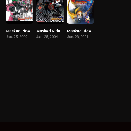
Masked Rider DECADE (2009) มาสค์ไรเดอร์ ดีเคด
Masked Rider Blade (2004) มาส์คไรเดอร์เบลด
Masked Rider Agito (2001) มาสค์ไรเดอร์ อากิโตะ
Jan. 25, 2009
Jan. 25, 2004
Jan. 28, 2001