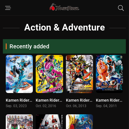
Action & Adventure
Recently added
Kamen Rider Gotchard (2023) มาสค์ไรเดอร์ ก็อตชาร์ด
Kamen Rider Ex-Aid (2016) มาสค์ไรเดอร์เอ็กเซด
Kamen Rider Gaim (2013) มาสค์ไรเดอร์ไกมุ
Kamen Rider Fourze (2011) มาสค์ไรเดอร์โฟร์เซ
Sep. 03, 2023
Oct. 02, 2016
Oct. 06, 2013
Sep. 04, 2011