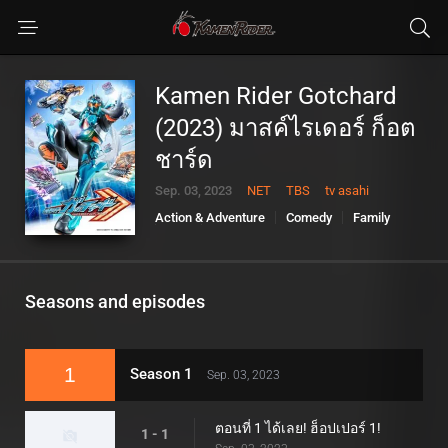
Kamen Rider Gotchard
(2023) มาสค์ไรเดอร์ ก็อต
ชาร์ด
Sep. 03, 2023
NET
TBS
tv asahi
Action & Adventure
Comedy
Family
Kids
Sci-Fi & Fantasy
Seasons and episodes
1
Season 1
Sep. 03, 2023
ตอนที่ 1 ได้เลย! ฮ็อปเปอร์ 1!
1 - 1