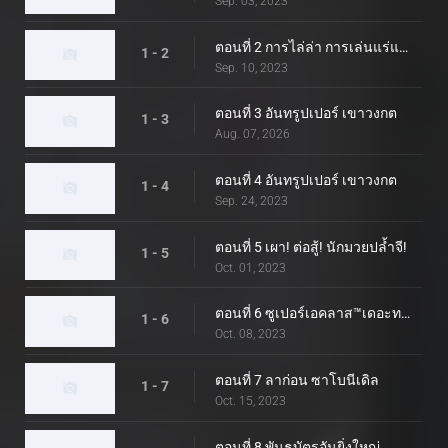
Sep. 03, 2023
ตอนที่ 2 การไล่ล่า การเล่นแร่แปรธาตุ สเก็ตบอร์ด!
1 - 2
Sep. 10, 2023
ตอนที่ 3 อันทรูปเปอร์ เขาวงกต
1 - 3
Aug. 07, 2026
ตอนที่ 4 อันทรูปเปอร์ เขาวงกต
1 - 4
Sep. 24, 2023
ตอนที่ 5 เผา! ต่อสู้! นักมวยปล้ำจี!
1 - 5
Oct. 01, 2023
ตอนที่ 6 ซูเปอร์เอคลาส™เดอะทวิสต์สตาร์
1 - 6
Oct. 08, 2023
ตอนที่ 7 ลาก่อน ซาโบนีเดิล
1 - 7
Oct. 15, 2023
ตอนที่ 8 พันธบัตรอันยิ่งใหญ่