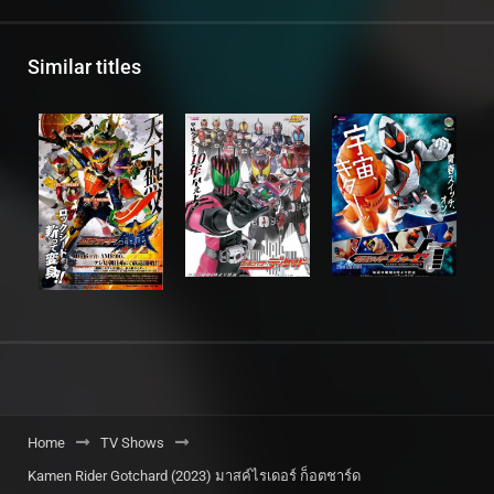
Similar titles
Home
TV Shows
Kamen Rider Gotchard (2023) มาสค์ไรเดอร์ ก็อตชาร์ด