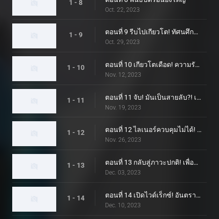
1 - 8
Oct. 22, 2023
ตอนที่ 9 รีบไปเกียวโต! ทัศนศึกษา!
1 - 9
Oct. 29, 2023
ตอนที่ 10 เกียวโตเดือด! ความรักที่ไหม้เกรียม: เรื่อง Chemy Thunderous
1 - 10
Nov. 12, 2023
ตอนที่ 11 จับ! มันเป็นสายลับ?! เป็นไรเดอร์ไม่ได้!
1 - 11
Nov. 19, 2023
ตอนที่ 12 ไลเนอร์ควบคุมไม่ได้! ดาร์คไรเดอร์!
1 - 12
Nov. 26, 2023
ตอนที่ 13 กลับสู่ภาวะปกติ! เพื่อน x ตลอดไป!
1 - 13
Dec. 03, 2023
ตอนที่ 14 เปิดไวด์เร็กซ์! อันตรายเอ็กซ์!
1 - 14
Dec. 10, 2023