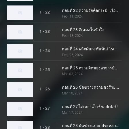
ตอนที่ 22 ความรักคือกระบี่! เรื่องราวเกี่ยวกับเคมีอย่างกะทันหัน
1 - 22
Feb. 11, 2024
ตอนที่ 23 ตีเสมอในหัวใจ
1 - 23
Feb. 18, 2024
ตอนที่ 24 พลิกผันกะทันหัน! ไรเดอร์เหล็กต้องห้าม!
1 - 24
Feb. 25, 2024
ตอนที่ 25 ความผิดของอาจารย์หนุ่ม
1 - 25
Mar. 03, 2024
ตอนที่ 26 ขัดขวางความชั่วร้าย ลมเจ็ทแบล็ค
1 - 26
Mar. 10, 2024
ตอนที่ 27 ได้เลย! เอ็กซ์ฮอปเปอร์!
1 - 27
Mar. 17, 2024
ตอนที่ 28 มันช่างแปลกประหลาด! Renge เยี่ยมบ้าน!
1 - 28