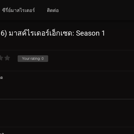
ซีรี่ย์มาสไรเดอร์
ติดต่อ
6) มาสค์ไรเดอร์เอ็กเซด: Season 1
Your rating:
0
ซด