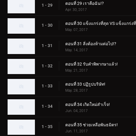
ตอนที่ 29 เราคือฉัน!?
1 - 29
Apr. 30, 2017
ตอนที่ 30 แข็งแกร่งที่สุด VS แข็งแกร่งที่
1 - 30
May. 07, 2017
ตอนที่ 31 สิ่งต้องห้ามต่อไป!?
1 - 31
May. 14, 2017
ตอนที่ 32 รับคำพิพากษาแล้ว!
1 - 32
May. 21, 2017
ตอนที่ 33 ปฏิรูปบริษัท!
1 - 33
May. 28, 2017
ตอนที่ 34 เกิดใหม่สำเร็จ!
1 - 34
Jun. 04, 2017
ตอนที่ 35 ช่วยเหลือพันธมิตร!
1 - 35
Jun. 11, 2017