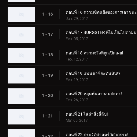
ตอนที่ 16 ความขัดแย้งของการเอาชน
1 - 16
Jan. 29, 2017
ตอนที่ 17 BURGSTER ที่ไม่เป็นไปตา
1 - 17
Feb. 05, 2017
ตอนที่ 18 ความจริงที่ถูกเปิดเผย!
1 - 18
Feb. 12, 2017
ตอนที่ 19 แฟนตาซีกะทันหัน!?
1 - 19
Feb. 19, 2017
ตอนที่ 20 หลุดพ้นจากลมปะทะ!
1 - 20
Feb. 26, 2017
ตอนที่ 21 ไล่ล่าสิ่งลี้ลับ!
1 - 21
Mar. 05, 2017
ตอนที่ 22 ประวัติศาสตร์วิศวกรรม!
1 - 22