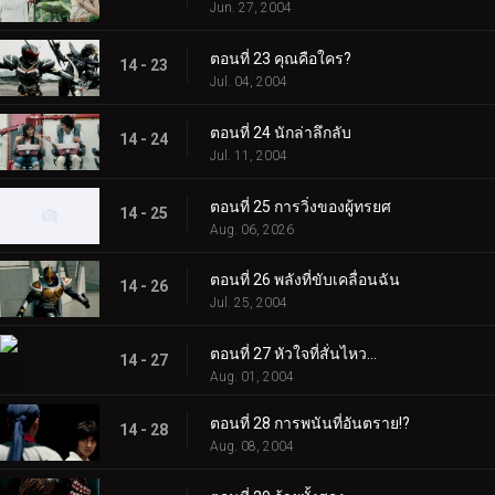
Jun. 27, 2004
ตอนที่ 23 คุณคือใคร?
14 - 23
Jul. 04, 2004
ตอนที่ 24 นักล่าลึกลับ
14 - 24
Jul. 11, 2004
ตอนที่ 25 การวิ่งของผู้ทรยศ
14 - 25
Aug. 06, 2026
ตอนที่ 26 พลังที่ขับเคลื่อนฉัน
14 - 26
Jul. 25, 2004
ตอนที่ 27 หัวใจที่สั่นไหว...
14 - 27
Aug. 01, 2004
ตอนที่ 28 การพนันที่อันตราย!?
14 - 28
Aug. 08, 2004