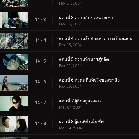
Feb. 01, 2004
ตอนที่ 3 ความลับของพวกเขา...
14 - 3
Feb. 08, 2004
ตอนที่ 4 ความลึกลับแห่งความเป็นอมตะ
14 - 4
Feb. 15, 2004
ตอนที่ 5 ความท้าทายสู่อดีต
14 - 5
Feb. 22, 2004
ตอนที่ 6 ตัวตนที่แท้จริงของชาลิส
14 - 6
Feb. 29, 2004
ตอนที่ 7 ผู้ติดอยู่สองคน
14 - 7
Mar. 07, 2004
ตอนที่ 8 ผู้คนที่ฟื้นคืนชีพ
14 - 8
Mar. 14, 2004