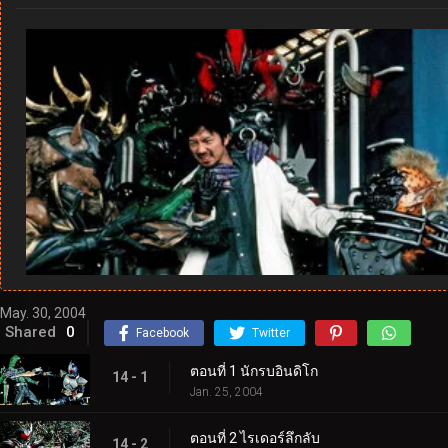
May. 30, 2004
Shared
0
Facebook
Twitter
ตอนที่ 1 นักรบอินดิโก
14 - 1
Jan. 25, 2004
ตอนที่ 2 ไรเดอร์ลึกลับ
14 - 2