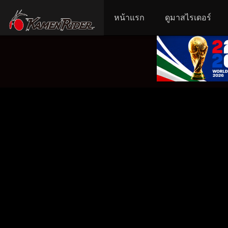
หน้าแรก
ดูมาสไรเดอร์