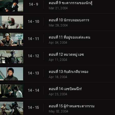
ตอนที่ 9 ชะตากรรมของนักสู้
14 - 9
Mar. 21, 2004
ตอนที่ 10 นักรบจอมบงการ
14 - 10
Mar. 28, 2004
ตอนที่ 11 ที่อยู่ของแต่ละคน
14 - 11
Apr. 04, 2004
ตอนที่ 12 หมวดหมู่ เอซ
14 - 12
Apr. 11, 2004
ตอนที่ 13 กับดักเกลียวทอง
14 - 13
Apr. 18, 2004
ตอนที่ 14 เอซปิดผนึก!
14 - 14
Apr. 25, 2004
ตอนที่ 15 ผู้กำหนดชะตากรรม
14 - 15
May. 02, 2004