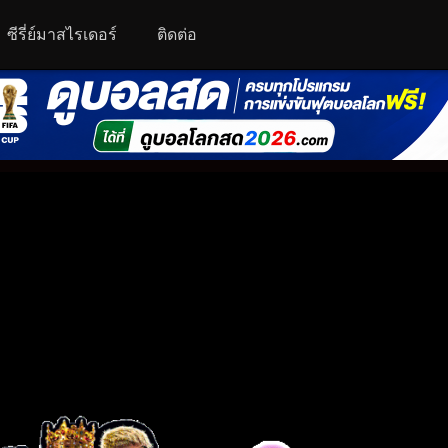
ซีรี่ย์มาสไรเดอร์
ติดต่อ