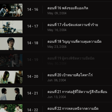
ตอนที่ 16 พลังของลีแองเกิล
14 - 16
May. 09, 2004
ตอนที่ 17 เข็มขัดแห่งความชั่วร้าย
14 - 17
May. 16, 2004
ตอนที่ 18 วิญญาณที่ควบคุมความมืด
14 - 18
May. 23, 2004
ตอนที่ 19 ผู้ทรงพิชิตความมืดมิด
14 - 19
May. 30, 2004
ตอนที่ 20 เป้าหมายคือโคทาโร่
14 - 20
Jun. 06, 2004
ตอนที่ 21 การต่อสู้ที่ให้ความรู้สึกถึงเพื่อน
14 - 21
Jun. 13, 2004
ตอนที่ 22 การหลบหนีจากความมืด
14 - 22