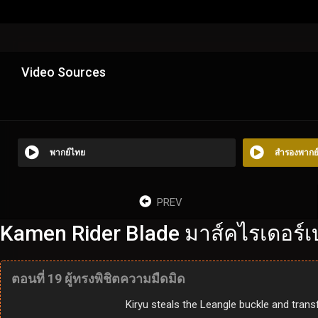
Video Sources
พากย์ไทย
สำรองพากย
PREV
Kamen Rider Blade มาส์คไรเดอร์เ
ตอนที่ 19 ผู้ทรงพิชิตความมืดมิด
Kiryu steals the Leangle buckle and tran