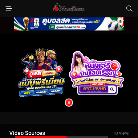
Video Sources
43 Views