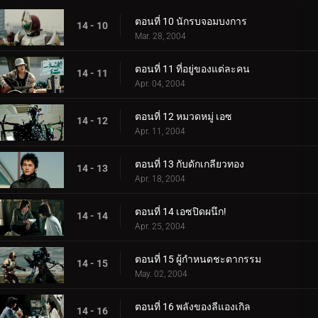
ตอนที่ 10 นักรบจอมบงการ
14 - 10
Mar. 28, 2004
ตอนที่ 11 ที่อยู่ของแต่ละคน
14 - 11
Apr. 04, 2004
ตอนที่ 12 หมวดหมู่ เอซ
14 - 12
Apr. 11, 2004
ตอนที่ 13 กับดักเกลียวทอง
14 - 13
Apr. 18, 2004
ตอนที่ 14 เอซปิดผนึก!
14 - 14
Apr. 25, 2004
ตอนที่ 15 ผู้กำหนดชะตากรรม
14 - 15
May. 02, 2004
ตอนที่ 16 พลังของลีแองเกิล
14 - 16