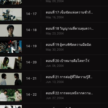
May. 09, 2004
ตอนที่ 17 เข็มขัดแห่งความชั่วร้าย
14 - 17
May. 16, 2004
ตอนที่ 18 วิญญาณที่ควบคุมความมืด
14 - 18
May. 23, 2004
ตอนที่ 19 ผู้ทรงพิชิตความมืดมิด
14 - 19
May. 30, 2004
ตอนที่ 20 เป้าหมายคือโคทาโร่
14 - 20
Jun. 06, 2004
ตอนที่ 21 การต่อสู้ที่ให้ความรู้สึกถึงเพื่อน
14 - 21
Jun. 13, 2004
ตอนที่ 22 การหลบหนีจากความมืด
14 - 22
Jun. 27, 2004