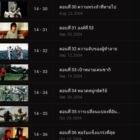
ตอนที่ 30 ความทรงจำที่หายไป
14 - 30
Aug. 22, 2004
ตอนที่ 31 องค์ที่ 53
14 - 31
Sep. 05, 2004
ตอนที่ 32 ความลับของผู้ทำลาย
14 - 32
Sep. 12, 2004
ตอนที่ 33 เป้าหมายเคนซากิ
14 - 33
Sep. 19, 2004
ตอนที่ 34 หมวดหมู่กษัตริย์
14 - 34
Sep. 26, 2004
ตอนที่ 35 การเปลี่ยนแปลงที่อันตราย!?
14 - 35
Oct. 03, 2004
ตอนที่ 36 ฟอร์มแข็งแกร่งที่สุด
14 - 36
Oct. 10, 2004