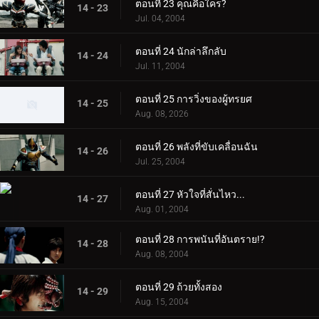
ตอนที่ 23 คุณคือใคร?
14 - 23
Jul. 04, 2004
ตอนที่ 24 นักล่าลึกลับ
14 - 24
Jul. 11, 2004
ตอนที่ 25 การวิ่งของผู้ทรยศ
14 - 25
Aug. 08, 2026
ตอนที่ 26 พลังที่ขับเคลื่อนฉัน
14 - 26
Jul. 25, 2004
ตอนที่ 27 หัวใจที่สั่นไหว...
14 - 27
Aug. 01, 2004
ตอนที่ 28 การพนันที่อันตราย!?
14 - 28
Aug. 08, 2004
ตอนที่ 29 ถ้วยทั้งสอง
14 - 29
Aug. 15, 2004