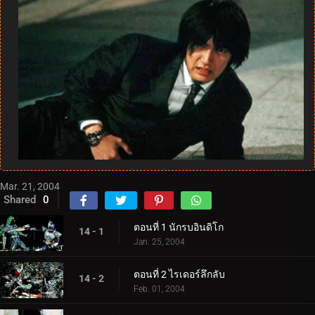
Mar. 21, 2004
Shared
0
ตอนที่ 1 นักรบอินดิโก
14 - 1
Jan. 25, 2004
ตอนที่ 2 ไรเดอร์ลึกลับ
14 - 2
Feb. 01, 2004