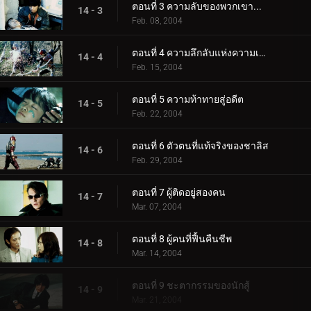
ตอนที่ 3 ความลับของพวกเขา...
14 - 3
Feb. 08, 2004
ตอนที่ 4 ความลึกลับแห่งความเป็นอมตะ
14 - 4
Feb. 15, 2004
ตอนที่ 5 ความท้าทายสู่อดีต
14 - 5
Feb. 22, 2004
ตอนที่ 6 ตัวตนที่แท้จริงของชาลิส
14 - 6
Feb. 29, 2004
ตอนที่ 7 ผู้ติดอยู่สองคน
14 - 7
Mar. 07, 2004
ตอนที่ 8 ผู้คนที่ฟื้นคืนชีพ
14 - 8
Mar. 14, 2004
ตอนที่ 9 ชะตากรรมของนักสู้
14 - 9
Mar. 21, 2004