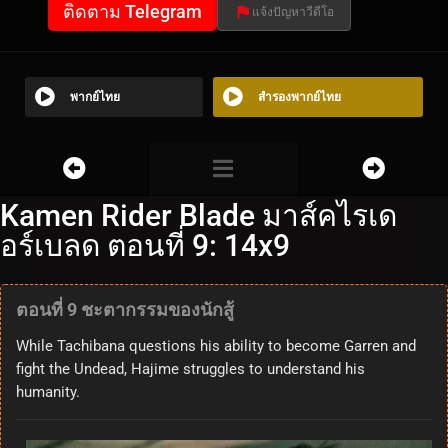
ติดตาม Telegram
แจ้งปัญหาวีดีโอ
พากย์ไทย
สำรองพากย์ไทย
Kamen Rider Blade มาส์คไรเด
อร์เบลด ตอนที่ 9: 14x9
ตอนที่ 9 ชะตากรรมของนักสู้
While Tachibana questions his ability to become Garren and
fight the Undead, Hajime struggles to understand his
humanity.