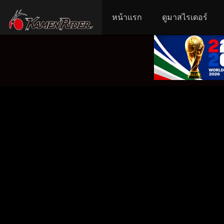
หน้าแรก
ดูมาสไรเดอร์