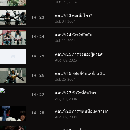
Jun. 27, 2004
ตอนที่ 23 คุณคือใคร?
14 - 23
Jul. 04, 2004
ตอนที่ 24 นักล่าลึกลับ
14 - 24
Jul. 11, 2004
ตอนที่ 25 การวิ่งของผู้ทรยศ
14 - 25
Aug. 08, 2026
ตอนที่ 26 พลังที่ขับเคลื่อนฉัน
14 - 26
Jul. 25, 2004
ตอนที่ 27 หัวใจที่สั่นไหว...
14 - 27
Aug. 01, 2004
ตอนที่ 28 การพนันที่อันตราย!?
14 - 28
Aug. 08, 2004