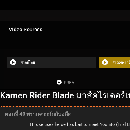
Video Sources
พากย์ไทย
สำรองพากย
PREV
Kamen Rider Blade มาส์คไรเดอร์เ
ตอนที่ 40 พรากจากกันกับอดีต
Hirose uses herself as bait to meet Yoshito (Trial B