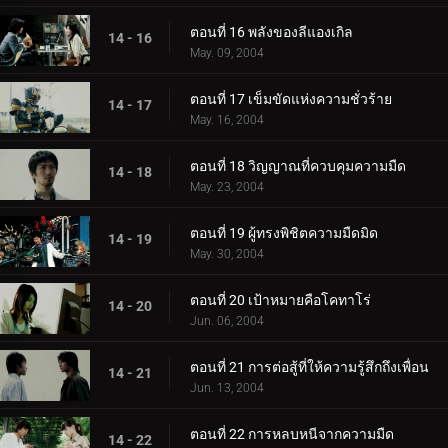
ตอนที่ 16 พลังของลีแองเกิล
14 - 16
May. 09, 2004
ตอนที่ 17 เข็มขัดแห่งความชั่วร้าย
14 - 17
May. 16, 2004
ตอนที่ 18 วิญญาณที่ควบคุมความมืด
14 - 18
May. 23, 2004
ตอนที่ 19 ผู้ทรงพิชิตความมืดมิด
14 - 19
May. 30, 2004
ตอนที่ 20 เป้าหมายคือโคทาโร่
14 - 20
Jun. 06, 2004
ตอนที่ 21 การต่อสู้ที่ให้ความรู้สึกถึงเพื่อน
14 - 21
Jun. 13, 2004
ตอนที่ 22 การหลบหนีจากความมืด
14 - 22