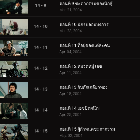
ตอนที่ 9 ชะตากรรมของนักสู้
14 - 9
Mar. 21, 2004
ตอนที่ 10 นักรบจอมบงการ
14 - 10
Mar. 28, 2004
ตอนที่ 11 ที่อยู่ของแต่ละคน
14 - 11
Apr. 04, 2004
ตอนที่ 12 หมวดหมู่ เอซ
14 - 12
Apr. 11, 2004
ตอนที่ 13 กับดักเกลียวทอง
14 - 13
Apr. 18, 2004
ตอนที่ 14 เอซปิดผนึก!
14 - 14
Apr. 25, 2004
ตอนที่ 15 ผู้กำหนดชะตากรรม
14 - 15
May. 02, 2004