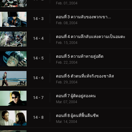
Feb. 01, 2004
ตอนที่ 3 ความลับของพวกเขา...
14 - 3
Feb. 08, 2004
ตอนที่ 4 ความลึกลับแห่งความเป็นอมตะ
14 - 4
Feb. 15, 2004
ตอนที่ 5 ความท้าทายสู่อดีต
14 - 5
Feb. 22, 2004
ตอนที่ 6 ตัวตนที่แท้จริงของชาลิส
14 - 6
Feb. 29, 2004
ตอนที่ 7 ผู้ติดอยู่สองคน
14 - 7
Mar. 07, 2004
ตอนที่ 8 ผู้คนที่ฟื้นคืนชีพ
14 - 8
Mar. 14, 2004