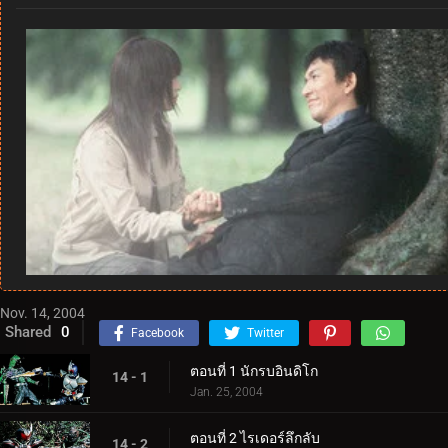
Nov. 14, 2004
Shared
0
Facebook
Twitter
ตอนที่ 1 นักรบอินดิโก
14 - 1
Jan. 25, 2004
ตอนที่ 2 ไรเดอร์ลึกลับ
14 - 2