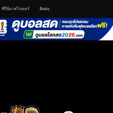
ซีรี่ย์มาสไรเดอร์
ติดต่อ