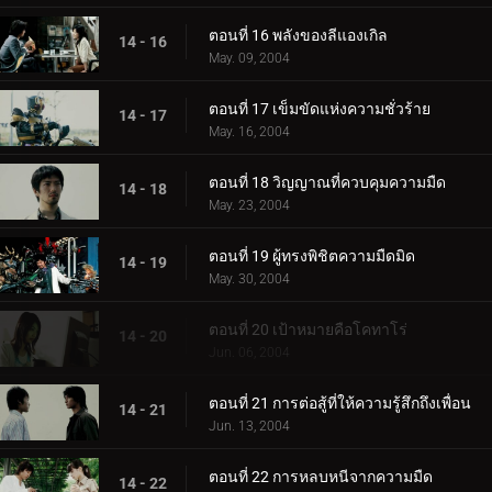
ตอนที่ 16 พลังของลีแองเกิล
14 - 16
May. 09, 2004
ตอนที่ 17 เข็มขัดแห่งความชั่วร้าย
14 - 17
May. 16, 2004
ตอนที่ 18 วิญญาณที่ควบคุมความมืด
14 - 18
May. 23, 2004
ตอนที่ 19 ผู้ทรงพิชิตความมืดมิด
14 - 19
May. 30, 2004
ตอนที่ 20 เป้าหมายคือโคทาโร่
14 - 20
Jun. 06, 2004
ตอนที่ 21 การต่อสู้ที่ให้ความรู้สึกถึงเพื่อน
14 - 21
Jun. 13, 2004
ตอนที่ 22 การหลบหนีจากความมืด
14 - 22