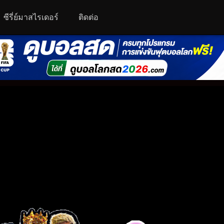
ซีรี่ย์มาสไรเดอร์
ติดต่อ