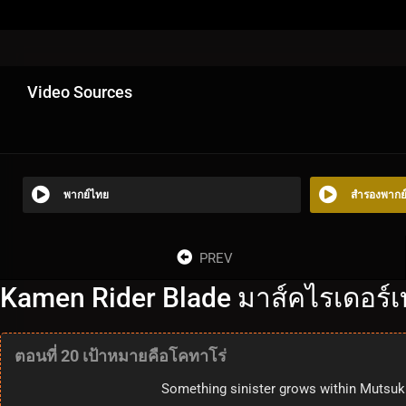
Video Sources
พากย์ไทย
สำรองพากย
PREV
Kamen Rider Blade มาส์คไรเดอร์เ
ตอนที่ 20 เป้าหมายคือโคทาโร่
Something sinister grows within Mutsuki 