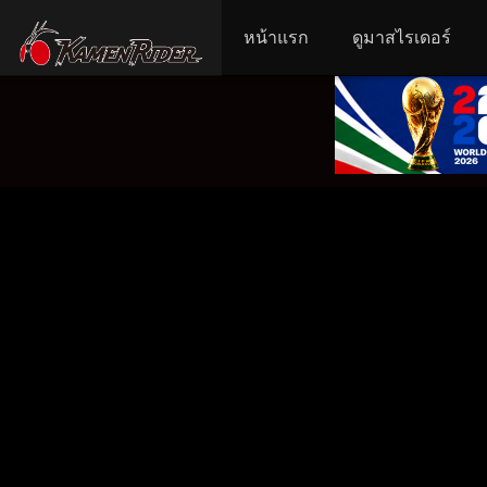
หน้าแรก
ดูมาสไรเดอร์