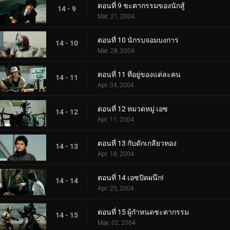
ตอนที่ 9 ชะตากรรมของนักสู้
14 - 9
Mar. 21, 2004
ตอนที่ 10 นักรบจอมบงการ
14 - 10
Mar. 28, 2004
ตอนที่ 11 ที่อยู่ของแต่ละคน
14 - 11
Apr. 04, 2004
ตอนที่ 12 หมวดหมู่ เอซ
14 - 12
Apr. 11, 2004
ตอนที่ 13 กับดักเกลียวทอง
14 - 13
Apr. 18, 2004
ตอนที่ 14 เอซปิดผนึก!
14 - 14
Apr. 25, 2004
ตอนที่ 15 ผู้กำหนดชะตากรรม
14 - 15
May. 02, 2004