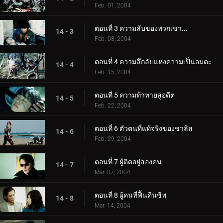
Feb. 01, 2004
ตอนที่ 3 ความลับของพวกเขา...
14 - 3
Feb. 08, 2004
ตอนที่ 4 ความลึกลับแห่งความเป็นอมตะ
14 - 4
Feb. 15, 2004
ตอนที่ 5 ความท้าทายสู่อดีต
14 - 5
Feb. 22, 2004
ตอนที่ 6 ตัวตนที่แท้จริงของชาลิส
14 - 6
Feb. 29, 2004
ตอนที่ 7 ผู้ติดอยู่สองคน
14 - 7
Mar. 07, 2004
ตอนที่ 8 ผู้คนที่ฟื้นคืนชีพ
14 - 8
Mar. 14, 2004