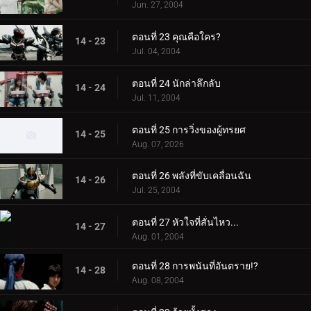
Jun. 27, 2004
ตอนที่ 23 คุณคือใคร?
14 - 23
Jul. 04, 2004
ตอนที่ 24 นักล่าลึกลับ
14 - 24
Jul. 11, 2004
ตอนที่ 25 การวิ่งของผู้ทรยศ
14 - 25
Aug. 07, 2026
ตอนที่ 26 พลังที่ขับเคลื่อนฉัน
14 - 26
Jul. 25, 2004
ตอนที่ 27 หัวใจที่สั่นไหว...
14 - 27
Aug. 01, 2004
ตอนที่ 28 การพนันที่อันตราย!?
14 - 28
Aug. 08, 2004