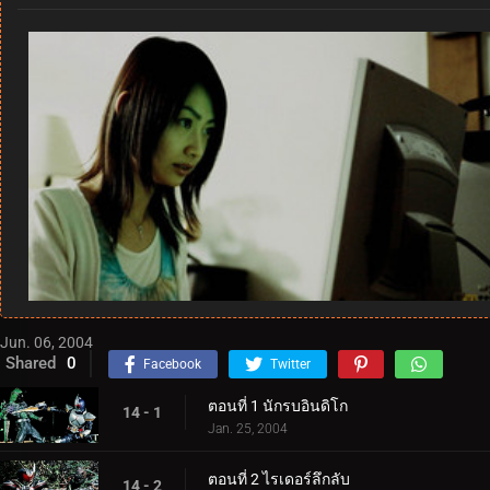
Jun. 06, 2004
Shared
0
Facebook
Twitter
ตอนที่ 1 นักรบอินดิโก
14 - 1
Jan. 25, 2004
ตอนที่ 2 ไรเดอร์ลึกลับ
14 - 2