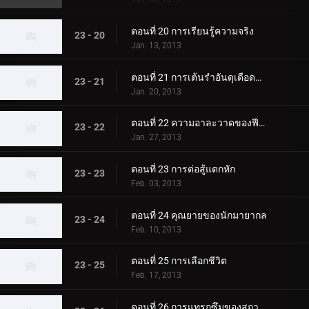
ตอนที่ 20 การเรียนรู้ความจริง
23 - 20
Jan. 13, 2013
ตอนที่ 21 การเต้นรำอันดุเดือดของมังกร
23 - 21
Jan. 20, 2013
ตอนที่ 22 ความอาละวาดของฟีนิกซ์
23 - 22
Jan. 27, 2013
ตอนที่ 23 การต่อสู้แตกหัก
23 - 23
Feb. 03, 2013
ตอนที่ 24 คุณยายของนักมายากล
23 - 24
Feb. 10, 2013
ตอนที่ 25 การเลือกชีวิต
23 - 25
Feb. 17, 2013
ตอนที่ 26 การแทรกซึมของสถาบัน