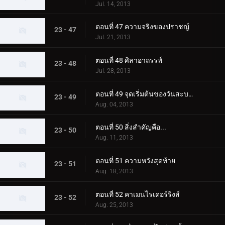
Jul. 14, 2013
ตอนที่ 47 ความจริงของปราชญ์
23 - 47
Jul. 21, 2013
ตอนที่ 48 ศิลาอาถรรพ์
23 - 48
Jul. 28, 2013
ตอนที่ 49 จุดเริ่มต้นของวันสะบาโต
23 - 49
Aug. 04, 2013
ตอนที่ 50 สิ่งสำคัญคือ...
23 - 50
Aug. 11, 2013
ตอนที่ 51 ความหวังสุดท้าย
23 - 51
Aug. 18, 2013
ตอนที่ 52 คาเมนไรเดอร์ริงส์
23 - 52
Aug. 25, 2013