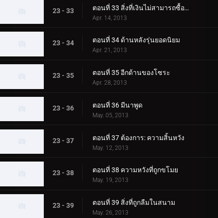
ตอนที่ 33 สิ่งที่เงินไม่สามารถซื้อได้
23 - 33
Apr. 14, 2013
ตอนที่ 34 ด้านหลังรุ่นยอดนิยม
23 - 34
Apr. 21, 2013
ตอนที่ 35 อีกด้านของโซระ
23 - 35
Apr. 28, 2013
ตอนที่ 36 มีนาพูด
23 - 36
May. 05, 2013
ตอนที่ 37 ต้องการ: ความสิ้นหวัง
23 - 37
May. 12, 2013
ตอนที่ 38 ความหวังที่ถูกขโมย
23 - 38
May. 19, 2013
ตอนที่ 39 สิ่งที่ถูกลืมในสนาม
23 - 39
May. 26, 2013