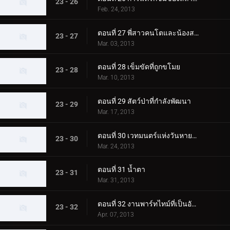
23 - 26
Feb. 24, 2013
ตอนที่ 27 พี่สาวคนโตและน้องสาวคนเล็ก
23 - 27
Mar. 03, 2013
ตอนที่ 28 เข็มขัดที่ถูกขโมย
23 - 28
Mar. 10, 2013
ตอนที่ 29 สัตว์ป่าที่กำลังพัฒนา
23 - 29
Mar. 17, 2013
ตอนที่ 30 เวทมนตร์แห่งวันหายไป
23 - 30
Mar. 24, 2013
ตอนที่ 31 น้ำตา
23 - 31
Mar. 31, 2013
ตอนที่ 32 งานพาร์ทไทม์ที่เป็นอันตราย
23 - 32
Apr. 07, 2013