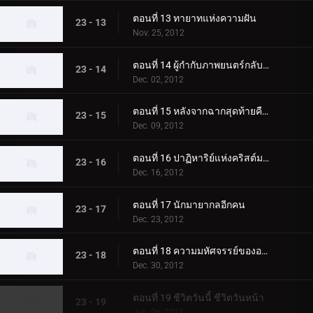
ตอนที่ 13 ทายาทแห่งความฝัน
23 - 13
Nov. 25, 2012
ตอนที่ 14 ผู้กำกับภาพยนตร์กลับมาแล้ว
23 - 14
Dec. 02, 2012
ตอนที่ 15 หลังจากฉากสุดท้ายคือ...
23 - 15
Dec. 09, 2012
ตอนที่ 16 ปาฏิหาริย์แห่งคริสต์มาส
23 - 16
Dec. 16, 2012
ตอนที่ 17 นักมายากลอีกคน
23 - 17
Dec. 23, 2012
ตอนที่ 18 ความมหัศจรรย์ของอาหาร
23 - 18
Dec. 30, 2012
ตอนที่ 19 ชีวิตวันนี้ ชีวิตวันหน้า
23 - 19
Jan. 06, 2013