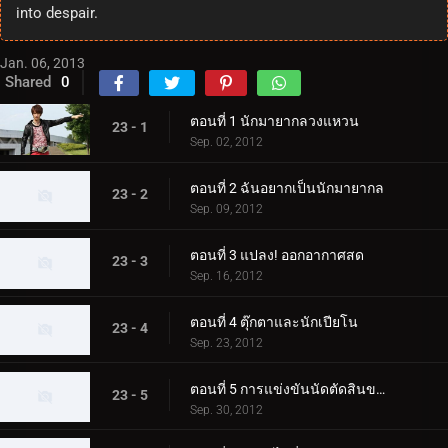
into despair.
Jan. 06, 2013
Shared
0
ตอนที่ 1 นักมายากลวงแหวน
23 - 1
Sep. 02, 2012
ตอนที่ 2 ฉันอยากเป็นนักมายากล
23 - 2
Sep. 09, 2012
ตอนที่ 3 แปลง! ออกอากาศสด
23 - 3
Sep. 16, 2012
ตอนที่ 4 ตุ๊กตาและนักเปียโน
23 - 4
Sep. 23, 2012
ตอนที่ 5 การแข่งขันนัดตัดสินของการแข่งขัน
23 - 5
Sep. 30, 2012