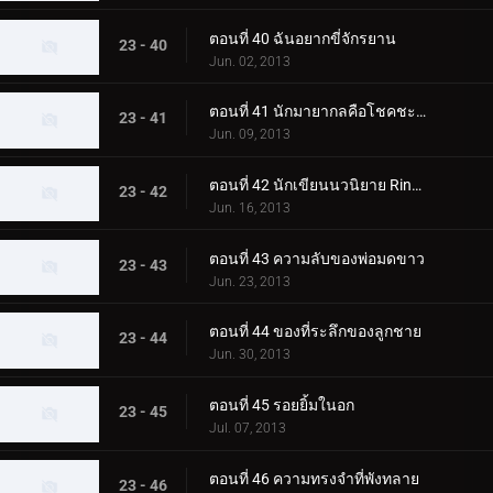
ตอนที่ 40 ฉันอยากขี่จักรยาน
23 - 40
Jun. 02, 2013
ตอนที่ 41 นักมายากลคือโชคชะตา
23 - 41
Jun. 09, 2013
ตอนที่ 42 นักเขียนนวนิยาย Ringed
23 - 42
Jun. 16, 2013
ตอนที่ 43 ความลับของพ่อมดขาว
23 - 43
Jun. 23, 2013
ตอนที่ 44 ของที่ระลึกของลูกชาย
23 - 44
Jun. 30, 2013
ตอนที่ 45 รอยยิ้มในอก
23 - 45
Jul. 07, 2013
ตอนที่ 46 ความทรงจำที่พังทลาย
23 - 46