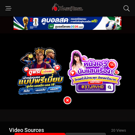
Video Sources
20 Views