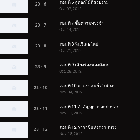
ตอนที่ 6 สู่ดอกไม้ที่สวยงาม
23 - 6
Oct. 07, 2012
ตอนที่ 7 ซื้อความทรงจำ
23 - 7
Oct. 14, 2012
ตอนที่ 8 หินวิเศษใหม่
23 - 8
Oct. 21, 2012
ตอนที่ 9 เสียงร้องของมังกร
23 - 9
Oct. 28, 2012
ตอนที่ 10 มาตราศูนย์ สำนักงานความมั่นคงแห่งชาติ
23 - 10
Nov. 04, 2012
ตอนที่ 11 คำสัญญาว่าจะปกป้อง
23 - 11
Nov. 11, 2012
ตอนที่ 12 วากาชิแห่งความหวัง
23 - 12
Nov. 18, 2012