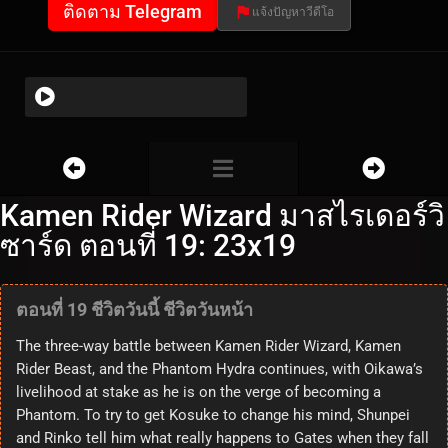
ติดตาม Telegram
แจ้งปัญหาวีดีโอ
Kamen Rider Wizard มาสไรเดอร์วิ
ซาร์ด ตอนที่ 19: 23x19
ตอนที่ 19 ชีวิตวันนี้ ชีวิตวันหน้า
The three-way battle between Kamen Rider Wizard, Kamen
Rider Beast, and the Phantom Hydra continues, with Oikawa’s
livelihood at stake as he is on the verge of becoming a
Phantom. To try to get Kosuke to change his mind, Shunpei
and Rinko tell him what really happens to Gates when they fall