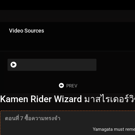
Video Sources
PREV
Kamen Rider Wizard มาสไรเดอร์วิซ
ตอนที่ 7 ซื้อความทรงจำ
Yamagata must rememb