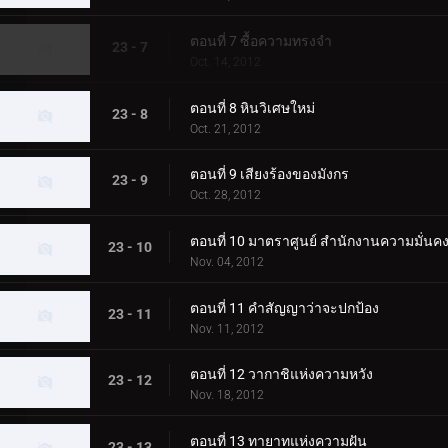
ตอนที่ 7 ซื้อความทรงจำ
23 - 7
Oct. 14, 2012
ตอนที่ 8 หินวิเศษใหม่
23 - 8
Oct. 21, 2012
ตอนที่ 9 เสียงร้องของมังกร
23 - 9
Oct. 28, 2012
ตอนที่ 10 มาตราศูนย์ สำนักงานความมั่นค
23 - 10
Nov. 04, 2012
ตอนที่ 11 คำสัญญาว่าจะปกป้อง
23 - 11
Nov. 11, 2012
ตอนที่ 12 วากาชิแห่งความหวัง
23 - 12
Nov. 18, 2012
ตอนที่ 13 ทายาทแห่งความฝัน
23 - 13