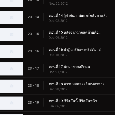
Nov. 25, 2012
ตอนที่ 14 ผู้กำกับภาพยนตร์กลับมาแล้ว
23 - 14
Dec. 02, 2012
ตอนที่ 15 หลังจากฉากสุดท้ายคือ...
23 - 15
Dec. 09, 2012
ตอนที่ 16 ปาฏิหาริย์แห่งคริสต์มาส
23 - 16
Dec. 16, 2012
ตอนที่ 17 นักมายากลอีกคน
23 - 17
Dec. 23, 2012
ตอนที่ 18 ความมหัศจรรย์ของอาหาร
23 - 18
Dec. 30, 2012
ตอนที่ 19 ชีวิตวันนี้ ชีวิตวันหน้า
23 - 19
Jan. 06, 2013