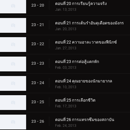
ตอนที่ 20 การเรียนรู้ความจริง
23 - 20
Jan. 13, 2013
ตอนที่ 21 การเต้นรำอันดุเดือดของมังกร
23 - 21
Jan. 20, 2013
ตอนที่ 22 ความอาละวาดของฟีนิกซ์
23 - 22
Jan. 27, 2013
ตอนที่ 23 การต่อสู้แตกหัก
23 - 23
Feb. 03, 2013
ตอนที่ 24 คุณยายของนักมายากล
23 - 24
Feb. 10, 2013
ตอนที่ 25 การเลือกชีวิต
23 - 25
Feb. 17, 2013
ตอนที่ 26 การแทรกซึมของสถาบัน
23 - 26
Feb. 24, 2013