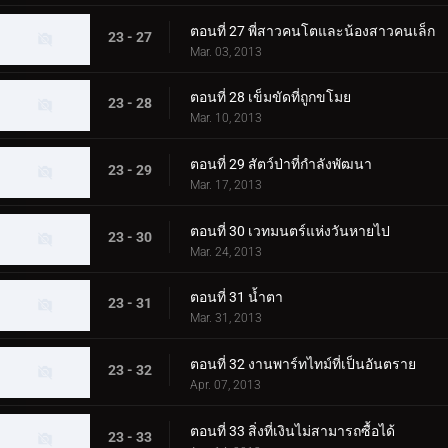
ตอนที่ 27 พี่สาวคนโตและน้องสาวคนเล็ก
23 - 27
Mar. 03, 2013
ตอนที่ 28 เข็มขัดที่ถูกขโมย
23 - 28
Mar. 10, 2013
ตอนที่ 29 สัตว์ป่าที่กำลังพัฒนา
23 - 29
Mar. 17, 2013
ตอนที่ 30 เวทมนตร์แห่งวันหายไป
23 - 30
Mar. 24, 2013
ตอนที่ 31 น้ำตา
23 - 31
Mar. 31, 2013
ตอนที่ 32 งานพาร์ทไทม์ที่เป็นอันตราย
23 - 32
Apr. 07, 2013
ตอนที่ 33 สิ่งที่เงินไม่สามารถซื้อได้
23 - 33