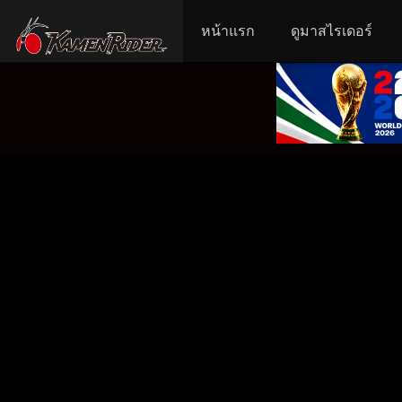
หน้าแรก
ดูมาสไรเดอร์