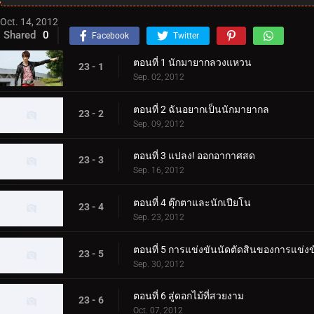
Oct. 14, 2012
Shared
0
Facebook
Twitter
ตอนที่ 1 นักมายากลวงแหวน
23 - 1
Sep. 02, 2012
ตอนที่ 2 ฉันอยากเป็นนักมายากล
23 - 2
Sep. 09, 2012
ตอนที่ 3 แปลง! ออกอากาศสด
23 - 3
Sep. 16, 2012
ตอนที่ 4 ตุ๊กตาและนักเปียโน
23 - 4
Sep. 23, 2012
ตอนที่ 5 การแข่งขันนัดตัดสินของการแข่งข
23 - 5
Sep. 30, 2012
ตอนที่ 6 สู่ดอกไม้ที่สวยงาม
23 - 6
Oct. 07, 2012