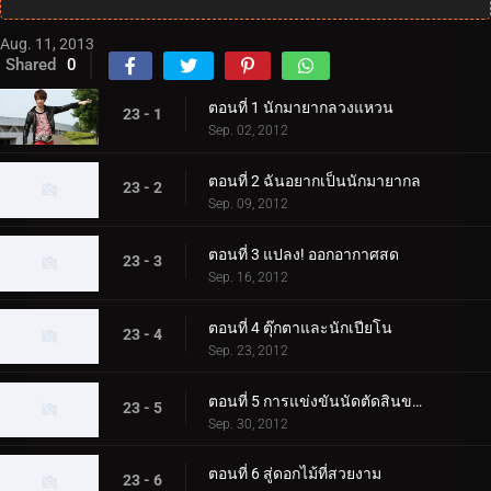
Aug. 11, 2013
Shared
0
ตอนที่ 1 นักมายากลวงแหวน
23 - 1
Sep. 02, 2012
ตอนที่ 2 ฉันอยากเป็นนักมายากล
23 - 2
Sep. 09, 2012
ตอนที่ 3 แปลง! ออกอากาศสด
23 - 3
Sep. 16, 2012
ตอนที่ 4 ตุ๊กตาและนักเปียโน
23 - 4
Sep. 23, 2012
ตอนที่ 5 การแข่งขันนัดตัดสินของการแข่งขัน
23 - 5
Sep. 30, 2012
ตอนที่ 6 สู่ดอกไม้ที่สวยงาม
23 - 6