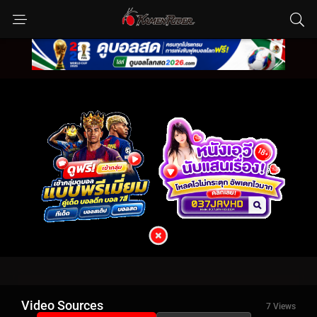
Video Sources
7 Views