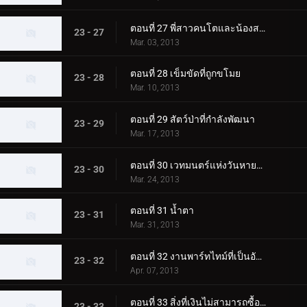
ตอนที่ 27 พี่สาวคนโตและน้องสาวคนเล็ก
23 - 27
Mar. 03, 2013
ตอนที่ 28 เข็มขัดที่ถูกขโมย
23 - 28
Mar. 10, 2013
ตอนที่ 29 สัตว์ป่าที่กำลังพัฒนา
23 - 29
Mar. 17, 2013
ตอนที่ 30 เวทมนตร์แห่งวันหายไป
23 - 30
Mar. 24, 2013
ตอนที่ 31 น้ำตา
23 - 31
Mar. 31, 2013
ตอนที่ 32 งานพาร์ทไทม์ที่เป็นอันตราย
23 - 32
Apr. 07, 2013
ตอนที่ 33 สิ่งที่เงินไม่สามารถซื้อได้
23 - 33