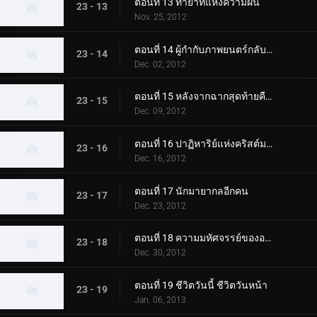
ตอนที่ 13 ทายาทแห่งความฝัน
23 - 13
Nov. 25, 2012
ตอนที่ 14 ผู้กำกับภาพยนตร์กลับมาแล้ว
23 - 14
Dec. 02, 2012
ตอนที่ 15 หลังจากฉากสุดท้ายคือ...
23 - 15
Dec. 09, 2012
ตอนที่ 16 ปาฏิหาริย์แห่งคริสต์มาส
23 - 16
Dec. 16, 2012
ตอนที่ 17 นักมายากลอีกคน
23 - 17
Dec. 23, 2012
ตอนที่ 18 ความมหัศจรรย์ของอาหาร
23 - 18
Dec. 30, 2012
ตอนที่ 19 ชีวิตวันนี้ ชีวิตวันหน้า
23 - 19
Jan. 06, 2013