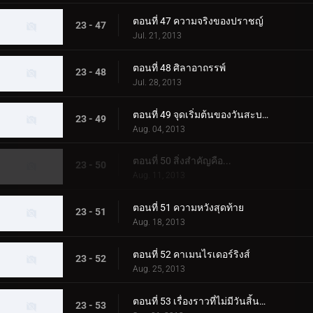
ตอนที่ 47 ความจริงของปราชญ์
23 - 47
Jul. 21, 2013
ตอนที่ 48 ศิลาอาถรรพ์
23 - 48
Jul. 28, 2013
ตอนที่ 49 จุดเริ่มต้นของวันสะบาโต
23 - 49
Aug. 04, 2013
ตอนที่ 50 สิ่งสำคัญคือ...
23 - 50
Aug. 11, 2013
ตอนที่ 51 ความหวังสุดท้าย
23 - 51
Aug. 18, 2013
ตอนที่ 52 คาเมนไรเดอร์ริงส์
23 - 52
Aug. 25, 2013
ตอนที่ 53 เรื่องราวที่ไม่มีวันสิ้นสุด
23 - 53