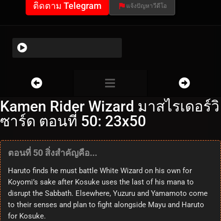
ติดตาม Telegram
แจ้งปัญหาวีดีโอ
Kamen Rider Wizard มาสไรเดอร์วิ
ซาร์ด ตอนที่ 50: 23x50
ตอนที่ 50 สิ่งสำคัญคือ...
Haruto finds he must battle White Wizard on his own for
Koyomi’s sake after Kosuke uses the last of his mana to
disrupt the Sabbath. Elsewhere, Yuzuru and Yamamoto come
to their senses and plan to fight alongside Mayu and Haruto
for Kosuke.