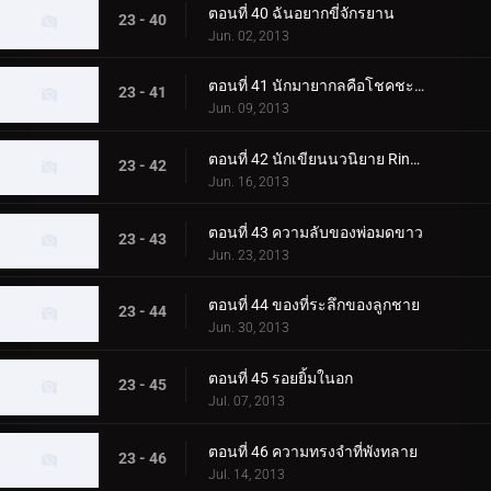
ตอนที่ 40 ฉันอยากขี่จักรยาน
23 - 40
Jun. 02, 2013
ตอนที่ 41 นักมายากลคือโชคชะตา
23 - 41
Jun. 09, 2013
ตอนที่ 42 นักเขียนนวนิยาย Ringed
23 - 42
Jun. 16, 2013
ตอนที่ 43 ความลับของพ่อมดขาว
23 - 43
Jun. 23, 2013
ตอนที่ 44 ของที่ระลึกของลูกชาย
23 - 44
Jun. 30, 2013
ตอนที่ 45 รอยยิ้มในอก
23 - 45
Jul. 07, 2013
ตอนที่ 46 ความทรงจำที่พังทลาย
23 - 46
Jul. 14, 2013