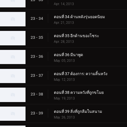
Apr. 14, 2013
ตอนที่ 34 ด้านหลังรุ่นยอดนิยม
23 - 34
Apr. 21, 2013
ตอนที่ 35 อีกด้านของโซระ
23 - 35
Apr. 28, 2013
ตอนที่ 36 มีนาพูด
23 - 36
May. 05, 2013
ตอนที่ 37 ต้องการ: ความสิ้นหวัง
23 - 37
May. 12, 2013
ตอนที่ 38 ความหวังที่ถูกขโมย
23 - 38
May. 19, 2013
ตอนที่ 39 สิ่งที่ถูกลืมในสนาม
23 - 39
May. 26, 2013