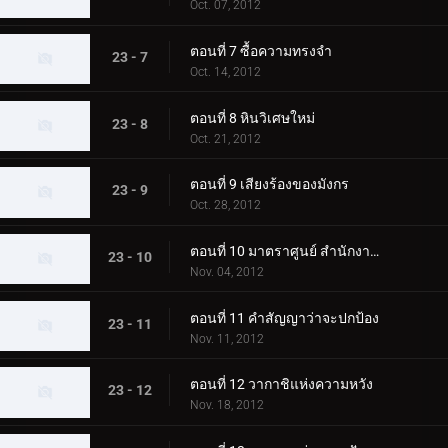
Oct. 07, 2012
ตอนที่ 7 ซื้อความทรงจำ
23 - 7
Oct. 14, 2012
ตอนที่ 8 หินวิเศษใหม่
23 - 8
Oct. 21, 2012
ตอนที่ 9 เสียงร้องของมังกร
23 - 9
Oct. 28, 2012
ตอนที่ 10 มาตราศูนย์ สำนักงานความมั่นคงแห่งชาติ
23 - 10
Nov. 04, 2012
ตอนที่ 11 คำสัญญาว่าจะปกป้อง
23 - 11
Nov. 11, 2012
ตอนที่ 12 วากาชิแห่งความหวัง
23 - 12
Nov. 18, 2012