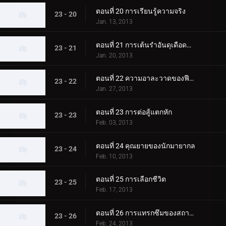
ตอนที่ 20 การเรียนรู้ความจริง
23 - 20
Jan. 13, 2013
ตอนที่ 21 การเต้นรำอันดุเดือดของมังกร
23 - 21
Jan. 20, 2013
ตอนที่ 22 ความอาละวาดของฟีนิกซ์
23 - 22
Jan. 27, 2013
ตอนที่ 23 การต่อสู้แตกหัก
23 - 23
Feb. 03, 2013
ตอนที่ 24 คุณยายของนักมายากล
23 - 24
Feb. 10, 2013
ตอนที่ 25 การเลือกชีวิต
23 - 25
Feb. 17, 2013
ตอนที่ 26 การแทรกซึมของสถาบัน
23 - 26
Feb. 24, 2013