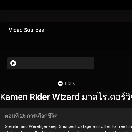
Video Sources
PREV
Kamen Rider Wizard มาสไรเดอร์วิซ
ตอนที่ 25 การเลือกชีวิต
Gremlin and Weretiger keep Shunpei hostage and offer to free him