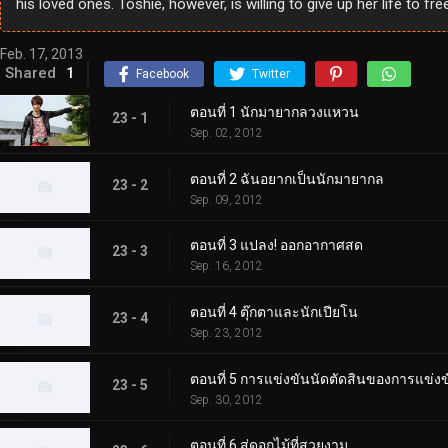
his loved ones. Toshie, however, is willing to give up her life to fr
Feb. 17, 2013
Shared
1
Facebook
Twitter
ตอนที่ 1 นักมายากลวงแหวน
23 - 1
Sep. 02, 2012
ตอนที่ 2 ฉันอยากเป็นนักมายากล
23 - 2
Sep. 09, 2012
ตอนที่ 3 แปลง! ออกอากาศสด
23 - 3
Sep. 16, 2012
ตอนที่ 4 ตุ๊กตาและนักเปียโน
23 - 4
Sep. 23, 2012
ตอนที่ 5 การแข่งขันนัดตัดสินของการแข่งข
23 - 5
Sep. 30, 2012
ตอนที่ 6 สู่ดอกไม้ที่สวยงาม