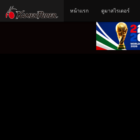
หน้าแรก
ดูมาสไรเดอร์