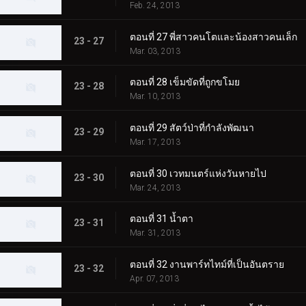
Feb. 24, 2013
ตอนที่ 27 พี่สาวคนโตและน้องสาวคนเล็ก
23 - 27
Mar. 03, 2013
ตอนที่ 28 เข็มขัดที่ถูกขโมย
23 - 28
Mar. 10, 2013
ตอนที่ 29 สัตว์ป่าที่กำลังพัฒนา
23 - 29
Mar. 17, 2013
ตอนที่ 30 เวทมนตร์แห่งวันหายไป
23 - 30
Mar. 24, 2013
ตอนที่ 31 น้ำตา
23 - 31
Mar. 31, 2013
ตอนที่ 32 งานพาร์ทไทม์ที่เป็นอันตราย
23 - 32
Apr. 07, 2013