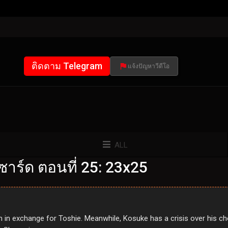
ติดตาม Telegram
แจ้งปัญหาวีดีโอ
ALL
าร์ด ตอนที่ 25: 23x25
 in exchange for Toshie. Meanwhile, Kosuke has a crisis over his ch