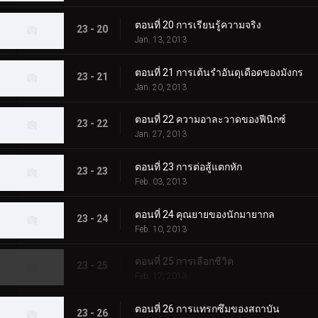
ตอนที่ 20 การเรียนรู้ความจริง
23 - 20
Jan. 13, 2013
ตอนที่ 21 การเต้นรำอันดุเดือดของมังกร
23 - 21
Jan. 20, 2013
ตอนที่ 22 ความอาละวาดของฟีนิกซ์
23 - 22
Jan. 27, 2013
ตอนที่ 23 การต่อสู้แตกหัก
23 - 23
Feb. 03, 2013
ตอนที่ 24 คุณยายของนักมายากล
23 - 24
Feb. 10, 2013
ตอนที่ 25 การเลือกชีวิต
23 - 25
Feb. 17, 2013
ตอนที่ 26 การแทรกซึมของสถาบัน
23 - 26