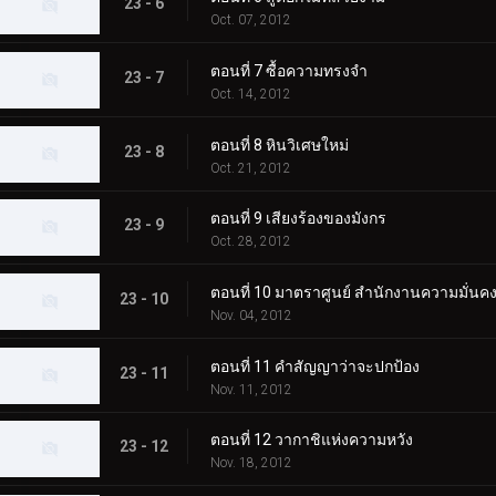
23 - 6
Oct. 07, 2012
ตอนที่ 7 ซื้อความทรงจำ
23 - 7
Oct. 14, 2012
ตอนที่ 8 หินวิเศษใหม่
23 - 8
Oct. 21, 2012
ตอนที่ 9 เสียงร้องของมังกร
23 - 9
Oct. 28, 2012
ตอนที่ 10 มาตราศูนย์ สำนักงานความมั่นค
23 - 10
Nov. 04, 2012
ตอนที่ 11 คำสัญญาว่าจะปกป้อง
23 - 11
Nov. 11, 2012
ตอนที่ 12 วากาชิแห่งความหวัง
23 - 12
Nov. 18, 2012