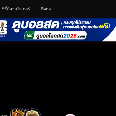
ซีรี่ย์มาสไรเดอร์
ติดต่อ