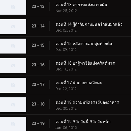
ตอนที่ 13 ทายาทแห่งความฝัน
23 - 13
Nov. 25, 2012
ตอนที่ 14 ผู้กำกับภาพยนตร์กลับมาแล้ว
23 - 14
Dec. 02, 2012
ตอนที่ 15 หลังจากฉากสุดท้ายคือ...
23 - 15
Dec. 09, 2012
ตอนที่ 16 ปาฏิหาริย์แห่งคริสต์มาส
23 - 16
Dec. 16, 2012
ตอนที่ 17 นักมายากลอีกคน
23 - 17
Dec. 23, 2012
ตอนที่ 18 ความมหัศจรรย์ของอาหาร
23 - 18
Dec. 30, 2012
ตอนที่ 19 ชีวิตวันนี้ ชีวิตวันหน้า
23 - 19
Jan. 06, 2013